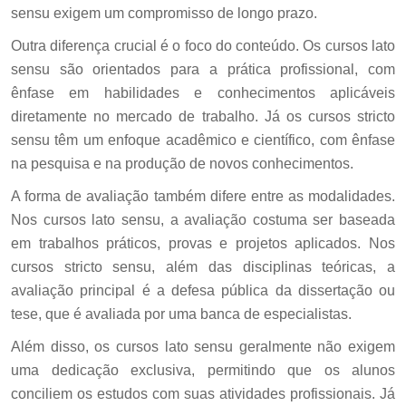
sensu exigem um compromisso de longo prazo.
Outra diferença crucial é o foco do conteúdo. Os cursos lato
sensu são orientados para a prática profissional, com
ênfase em habilidades e conhecimentos aplicáveis
diretamente no mercado de trabalho. Já os cursos stricto
sensu têm um enfoque acadêmico e científico, com ênfase
na pesquisa e na produção de novos conhecimentos.
A forma de avaliação também difere entre as modalidades.
Nos cursos lato sensu, a avaliação costuma ser baseada
em trabalhos práticos, provas e projetos aplicados. Nos
cursos stricto sensu, além das disciplinas teóricas, a
avaliação principal é a defesa pública da dissertação ou
tese, que é avaliada por uma banca de especialistas.
Além disso, os cursos lato sensu geralmente não exigem
uma dedicação exclusiva, permitindo que os alunos
conciliem os estudos com suas atividades profissionais. Já