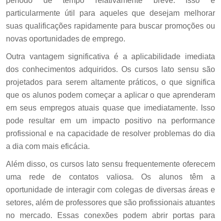
período de tempo relativamente breve. Isso é
particularmente útil para aqueles que desejam melhorar
suas qualificações rapidamente para buscar promoções ou
novas oportunidades de emprego.
Outra vantagem significativa é a aplicabilidade imediata
dos conhecimentos adquiridos. Os cursos lato sensu são
projetados para serem altamente práticos, o que significa
que os alunos podem começar a aplicar o que aprenderam
em seus empregos atuais quase que imediatamente. Isso
pode resultar em um impacto positivo na performance
profissional e na capacidade de resolver problemas do dia
a dia com mais eficácia.
Além disso, os cursos lato sensu frequentemente oferecem
uma rede de contatos valiosa. Os alunos têm a
oportunidade de interagir com colegas de diversas áreas e
setores, além de professores que são profissionais atuantes
no mercado. Essas conexões podem abrir portas para