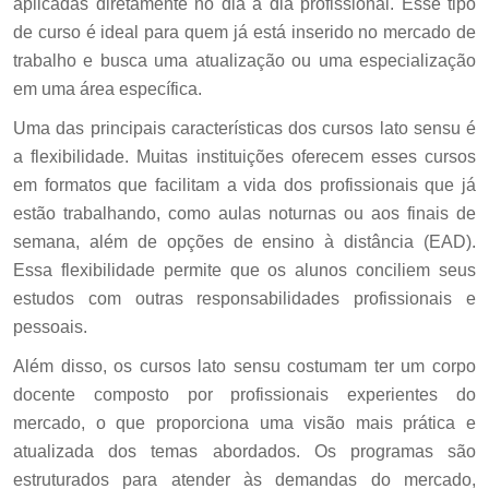
aplicadas diretamente no dia a dia profissional. Esse tipo
de curso é ideal para quem já está inserido no mercado de
trabalho e busca uma atualização ou uma especialização
em uma área específica.
Uma das principais características dos cursos lato sensu é
a flexibilidade. Muitas instituições oferecem esses cursos
em formatos que facilitam a vida dos profissionais que já
estão trabalhando, como aulas noturnas ou aos finais de
semana, além de opções de ensino à distância (EAD).
Essa flexibilidade permite que os alunos conciliem seus
estudos com outras responsabilidades profissionais e
pessoais.
Além disso, os cursos lato sensu costumam ter um corpo
docente composto por profissionais experientes do
mercado, o que proporciona uma visão mais prática e
atualizada dos temas abordados. Os programas são
estruturados para atender às demandas do mercado,