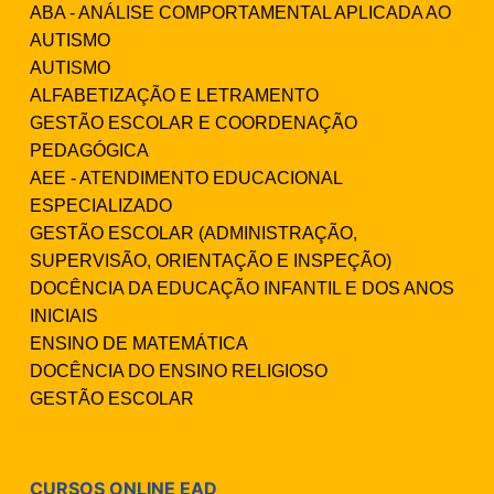
ABA - ANÁLISE COMPORTAMENTAL APLICADA AO
AUTISMO
AUTISMO
ALFABETIZAÇÃO E LETRAMENTO
GESTÃO ESCOLAR E COORDENAÇÃO
PEDAGÓGICA
AEE - ATENDIMENTO EDUCACIONAL
ESPECIALIZADO
GESTÃO ESCOLAR (ADMINISTRAÇÃO,
SUPERVISÃO, ORIENTAÇÃO E INSPEÇÃO)
DOCÊNCIA DA EDUCAÇÃO INFANTIL E DOS ANOS
INICIAIS
ENSINO DE MATEMÁTICA
DOCÊNCIA DO ENSINO RELIGIOSO
GESTÃO ESCOLAR
CURSOS ONLINE EAD