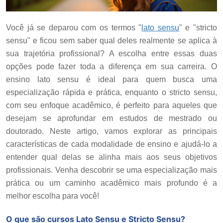
Você já se deparou com os termos "
lato sensu
" e "stricto
sensu" e ficou sem saber qual deles realmente se aplica à
sua trajetória profissional? A escolha entre essas duas
opções pode fazer toda a diferença em sua carreira. O
ensino lato sensu é ideal para quem busca uma
especialização rápida e prática, enquanto o stricto sensu,
com seu enfoque acadêmico, é perfeito para aqueles que
desejam se aprofundar em estudos de mestrado ou
doutorado. Neste artigo, vamos explorar as principais
características de cada modalidade de ensino e ajudá-lo a
entender qual delas se alinha mais aos seus objetivos
profissionais. Venha descobrir se uma especialização mais
prática ou um caminho acadêmico mais profundo é a
melhor escolha para você!
O que são cursos Lato Sensu e Stricto Sensu?