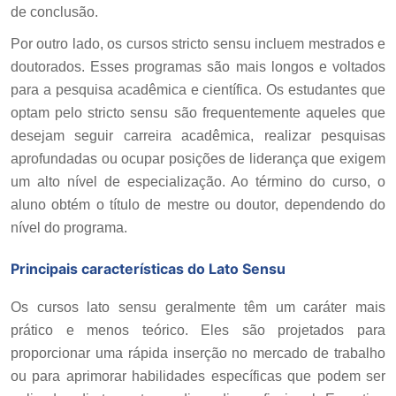
de conclusão.
Por outro lado, os cursos stricto sensu incluem mestrados e
doutorados. Esses programas são mais longos e voltados
para a pesquisa acadêmica e científica. Os estudantes que
optam pelo stricto sensu são frequentemente aqueles que
desejam seguir carreira acadêmica, realizar pesquisas
aprofundadas ou ocupar posições de liderança que exigem
um alto nível de especialização. Ao término do curso, o
aluno obtém o título de mestre ou doutor, dependendo do
nível do programa.
Principais características do Lato Sensu
Os cursos lato sensu geralmente têm um caráter mais
prático e menos teórico. Eles são projetados para
proporcionar uma rápida inserção no mercado de trabalho
ou para aprimorar habilidades específicas que podem ser