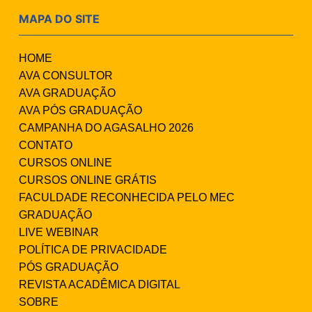
MAPA DO SITE
HOME
AVA CONSULTOR
AVA GRADUAÇÃO
AVA PÓS GRADUAÇÃO
CAMPANHA DO AGASALHO 2026
CONTATO
CURSOS ONLINE
CURSOS ONLINE GRÁTIS
FACULDADE RECONHECIDA PELO MEC
GRADUAÇÃO
LIVE WEBINAR
POLÍTICA DE PRIVACIDADE
PÓS GRADUAÇÃO
REVISTA ACADÊMICA DIGITAL
SOBRE