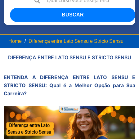
BUSCAR
Home
Diferença entre Lato Sensu e Stricto Sensu
DIFERENÇA ENTRE LATO SENSU E STRICTO SENSU
ENTENDA A DIFERENÇA ENTRE LATO SENSU E
STRICTO SENSU:
Qual é a Melhor Opção para Sua
Carreira?