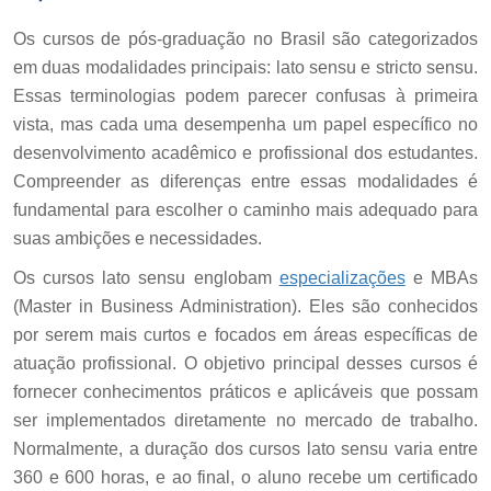
Os cursos de pós-graduação no Brasil são categorizados
em duas modalidades principais: lato sensu e stricto sensu.
Essas terminologias podem parecer confusas à primeira
vista, mas cada uma desempenha um papel específico no
desenvolvimento acadêmico e profissional dos estudantes.
Compreender as diferenças entre essas modalidades é
fundamental para escolher o caminho mais adequado para
suas ambições e necessidades.
Os cursos lato sensu englobam
especializações
e MBAs
(Master in Business Administration). Eles são conhecidos
por serem mais curtos e focados em áreas específicas de
atuação profissional. O objetivo principal desses cursos é
fornecer conhecimentos práticos e aplicáveis que possam
ser implementados diretamente no mercado de trabalho.
Normalmente, a duração dos cursos lato sensu varia entre
360 e 600 horas, e ao final, o aluno recebe um certificado