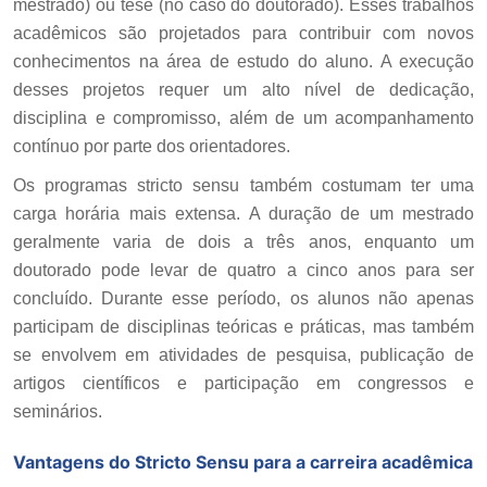
mestrado) ou tese (no caso do doutorado). Esses trabalhos
acadêmicos são projetados para contribuir com novos
conhecimentos na área de estudo do aluno. A execução
desses projetos requer um alto nível de dedicação,
disciplina e compromisso, além de um acompanhamento
contínuo por parte dos orientadores.
Os programas stricto sensu também costumam ter uma
carga horária mais extensa. A duração de um mestrado
geralmente varia de dois a três anos, enquanto um
doutorado pode levar de quatro a cinco anos para ser
concluído. Durante esse período, os alunos não apenas
participam de disciplinas teóricas e práticas, mas também
se envolvem em atividades de pesquisa, publicação de
artigos científicos e participação em congressos e
seminários.
Vantagens do Stricto Sensu para a carreira acadêmica