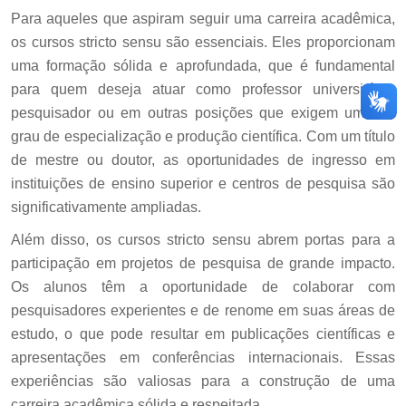
Para aqueles que aspiram seguir uma carreira acadêmica,
os cursos stricto sensu são essenciais. Eles proporcionam
uma formação sólida e aprofundada, que é fundamental
para quem deseja atuar como professor universitário,
pesquisador ou em outras posições que exigem um alto
grau de especialização e produção científica. Com um título
de mestre ou doutor, as oportunidades de ingresso em
instituições de ensino superior e centros de pesquisa são
significativamente ampliadas.
Além disso, os cursos stricto sensu abrem portas para a
participação em projetos de pesquisa de grande impacto.
Os alunos têm a oportunidade de colaborar com
pesquisadores experientes e de renome em suas áreas de
estudo, o que pode resultar em publicações científicas e
apresentações em conferências internacionais. Essas
experiências são valiosas para a construção de uma
carreira acadêmica sólida e respeitada.