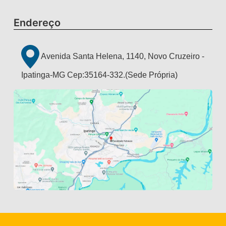
Endereço
Avenida Santa Helena, 1140, Novo Cruzeiro -
Ipatinga-MG Cep:35164-332.(Sede Própria)