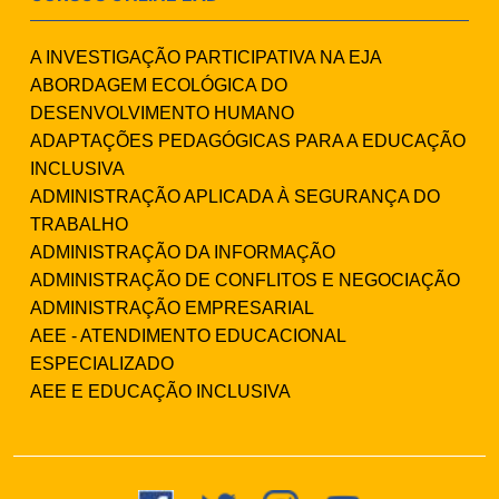
A INVESTIGAÇÃO PARTICIPATIVA NA EJA
ABORDAGEM ECOLÓGICA DO
DESENVOLVIMENTO HUMANO
ADAPTAÇÕES PEDAGÓGICAS PARA A EDUCAÇÃO
INCLUSIVA
ADMINISTRAÇÃO APLICADA À SEGURANÇA DO
TRABALHO
ADMINISTRAÇÃO DA INFORMAÇÃO
ADMINISTRAÇÃO DE CONFLITOS E NEGOCIAÇÃO
ADMINISTRAÇÃO EMPRESARIAL
AEE - ATENDIMENTO EDUCACIONAL
ESPECIALIZADO
AEE E EDUCAÇÃO INCLUSIVA