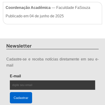
Coordenação Acadêmica
— Faculdade FaSouza
Publicado em 04 de junho de 2025
Newsletter
Cadastre-se e receba notícias diretamente em seu e-
mail
E-mail