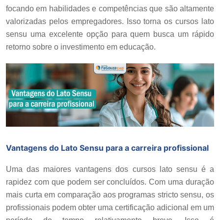
focando em habilidades e competências que são altamente
valorizadas pelos empregadores. Isso torna os cursos lato
sensu uma excelente opção para quem busca um rápido
retorno sobre o investimento em educação.
Vantagens do Lato Sensu para a carreira profissional
Uma das maiores vantagens dos cursos lato sensu é a
rapidez com que podem ser concluídos. Com uma duração
mais curta em comparação aos programas stricto sensu, os
profissionais podem obter uma certificação adicional em um