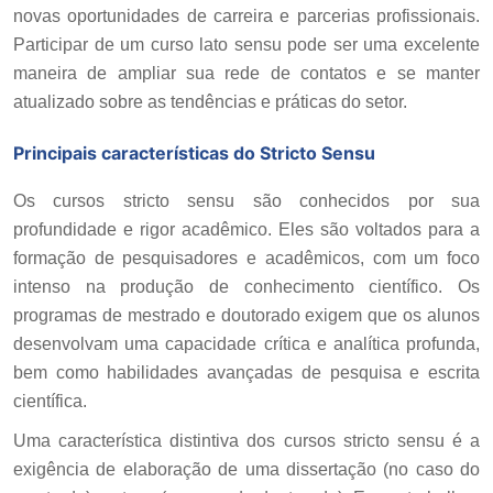
novas oportunidades de carreira e parcerias profissionais.
Participar de um curso lato sensu pode ser uma excelente
maneira de ampliar sua rede de contatos e se manter
atualizado sobre as tendências e práticas do setor.
Principais características do Stricto Sensu
Os cursos stricto sensu são conhecidos por sua
profundidade e rigor acadêmico. Eles são voltados para a
formação de pesquisadores e acadêmicos, com um foco
intenso na produção de conhecimento científico. Os
programas de mestrado e doutorado exigem que os alunos
desenvolvam uma capacidade crítica e analítica profunda,
bem como habilidades avançadas de pesquisa e escrita
científica.
Uma característica distintiva dos cursos stricto sensu é a
exigência de elaboração de uma dissertação (no caso do