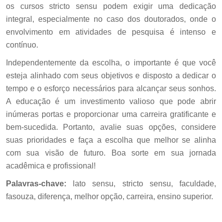
os cursos stricto sensu podem exigir uma dedicação
integral, especialmente no caso dos doutorados, onde o
envolvimento em atividades de pesquisa é intenso e
contínuo.
Independentemente da escolha, o importante é que você
esteja alinhado com seus objetivos e disposto a dedicar o
tempo e o esforço necessários para alcançar seus sonhos.
A educação é um investimento valioso que pode abrir
inúmeras portas e proporcionar uma carreira gratificante e
bem-sucedida. Portanto, avalie suas opções, considere
suas prioridades e faça a escolha que melhor se alinha
com sua visão de futuro. Boa sorte em sua jornada
acadêmica e profissional!
Palavras-chave:
lato sensu, stricto sensu, faculdade,
fasouza, diferença, melhor opção, carreira, ensino superior.