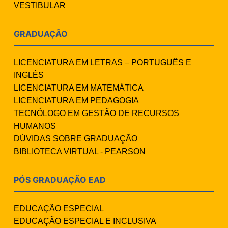
VESTIBULAR
GRADUAÇÃO
LICENCIATURA EM LETRAS – PORTUGUÊS E
INGLÊS
LICENCIATURA EM MATEMÁTICA
LICENCIATURA EM PEDAGOGIA
TECNÓLOGO EM GESTÃO DE RECURSOS
HUMANOS
DÚVIDAS SOBRE GRADUAÇÃO
BIBLIOTECA VIRTUAL - PEARSON
PÓS GRADUAÇÃO EAD
EDUCAÇÃO ESPECIAL
EDUCAÇÃO ESPECIAL E INCLUSIVA