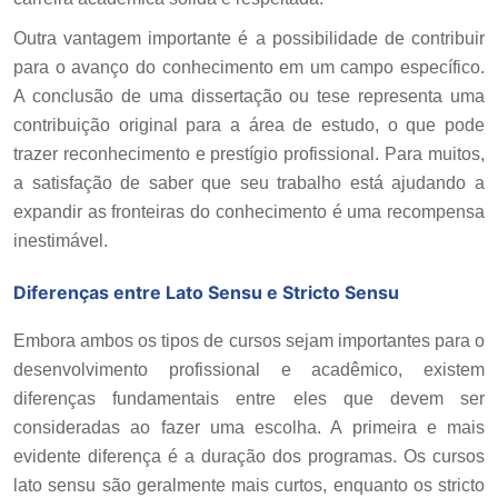
Outra vantagem importante é a possibilidade de contribuir
para o avanço do conhecimento em um campo específico.
A conclusão de uma dissertação ou tese representa uma
contribuição original para a área de estudo, o que pode
trazer reconhecimento e prestígio profissional. Para muitos,
a satisfação de saber que seu trabalho está ajudando a
expandir as fronteiras do conhecimento é uma recompensa
inestimável.
Diferenças entre Lato Sensu e Stricto Sensu
Embora ambos os tipos de cursos sejam importantes para o
desenvolvimento profissional e acadêmico, existem
diferenças fundamentais entre eles que devem ser
consideradas ao fazer uma escolha. A primeira e mais
evidente diferença é a duração dos programas. Os cursos
lato sensu são geralmente mais curtos, enquanto os stricto