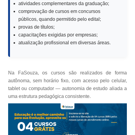
atividades complementares da graduação;
comprovação de cursos em concursos
públicos, quando permitido pelo edital;
provas de títulos;
capacitações exigidas por empresas;
atualização profissional em diversas áreas.
Na FaSouza, os cursos são realizados de forma
autônoma, sem horário fixo, com acesso pelo celular,
tablet ou computador — autonomia de estudo aliada a
uma estrutura pedagógica consistente.