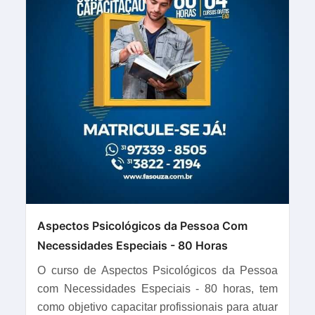
Aspectos Psicológicos da Pessoa Com
Necessidades Especiais - 80 Horas
O curso de Aspectos Psicológicos da Pessoa
com Necessidades Especiais - 80 horas, tem
como objetivo capacitar profissionais para atuar