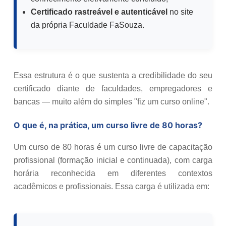
Certificado rastreável e autenticável
no site
da própria Faculdade FaSouza.
Essa estrutura é o que sustenta a credibilidade do seu
certificado diante de faculdades, empregadores e
bancas — muito além do simples "fiz um curso online".
O que é, na prática, um curso livre de 80 horas?
Um curso de 80 horas é um curso livre de capacitação
profissional (formação inicial e continuada), com carga
horária reconhecida em diferentes contextos
acadêmicos e profissionais. Essa carga é utilizada em: