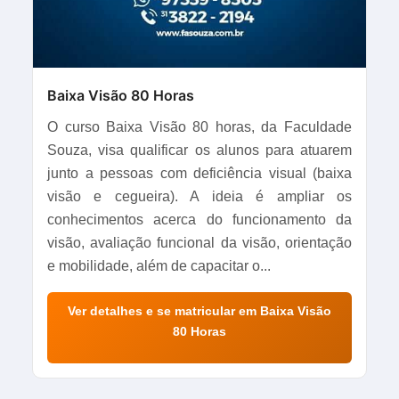
Baixa Visão 80 Horas
O curso Baixa Visão 80 horas, da Faculdade
Souza, visa qualificar os alunos para atuarem
junto a pessoas com deficiência visual (baixa
visão e cegueira). A ideia é ampliar os
conhecimentos acerca do funcionamento da
visão, avaliação funcional da visão, orientação
e mobilidade, além de capacitar o...
Ver detalhes e se matricular em Baixa Visão
80 Horas