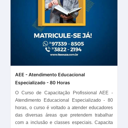
AEE - Atendimento Educacional
Especializado - 80 Horas
O Curso de Capacitação Profissional AEE -
Atendimento Educacional Especializado - 80
horas, o curso é voltado a atender educadores
das diversas áreas que pretendem trabalhar
com a inclusão e classes especiais. Capacita