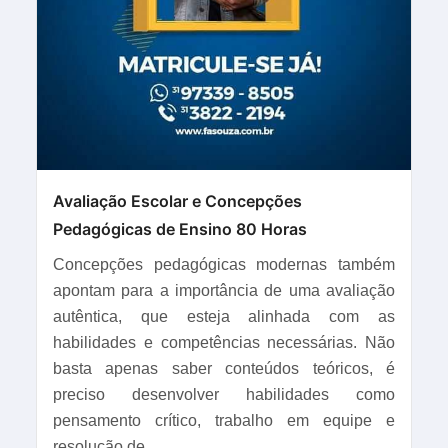
Avaliação Escolar e Concepções
Pedagógicas de Ensino 80 Horas
Concepções pedagógicas modernas também
apontam para a importância de uma avaliação
autêntica, que esteja alinhada com as
habilidades e competências necessárias. Não
basta apenas saber conteúdos teóricos, é
preciso desenvolver habilidades como
pensamento crítico, trabalho em equipe e
resolução de...