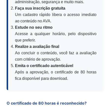
administração, segurança e muito mais.
Faça sua inscrição gratuita
Um cadastro rápido libera o acesso imediato
ao conteúdo no AVA.
Estude no seu ritmo
Acesse a qualquer horário, pelo dispositivo
que preferir.
Realize a avaliação final
Ao concluir o conteúdo, você faz a avaliação
com critério de aprovação.
Emita o certificado autenticável
Após a aprovação, o certificado de 80 horas
fica disponível para download.
O certificado de 80 horas é reconhecido?