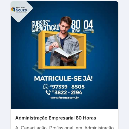
Administração Empresarial 80 Horas
A Capacitação Profissional em Administração