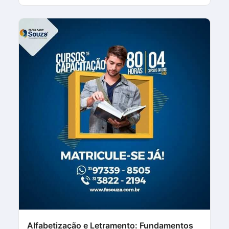
Alfabetização e Letramento: Fundamentos