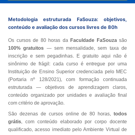
Metodologia estruturada FaSouza: objetivos,
conteúdo e avaliação dos cursos livres de 80h
Os cursos de 80 horas da
Faculdade FaSouza
são
100% gratuitos
— sem mensalidade, sem taxa de
inscrição e sem pegadinhas. E gratuito aqui não é
sinônimo de frágil: cada curso é entregue por uma
Instituição de Ensino Superior credenciada pelo MEC
(Portaria nº 128/2021), com formação continuada
estruturada — objetivos de aprendizagem claros,
conteúdo organizado por unidades e avaliação final
com critério de aprovação.
São dezenas de cursos online de 80 horas,
todos
grátis
, com conteúdo elaborado por corpo docente
qualificado, acesso imediato pelo Ambiente Virtual de