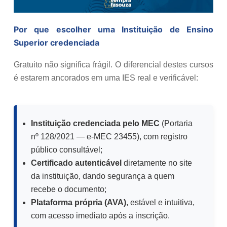
Por que escolher uma Instituição de Ensino
Superior credenciada
Gratuito não significa frágil. O diferencial destes cursos
é estarem ancorados em uma IES real e verificável:
Instituição credenciada pelo MEC
(Portaria
nº 128/2021 — e-MEC 23455), com registro
público consultável;
Certificado autenticável
diretamente no site
da instituição, dando segurança a quem
recebe o documento;
Plataforma própria (AVA)
, estável e intuitiva,
com acesso imediato após a inscrição.