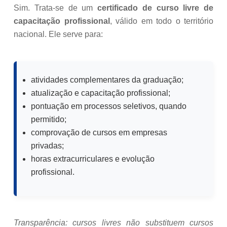
Sim. Trata-se de um
certificado de curso livre de
capacitação profissional
, válido em todo o território
nacional. Ele serve para:
atividades complementares da graduação;
atualização e capacitação profissional;
pontuação em processos seletivos, quando
permitido;
comprovação de cursos em empresas
privadas;
horas extracurriculares e evolução
profissional.
Transparência: cursos livres não substituem cursos