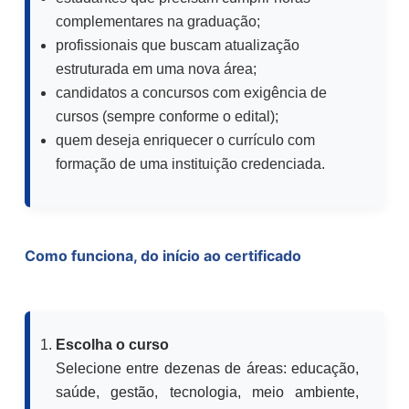
complementares na graduação;
profissionais que buscam atualização
estruturada em uma nova área;
candidatos a concursos com exigência de
cursos (sempre conforme o edital);
quem deseja enriquecer o currículo com
formação de uma instituição credenciada.
Como funciona, do início ao certificado
Escolha o curso
Selecione entre dezenas de áreas: educação,
saúde, gestão, tecnologia, meio ambiente,