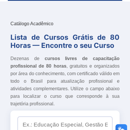
Catálogo Acadêmico
Lista de Cursos Grátis de 80
Horas — Encontre o seu Curso
Dezenas de
cursos livres de capacitação
profissional de 80 horas
, gratuitos e organizados
por área do conhecimento, com certificado válido em
todo o Brasil para atualização profissional e
atividades complementares. Utilize o campo abaixo
para localizar o curso que corresponde à sua
trajetória profissional.