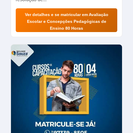
Ver detalhes e se matricular em Avaliação
Escolar e Concepções Pedagógicas de
Ensino 80 Horas