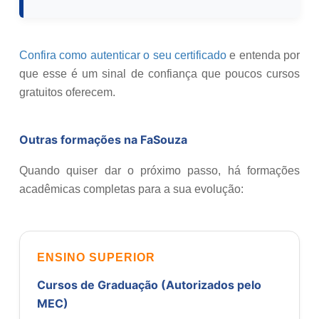
Confira como autenticar o seu certificado
e entenda por
que esse é um sinal de confiança que poucos cursos
gratuitos oferecem.
Outras formações na FaSouza
Quando quiser dar o próximo passo, há formações
acadêmicas completas para a sua evolução:
ENSINO SUPERIOR
Cursos de Graduação (Autorizados pelo
MEC)