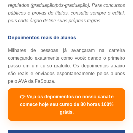
regulados (graduação/pós-graduação). Para concursos
públicos e provas de títulos, consulte sempre o edital,
pois cada órgão define suas próprias regras.
Depoimentos reais de alunos
Milhares de pessoas já avançaram na carreira
começando exatamente como você: dando o primeiro
passo em um curso gratuito. Os depoimentos abaixo
são reais e enviados espontaneamente pelos alunos
pelo AVA da FaSouza.
👉 Veja os depoimentos no nosso canal e
comece hoje seu curso de 80 horas 100%
grátis.