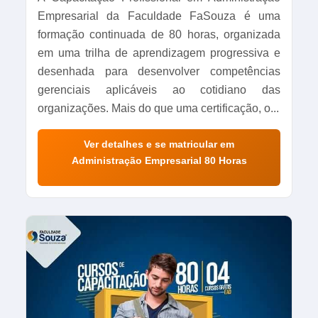
Empresarial da Faculdade FaSouza é uma
formação continuada de 80 horas, organizada
em uma trilha de aprendizagem progressiva e
desenhada para desenvolver competências
gerenciais aplicáveis ao cotidiano das
organizações. Mais do que uma certificação, o...
Ver detalhes e se matricular em
Administração Empresarial 80 Horas