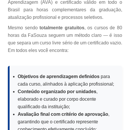
Aprendizagem (AVA) e certificado válido em todo o
Brasil para horas complementares da graduação,
atualização profissional e processos seletivos.
Mesmo sendo
totalmente gratuitos
, os cursos de 80
horas da FaSouza seguem um método claro — é isso
que separa um curso livre sério de um certificado vazio.
Em todos eles você encontra:
Objetivos de aprendizagem definidos
para
cada curso, alinhados à aplicação profissional;
Conteúdo organizado por unidades
,
elaborado e curado por corpo docente
qualificado da instituição;
Avaliação final com critério de aprovação
,
garantindo que o certificado represente
conhecimento efetivamente concluído;