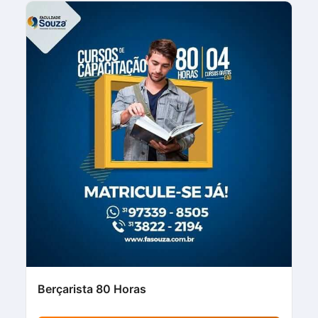
Berçarista 80 Horas