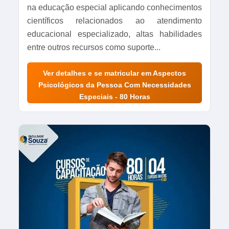
na educação especial aplicando conhecimentos
científicos relacionados ao atendimento
educacional especializado, altas habilidades
entre outros recursos como suporte...
Ver detalhes e se matricular em Aspectos
Psicológicos da Pessoa Com Necessidades
Especiais - 80 Horas