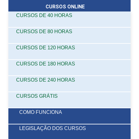
CURSOS ONLINE
CURSOS DE 40 HORAS
CURSOS DE 80 HORAS
CURSOS DE 120 HORAS
CURSOS DE 180 HORAS
CURSOS DE 240 HORAS
CURSOS GRÁTIS
COMO FUNCIONA
LEGISLAÇÃO DOS CURSOS