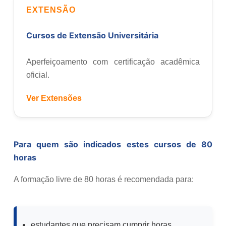
EXTENSÃO
Cursos de Extensão Universitária
Aperfeiçoamento com certificação acadêmica
oficial.
Ver Extensões
Para quem são indicados estes cursos de 80
horas
A formação livre de 80 horas é recomendada para:
estudantes que precisam cumprir horas