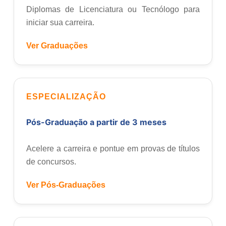
Diplomas de Licenciatura ou Tecnólogo para
iniciar sua carreira.
Ver Graduações
ESPECIALIZAÇÃO
Pós-Graduação a partir de 3 meses
Acelere a carreira e pontue em provas de títulos
de concursos.
Ver Pós-Graduações