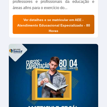
professores e profissionais da educação e
áreas afins para o exercício do...
Ver detalhes e se matricular em AEE -
Atendimento Educacional Especializado - 80
Horas