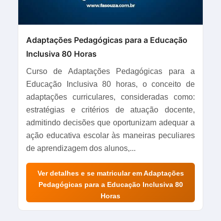
Adaptações Pedagógicas para a Educação
Inclusiva 80 Horas
Curso de Adaptações Pedagógicas para a
Educação Inclusiva 80 horas, o conceito de
adaptações curriculares, consideradas como:
estratégias e critérios de atuação docente,
admitindo decisões que oportunizam adequar a
ação educativa escolar às maneiras peculiares
de aprendizagem dos alunos,...
Ver detalhes e se matricular em Adaptações
Pedagógicas para a Educação Inclusiva 80
Horas