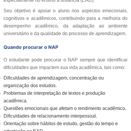
especialmente no ensino a distância (EAD).
Seu objetivo é apoiar o aluno nos aspectos emocionais,
cognitivos e acadêmicos, contribuindo para a melhoria do
desempenho acadêmico, da adaptação ao ambiente
universitário e da qualidade do processo de aprendizagem.
Quando procurar o NAP
O estudante pode procurar o NAP sempre que identificar
dificuldades que impactem sua vida acadêmica, tais como:
Dificuldades de aprendizagem, concentração ou
organização dos estudos.
Problemas de interpretação de textos e produção
acadêmica.
Questões emocionais que afetam o rendimento acadêmico.
Dificuldades de relacionamento interpessoal.
Orientação sobre hábitos de estudo, gestão do tempo e