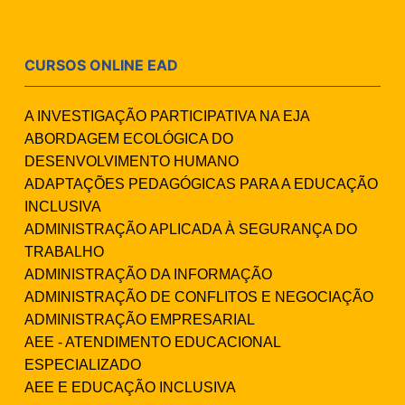
CURSOS ONLINE EAD
A INVESTIGAÇÃO PARTICIPATIVA NA EJA
ABORDAGEM ECOLÓGICA DO
DESENVOLVIMENTO HUMANO
ADAPTAÇÕES PEDAGÓGICAS PARA A EDUCAÇÃO
INCLUSIVA
ADMINISTRAÇÃO APLICADA À SEGURANÇA DO
TRABALHO
ADMINISTRAÇÃO DA INFORMAÇÃO
ADMINISTRAÇÃO DE CONFLITOS E NEGOCIAÇÃO
ADMINISTRAÇÃO EMPRESARIAL
AEE - ATENDIMENTO EDUCACIONAL
ESPECIALIZADO
AEE E EDUCAÇÃO INCLUSIVA