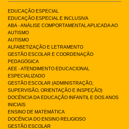
EDUCAÇÃO ESPECIAL
EDUCAÇÃO ESPECIAL E INCLUSIVA
ABA - ANÁLISE COMPORTAMENTAL APLICADA AO
AUTISMO
AUTISMO
ALFABETIZAÇÃO E LETRAMENTO
GESTÃO ESCOLAR E COORDENAÇÃO
PEDAGÓGICA
AEE - ATENDIMENTO EDUCACIONAL
ESPECIALIZADO
GESTÃO ESCOLAR (ADMINISTRAÇÃO,
SUPERVISÃO, ORIENTAÇÃO E INSPEÇÃO)
DOCÊNCIA DA EDUCAÇÃO INFANTIL E DOS ANOS
INICIAIS
ENSINO DE MATEMÁTICA
DOCÊNCIA DO ENSINO RELIGIOSO
GESTÃO ESCOLAR