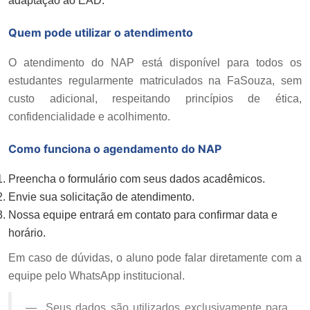
adaptação ao EAD.
Quem pode utilizar o atendimento
O atendimento do NAP está disponível para todos os
estudantes regularmente matriculados na FaSouza, sem
custo adicional, respeitando princípios de ética,
confidencialidade e acolhimento.
Como funciona o agendamento do NAP
Preencha o formulário com seus dados acadêmicos.
Envie sua solicitação de atendimento.
Nossa equipe entrará em contato para confirmar data e
horário.
Em caso de dúvidas, o aluno pode falar diretamente com a
equipe pelo WhatsApp institucional.
Seus dados são utilizados exclusivamente para