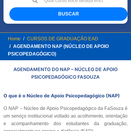
BUSCAR
Home
CURSOS DE GRADUAÇÃO EAD
AGENDAMENTO NAP (NÚCLEO DE APOIO
PSICOPEDAGÓGICO)
AGENDAMENTO DO NAP – NÚCLEO DE APOIO
PSICOPEDAGÓGICO FASOUZA
O que é o Núcleo de Apoio Psicopedagógico (NAP)
O NAP – Núcleo de Apoio Psicopedagógico da FaSouza é
um serviço institucional voltado ao acolhimento, orientação
e acompanhamento dos estudantes da graduação,