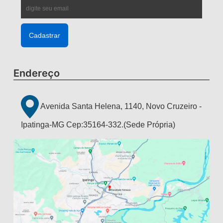
Endereço
Avenida Santa Helena, 1140, Novo Cruzeiro -
Ipatinga-MG Cep:35164-332.(Sede Própria)