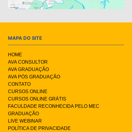
MAPA DO SITE
HOME
AVA CONSULTOR
AVA GRADUAÇÃO
AVA PÓS GRADUAÇÃO
CONTATO
CURSOS ONLINE
CURSOS ONLINE GRÁTIS
FACULDADE RECONHECIDA PELO MEC
GRADUAÇÃO
LIVE WEBINAR
POLÍTICA DE PRIVACIDADE