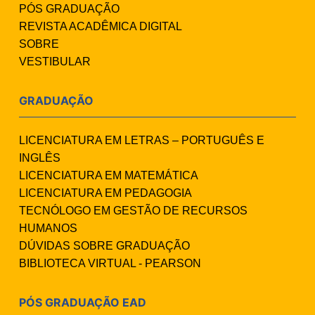
PÓS GRADUAÇÃO
REVISTA ACADÊMICA DIGITAL
SOBRE
VESTIBULAR
GRADUAÇÃO
LICENCIATURA EM LETRAS – PORTUGUÊS E
INGLÊS
LICENCIATURA EM MATEMÁTICA
LICENCIATURA EM PEDAGOGIA
TECNÓLOGO EM GESTÃO DE RECURSOS
HUMANOS
DÚVIDAS SOBRE GRADUAÇÃO
BIBLIOTECA VIRTUAL - PEARSON
PÓS GRADUAÇÃO EAD