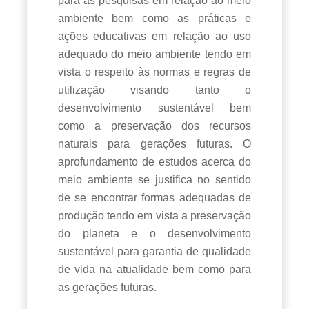
para as pesquisas em relação ao meio
ambiente bem como as práticas e
ações educativas em relação ao uso
adequado do meio ambiente tendo em
vista o respeito às normas e regras de
utilização visando tanto o
desenvolvimento sustentável bem
como a preservação dos recursos
naturais para gerações futuras. O
aprofundamento de estudos acerca do
meio ambiente se justifica no sentido
de se encontrar formas adequadas de
produção tendo em vista a preservação
do planeta e o desenvolvimento
sustentável para garantia de qualidade
de vida na atualidade bem como para
as gerações futuras.