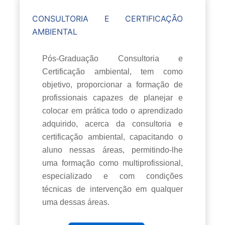
CONSULTORIA E CERTIFICAÇÃO
AMBIENTAL
Pós-Graduação Consultoria e
Certificação ambiental, tem como
objetivo, proporcionar a formação de
profissionais capazes de planejar e
colocar em prática todo o aprendizado
adquirido, acerca da consultoria e
certificação ambiental, capacitando o
aluno nessas áreas, permitindo-lhe
uma formação como multiprofissional,
especializado e com condições
técnicas de intervenção em qualquer
uma dessas áreas.