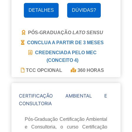
DETALHES
DÚVIDAS?
PÓS-GRADUAÇÃO
LATO SENSU
CONCLUA A PARTIR DE
3 MESES
CREDENCIADA PELO MEC
(CONCEITO 4)
TCC OPCIONAL
360 HORAS
CERTIFICAÇÃO AMBIENTAL E
CONSULTORIA
Pós-Graduação Certificação Ambiental
e Consultoria, o curso Certificação