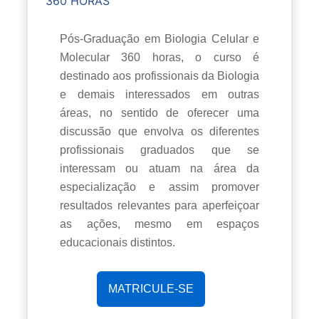
360 HORAS
Pós-Graduação em Biologia Celular e
Molecular 360 horas, o curso é
destinado aos profissionais da Biologia
e demais interessados em outras
áreas, no sentido de oferecer uma
discussão que envolva os diferentes
profissionais graduados que se
interessam ou atuam na área da
especialização e assim promover
resultados relevantes para aperfeiçoar
as ações, mesmo em espaços
educacionais distintos.
MATRICULE-SE