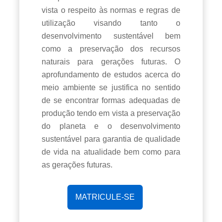
vista o respeito às normas e regras de
utilização visando tanto o
desenvolvimento sustentável bem
como a preservação dos recursos
naturais para gerações futuras. O
aprofundamento de estudos acerca do
meio ambiente se justifica no sentido
de se encontrar formas adequadas de
produção tendo em vista a preservação
do planeta e o desenvolvimento
sustentável para garantia de qualidade
de vida na atualidade bem como para
as gerações futuras.
MATRICULE-SE