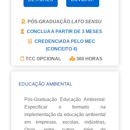
PÓS-GRADUAÇÃO
LATO SENSU
CONCLUA A PARTIR DE
3 MESES
CREDENCIADA PELO MEC
(CONCEITO 4)
TCC OPCIONAL
360 HORAS
EDUCAÇÃO AMBIENTAL
Pós-Graduação Educação Ambiental:
Especificar o formado na
implementação da educação ambiental
em empresas, escolas, indústrias,
Ongs, entre outros, além de