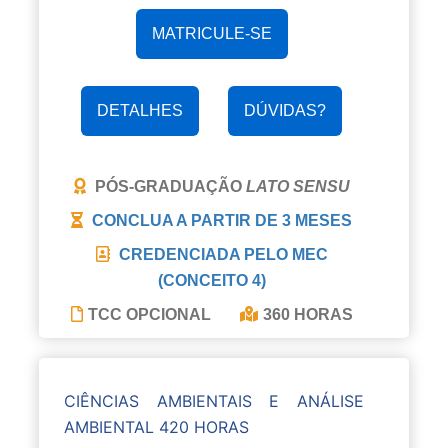
MATRICULE-SE
DETALHES
DÚVIDAS?
PÓS-GRADUAÇÃO
LATO SENSU
CONCLUA A PARTIR DE
3 MESES
CREDENCIADA PELO MEC
(CONCEITO 4)
TCC OPCIONAL
360 HORAS
CIÊNCIAS AMBIENTAIS E ANÁLISE
AMBIENTAL 420 HORAS