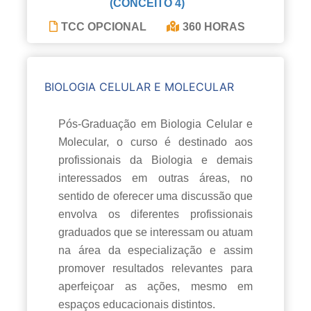
(CONCEITO 4)
TCC OPCIONAL
360 HORAS
BIOLOGIA CELULAR E MOLECULAR
Pós-Graduação em Biologia Celular e
Molecular, o curso é destinado aos
profissionais da Biologia e demais
interessados em outras áreas, no
sentido de oferecer uma discussão que
envolva os diferentes profissionais
graduados que se interessam ou atuam
na área da especialização e assim
promover resultados relevantes para
aperfeiçoar as ações, mesmo em
espaços educacionais distintos.