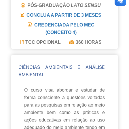
PÓS-GRADUAÇÃO
LATO SENSU
CONCLUA A PARTIR DE
3 MESES
CREDENCIADA PELO MEC
(CONCEITO 4)
TCC OPCIONAL
360 HORAS
CIÊNCIAS AMBIENTAIS E ANÁLISE
AMBIENTAL
O curso visa abordar e estudar de
forma consciente a questões voltadas
para as pesquisas em relação ao meio
ambiente bem como as práticas e
ações educativas em relação ao uso
adequado do meio ambiente tendo em