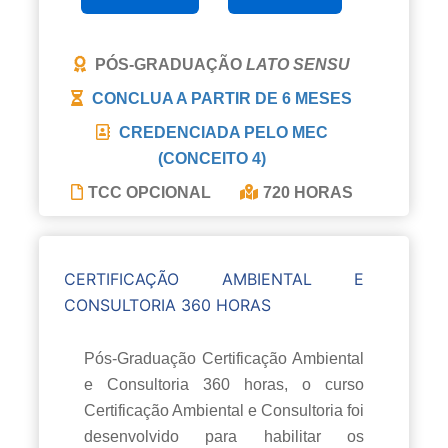
PÓS-GRADUAÇÃO
LATO SENSU
CONCLUA A PARTIR DE
6 MESES
CREDENCIADA PELO MEC
(CONCEITO 4)
TCC OPCIONAL
720 HORAS
CERTIFICAÇÃO AMBIENTAL E
CONSULTORIA 360 HORAS
Pós-Graduação Certificação Ambiental
e Consultoria 360 horas, o curso
Certificação Ambiental e Consultoria foi
desenvolvido para habilitar os