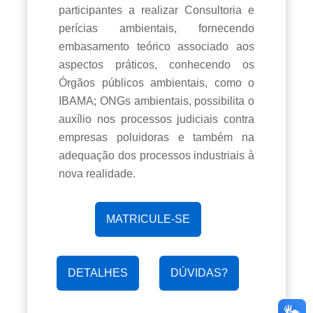
participantes a realizar Consultoria e
perícias ambientais, fornecendo
embasamento teórico associado aos
aspectos práticos, conhecendo os
Órgãos públicos ambientais, como o
IBAMA; ONGs ambientais, possibilita o
auxílio nos processos judiciais contra
empresas poluidoras e também na
adequação dos processos industriais à
nova realidade.
MATRICULE-SE
DETALHES
DÚVIDAS?