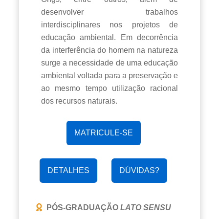
desenvolver trabalhos
interdisciplinares nos projetos de
educação ambiental. Em decorrência
da interferência do homem na natureza
surge a necessidade de uma educação
ambiental voltada para a preservação e
ao mesmo tempo utilização racional
dos recursos naturais.
MATRICULE-SE
DETALHES
DÚVIDAS?
PÓS-GRADUAÇÃO
LATO SENSU