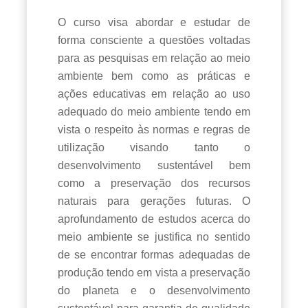
O curso visa abordar e estudar de
forma consciente a questões voltadas
para as pesquisas em relação ao meio
ambiente bem como as práticas e
ações educativas em relação ao uso
adequado do meio ambiente tendo em
vista o respeito às normas e regras de
utilização visando tanto o
desenvolvimento sustentável bem
como a preservação dos recursos
naturais para gerações futuras. O
aprofundamento de estudos acerca do
meio ambiente se justifica no sentido
de se encontrar formas adequadas de
produção tendo em vista a preservação
do planeta e o desenvolvimento