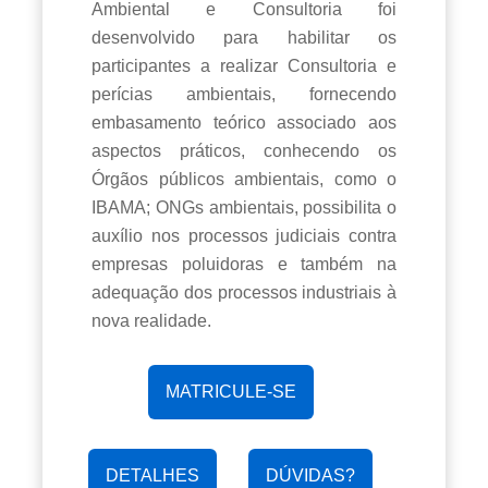
Ambiental e Consultoria foi
desenvolvido para habilitar os
participantes a realizar Consultoria e
perícias ambientais, fornecendo
embasamento teórico associado aos
aspectos práticos, conhecendo os
Órgãos públicos ambientais, como o
IBAMA; ONGs ambientais, possibilita o
auxílio nos processos judiciais contra
empresas poluidoras e também na
adequação dos processos industriais à
nova realidade.
MATRICULE-SE
DETALHES
DÚVIDAS?