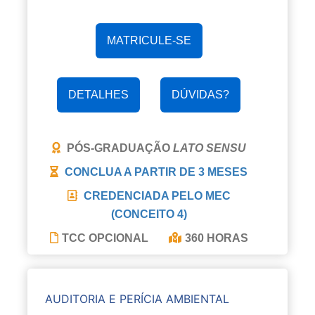
MATRICULE-SE
DETALHES
DÚVIDAS?
PÓS-GRADUAÇÃO
LATO SENSU
CONCLUA A PARTIR DE
3 MESES
CREDENCIADA PELO MEC
(CONCEITO 4)
TCC OPCIONAL
360 HORAS
AUDITORIA E PERÍCIA AMBIENTAL