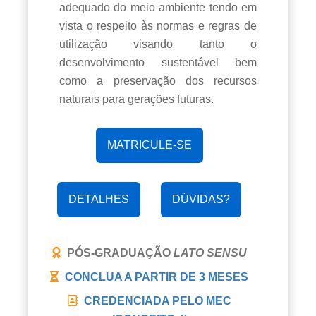
adequado do meio ambiente tendo em
vista o respeito às normas e regras de
utilização visando tanto o
desenvolvimento sustentável bem
como a preservação dos recursos
naturais para gerações futuras.
MATRICULE-SE
DETALHES
DÚVIDAS?
PÓS-GRADUAÇÃO
LATO SENSU
CONCLUA A PARTIR DE
3 MESES
CREDENCIADA PELO MEC