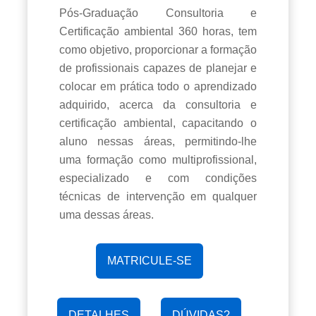
Pós-Graduação Consultoria e
Certificação ambiental 360 horas, tem
como objetivo, proporcionar a formação
de profissionais capazes de planejar e
colocar em prática todo o aprendizado
adquirido, acerca da consultoria e
certificação ambiental, capacitando o
aluno nessas áreas, permitindo-lhe
uma formação como multiprofissional,
especializado e com condições
técnicas de intervenção em qualquer
uma dessas áreas.
MATRICULE-SE
DETALHES
DÚVIDAS?