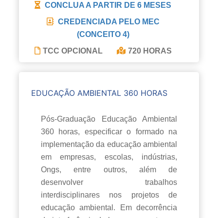
CONCLUA A PARTIR DE
6 MESES
CREDENCIADA PELO MEC
(CONCEITO 4)
TCC OPCIONAL
720 HORAS
EDUCAÇÃO AMBIENTAL 360 HORAS
Pós-Graduação Educação Ambiental
360 horas, especificar o formado na
implementação da educação ambiental
em empresas, escolas, indústrias,
Ongs, entre outros, além de
desenvolver trabalhos
interdisciplinares nos projetos de
educação ambiental. Em decorrência