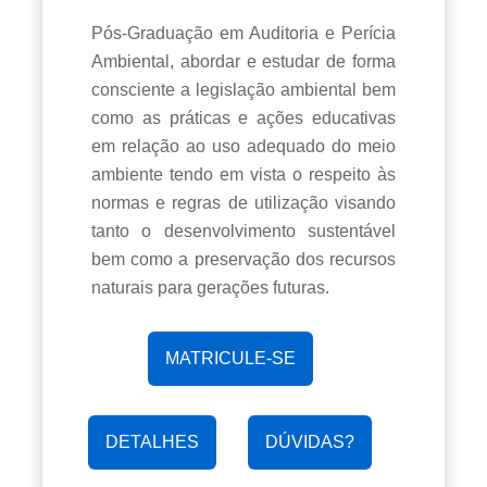
Pós-Graduação em Auditoria e Perícia
Ambiental, abordar e estudar de forma
consciente a legislação ambiental bem
como as práticas e ações educativas
em relação ao uso adequado do meio
ambiente tendo em vista o respeito às
normas e regras de utilização visando
tanto o desenvolvimento sustentável
bem como a preservação dos recursos
naturais para gerações futuras.
MATRICULE-SE
DETALHES
DÚVIDAS?