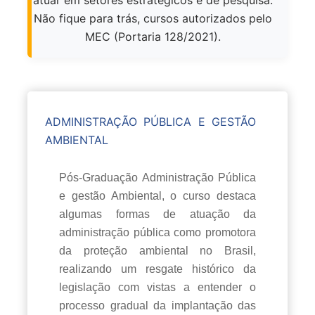
Não fique para trás, cursos autorizados pelo
MEC (Portaria 128/2021).
ADMINISTRAÇÃO PÚBLICA E GESTÃO
AMBIENTAL
Pós-Graduação Administração Pública
e gestão Ambiental, o curso destaca
algumas formas de atuação da
administração pública como promotora
da proteção ambiental no Brasil,
realizando um resgate histórico da
legislação com vistas a entender o
processo gradual da implantação das