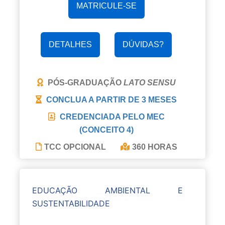
MATRICULE-SE
DETALHES
DÚVIDAS?
PÓS-GRADUAÇÃO
LATO SENSU
CONCLUA A PARTIR DE
3 MESES
CREDENCIADA PELO MEC
(CONCEITO 4)
TCC OPCIONAL
360 HORAS
EDUCAÇÃO AMBIENTAL E
SUSTENTABILIDADE