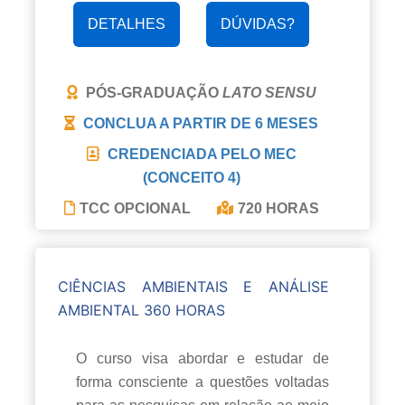
DETALHES
DÚVIDAS?
PÓS-GRADUAÇÃO
LATO SENSU
CONCLUA A PARTIR DE
6 MESES
CREDENCIADA PELO MEC
(CONCEITO 4)
TCC OPCIONAL
720 HORAS
CIÊNCIAS AMBIENTAIS E ANÁLISE
AMBIENTAL 360 HORAS
O curso visa abordar e estudar de
forma consciente a questões voltadas