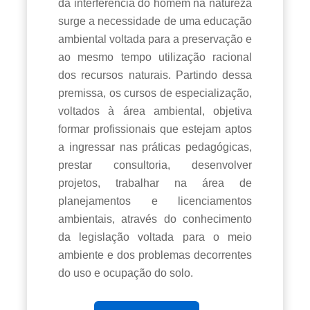
da interferência do homem na natureza
surge a necessidade de uma educação
ambiental voltada para a preservação e
ao mesmo tempo utilização racional
dos recursos naturais. Partindo dessa
premissa, os cursos de especialização,
voltados à área ambiental, objetiva
formar profissionais que estejam aptos
a ingressar nas práticas pedagógicas,
prestar consultoria, desenvolver
projetos, trabalhar na área de
planejamentos e licenciamentos
ambientais, através do conhecimento
da legislação voltada para o meio
ambiente e dos problemas decorrentes
do uso e ocupação do solo.