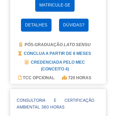
MATRICULE-SE
DETALHES
DÚVIDAS?
PÓS-GRADUAÇÃO
LATO SENSU
CONCLUA A PARTIR DE
6 MESES
CREDENCIADA PELO MEC
(CONCEITO 4)
TCC OPCIONAL
720 HORAS
CONSULTORIA E CERTIFICAÇÃO
AMBIENTAL 360 HORAS