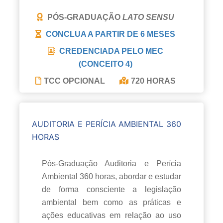
PÓS-GRADUAÇÃO
LATO SENSU
CONCLUA A PARTIR DE
6 MESES
CREDENCIADA PELO MEC
(CONCEITO 4)
TCC OPCIONAL
720 HORAS
AUDITORIA E PERÍCIA AMBIENTAL 360
HORAS
Pós-Graduação Auditoria e Perícia
Ambiental 360 horas, abordar e estudar
de forma consciente a legislação
ambiental bem como as práticas e
ações educativas em relação ao uso