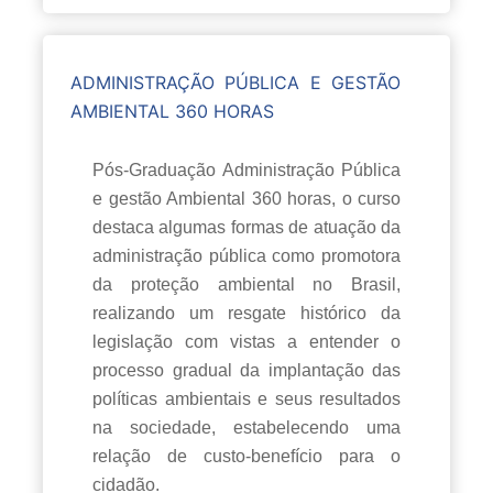
ADMINISTRAÇÃO PÚBLICA E GESTÃO
AMBIENTAL 360 HORAS
Pós-Graduação Administração Pública
e gestão Ambiental 360 horas, o curso
destaca algumas formas de atuação da
administração pública como promotora
da proteção ambiental no Brasil,
realizando um resgate histórico da
legislação com vistas a entender o
processo gradual da implantação das
políticas ambientais e seus resultados
na sociedade, estabelecendo uma
relação de custo-benefício para o
cidadão.