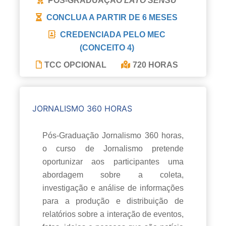
PÓS-GRADUAÇÃO
LATO SENSU
CONCLUA A PARTIR DE
6 MESES
CREDENCIADA PELO MEC
(CONCEITO 4)
TCC OPCIONAL
720 HORAS
JORNALISMO 360 HORAS
Pós-Graduação Jornalismo 360 horas,
o curso de Jornalismo pretende
oportunizar aos participantes uma
abordagem sobre a coleta,
investigação e análise de informações
para a produção e distribuição de
relatórios sobre a interação de eventos,