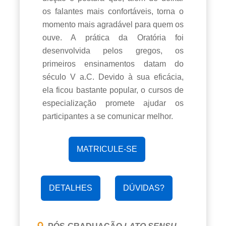
os falantes mais confortáveis, torna o
momento mais agradável para quem os
ouve. A prática da Oratória foi
desenvolvida pelos gregos, os
primeiros ensinamentos datam do
século V a.C. Devido à sua eficácia,
ela ficou bastante popular, o cursos de
especialização promete ajudar os
participantes a se comunicar melhor.
MATRICULE-SE
DETALHES
DÚVIDAS?