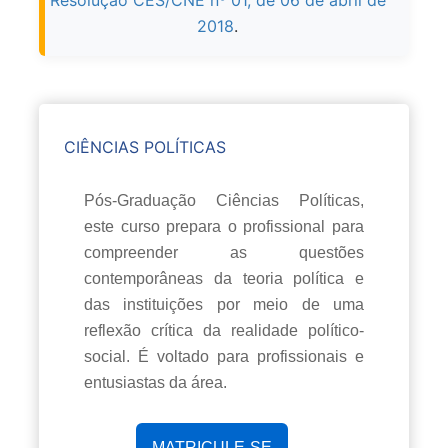
2018
.
CIÊNCIAS POLÍTICAS
Pós-Graduação Ciências Políticas,
este curso prepara o profissional para
compreender as questões
contemporâneas da teoria política e
das instituições por meio de uma
reflexão crítica da realidade político-
social. É voltado para profissionais e
entusiastas da área.
MATRICULE-SE