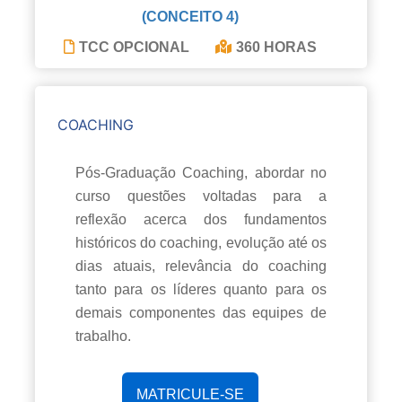
(CONCEITO 4)
TCC OPCIONAL
360 HORAS
COACHING
Pós-Graduação Coaching, abordar no
curso questões voltadas para a
reflexão acerca dos fundamentos
históricos do coaching, evolução até os
dias atuais, relevância do coaching
tanto para os líderes quanto para os
demais componentes das equipes de
trabalho.
MATRICULE-SE