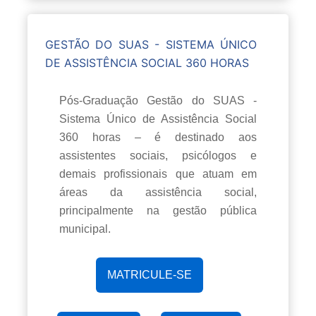
GESTÃO DO SUAS - SISTEMA ÚNICO
DE ASSISTÊNCIA SOCIAL 360 HORAS
Pós-Graduação Gestão do SUAS -
Sistema Único de Assistência Social
360 horas – é destinado aos
assistentes sociais, psicólogos e
demais profissionais que atuam em
áreas da assistência social,
principalmente na gestão pública
municipal.
MATRICULE-SE