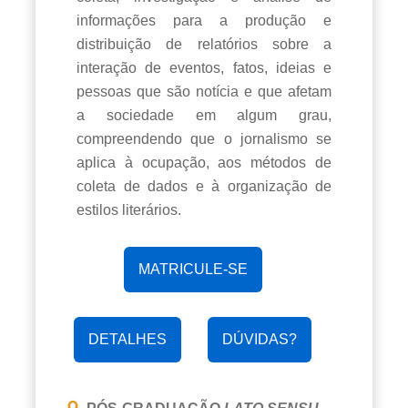
informações para a produção e
distribuição de relatórios sobre a
interação de eventos, fatos, ideias e
pessoas que são notícia e que afetam
a sociedade em algum grau,
compreendendo que o jornalismo se
aplica à ocupação, aos métodos de
coleta de dados e à organização de
estilos literários.
MATRICULE-SE
DETALHES
DÚVIDAS?