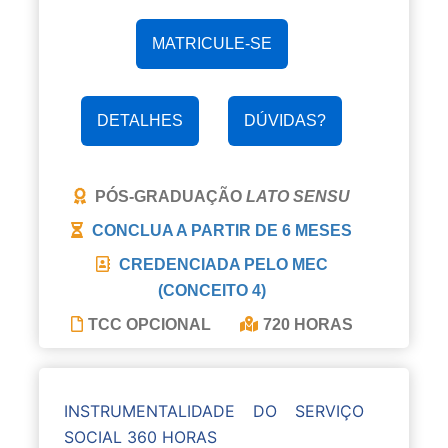
MATRICULE-SE
DETALHES
DÚVIDAS?
PÓS-GRADUAÇÃO
LATO SENSU
CONCLUA A PARTIR DE
6 MESES
CREDENCIADA PELO MEC
(CONCEITO 4)
TCC OPCIONAL
720 HORAS
INSTRUMENTALIDADE DO SERVIÇO
SOCIAL 360 HORAS