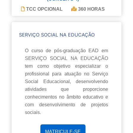
TCC OPCIONAL
360 HORAS
SERVIÇO SOCIAL NA EDUCAÇÃO
O curso de pós-graduação EAD em
SERVIÇO SOCIAL NA EDUCAÇÃO
tem como objetivo especializar o
profissional para atuação no Serviço
Social Educacional, desenvolvendo
atividades que proporcione
conhecimentos no âmbito educativo e
com desenvolvimento de projetos
sociais.
MATRICULE-SE