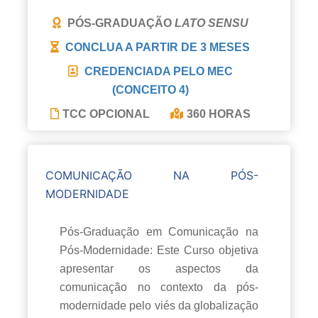
PÓS-GRADUAÇÃO
LATO SENSU
CONCLUA A PARTIR DE
3 MESES
CREDENCIADA PELO MEC
(CONCEITO 4)
TCC OPCIONAL
360 HORAS
COMUNICAÇÃO NA PÓS-
MODERNIDADE
Pós-Graduação em Comunicação na
Pós-Modernidade: Este Curso objetiva
apresentar os aspectos da
comunicação no contexto da pós-
modernidade pelo viés da globalização