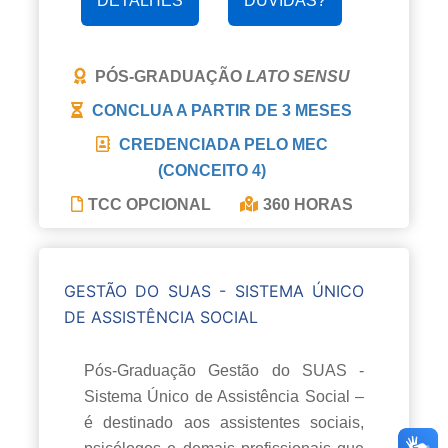
DETALHES
DÚVIDAS?
PÓS-GRADUAÇÃO
LATO SENSU
CONCLUA A PARTIR DE
3 MESES
CREDENCIADA PELO MEC
(CONCEITO 4)
TCC OPCIONAL
360 HORAS
GESTÃO DO SUAS - SISTEMA ÚNICO
DE ASSISTÊNCIA SOCIAL
Pós-Graduação Gestão do SUAS -
Sistema Único de Assistência Social –
é destinado aos assistentes sociais,