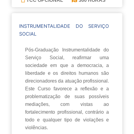
TCC OPCIONAL
360 HORAS
INSTRUMENTALIDADE DO SERVIÇO
SOCIAL
Pós-Graduação Instrumentalidade do
Serviço Social, reafirmar uma
sociedade em que a democracia, a
liberdade e os direitos humanos são
direcionadores da atuação profissional.
Este Curso favorece a reflexão e a
problematização de suas possíveis
mediações, com vistas ao
fortalecimento profissional, contrário a
todo e qualquer tipo de violações e
violências.