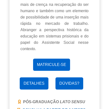
mais de crença na recuperação do ser
humano e também como um elemento
de possibilidade de uma inserção mais
rápida no mercado de trabalho.
Abranger a perspectiva histórica da
educação em sistemas prisionais e do
papel do Assistente Social nesse
contexto.
MATRICULE-SE
DETALHES
DÚVIDAS?
PÓS-GRADUAÇÃO
LATO SENSU