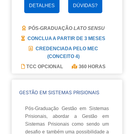
DETALHES
DÚVIDAS?
PÓS-GRADUAÇÃO
LATO SENSU
CONCLUA A PARTIR DE
3 MESES
CREDENCIADA PELO MEC
(CONCEITO 4)
TCC OPCIONAL
360 HORAS
GESTÃO EM SISTEMAS PRISIONAIS
Pós-Graduação Gestão em Sistemas
Prisionais, abordar a Gestão em
Sistemas Prisionais como sendo um
desafio e também uma possibilidade a