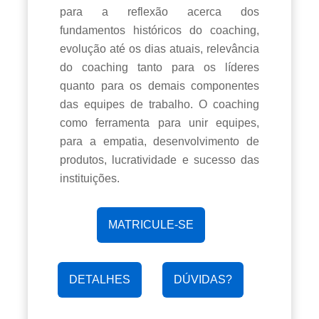
para a reflexão acerca dos
fundamentos históricos do coaching,
evolução até os dias atuais, relevância
do coaching tanto para os líderes
quanto para os demais componentes
das equipes de trabalho. O coaching
como ferramenta para unir equipes,
para a empatia, desenvolvimento de
produtos, lucratividade e sucesso das
instituições.
MATRICULE-SE
DETALHES
DÚVIDAS?