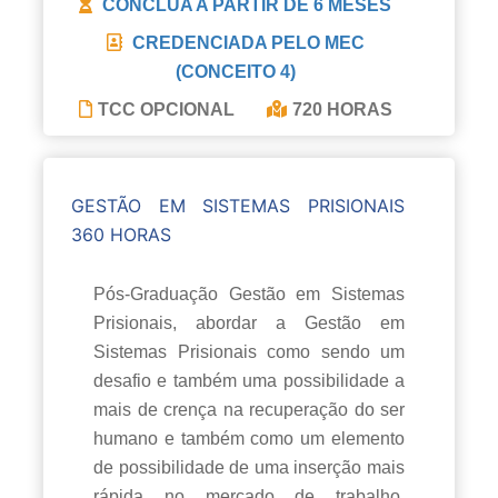
CONCLUA A PARTIR DE
6 MESES
CREDENCIADA PELO MEC
(CONCEITO 4)
TCC OPCIONAL
720 HORAS
GESTÃO EM SISTEMAS PRISIONAIS
360 HORAS
Pós-Graduação Gestão em Sistemas
Prisionais, abordar a Gestão em
Sistemas Prisionais como sendo um
desafio e também uma possibilidade a
mais de crença na recuperação do ser
humano e também como um elemento
de possibilidade de uma inserção mais
rápida no mercado de trabalho.