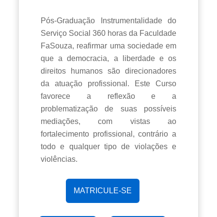
Pós-Graduação Instrumentalidade do
Serviço Social 360 horas da Faculdade
FaSouza, reafirmar uma sociedade em
que a democracia, a liberdade e os
direitos humanos são direcionadores
da atuação profissional. Este Curso
favorece a reflexão e a
problematização de suas possíveis
mediações, com vistas ao
fortalecimento profissional, contrário a
todo e qualquer tipo de violações e
violências.
MATRICULE-SE