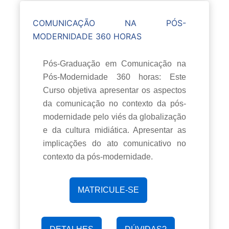
COMUNICAÇÃO NA PÓS-
MODERNIDADE 360 HORAS
Pós-Graduação em Comunicação na
Pós-Modernidade 360 horas: Este
Curso objetiva apresentar os aspectos
da comunicação no contexto da pós-
modernidade pelo viés da globalização
e da cultura midiática. Apresentar as
implicações do ato comunicativo no
contexto da pós-modernidade.
MATRICULE-SE