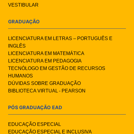
VESTIBULAR
GRADUAÇÃO
LICENCIATURA EM LETRAS – PORTUGUÊS E
INGLÊS
LICENCIATURA EM MATEMÁTICA
LICENCIATURA EM PEDAGOGIA
TECNÓLOGO EM GESTÃO DE RECURSOS
HUMANOS
DÚVIDAS SOBRE GRADUAÇÃO
BIBLIOTECA VIRTUAL - PEARSON
PÓS GRADUAÇÃO EAD
EDUCAÇÃO ESPECIAL
EDUCAÇÃO ESPECIAL E INCLUSIVA