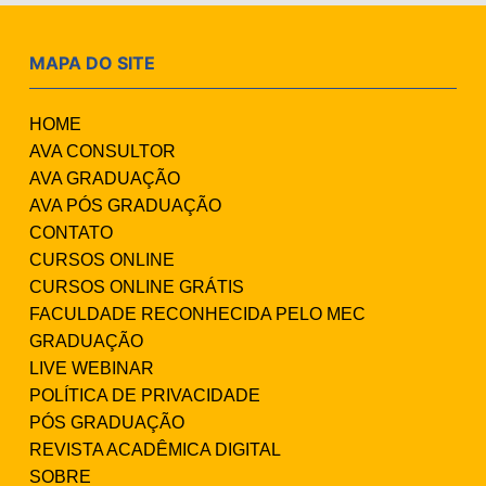
MAPA DO SITE
HOME
AVA CONSULTOR
AVA GRADUAÇÃO
AVA PÓS GRADUAÇÃO
CONTATO
CURSOS ONLINE
CURSOS ONLINE GRÁTIS
FACULDADE RECONHECIDA PELO MEC
GRADUAÇÃO
LIVE WEBINAR
POLÍTICA DE PRIVACIDADE
PÓS GRADUAÇÃO
REVISTA ACADÊMICA DIGITAL
SOBRE