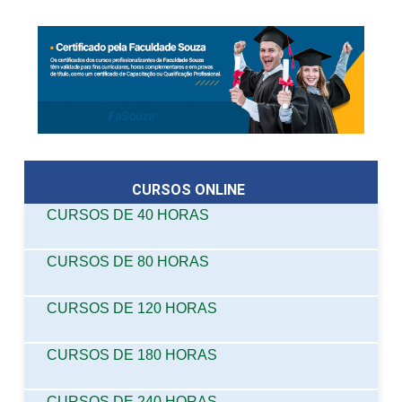
CURSOS ONLINE
CURSOS DE 40 HORAS
CURSOS DE 80 HORAS
CURSOS DE 120 HORAS
CURSOS DE 180 HORAS
CURSOS DE 240 HORAS