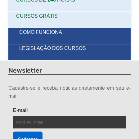
CURSOS GRÁTIS
COMO FUNCIONA
LEGISLAÇÃO DOS CURSOS
Newsletter
Cadastre-se e receba notícias diretamente em seu e-
mail
E-mail