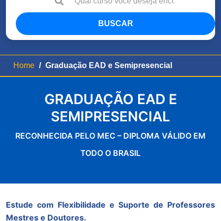
BUSCAR
Home
Graduação EAD e Semipresencial
GRADUAÇÃO EAD E
SEMIPRESENCIAL
RECONHECIDA PELO MEC – DIPLOMA VÁLIDO EM
TODO O BRASIL
Estude com Flexibilidade e Suporte de Professores
Mestres e Doutores.