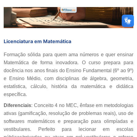
Licenciatura em Matemática
Formação sólida para quem ama números e quer ensinar
Matemática de forma inovadora. O curso prepara para
docência nos anos finais do Ensino Fundamental (6º ao 9º)
e Ensino Médio, com disciplinas de álgebra, geometria,
estatística, cálculo, história da matemática e didática
específica.
Diferenciais
: Conceito 4 no MEC, ênfase em metodologias
ativas (gamificação, resolução de problemas reais), uso de
softwares matemáticos e preparação para olimpíadas e
vestibulares. Perfeito para lecionar em escolas