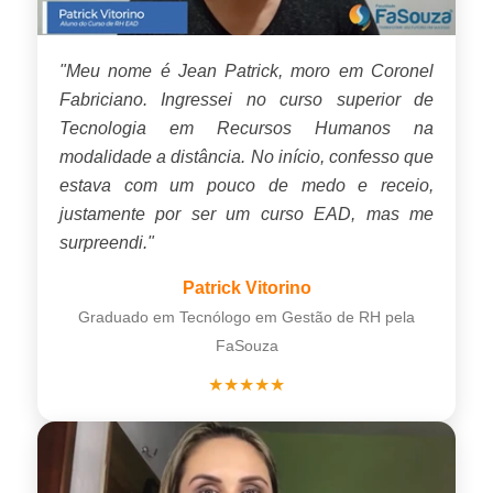
"Meu nome é Jean Patrick, moro em Coronel
Fabriciano. Ingressei no curso superior de
Tecnologia em Recursos Humanos na
modalidade a distância. No início, confesso que
estava com um pouco de medo e receio,
justamente por ser um curso EAD, mas me
surpreendi."
Patrick Vitorino
Graduado em Tecnólogo em Gestão de RH pela
FaSouza
★★★★★