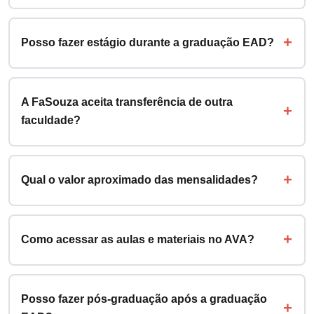
Posso fazer estágio durante a graduação EAD?
A FaSouza aceita transferência de outra
faculdade?
Qual o valor aproximado das mensalidades?
Como acessar as aulas e materiais no AVA?
Posso fazer pós-graduação após a graduação