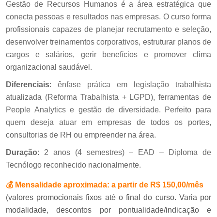
Gestão de Recursos Humanos é a área estratégica que
conecta pessoas e resultados nas empresas. O curso forma
profissionais capazes de planejar recrutamento e seleção,
desenvolver treinamentos corporativos, estruturar planos de
cargos e salários, gerir benefícios e promover clima
organizacional saudável.
Diferenciais
: ênfase prática em legislação trabalhista
atualizada (Reforma Trabalhista + LGPD), ferramentas de
People Analytics e gestão de diversidade. Perfeito para
quem deseja atuar em empresas de todos os portes,
consultorias de RH ou empreender na área.
Duração
: 2 anos (4 semestres) – EAD – Diploma de
Tecnólogo reconhecido nacionalmente.
💰
Mensalidade aproximada:
a partir de R$ 150,00/mês
(valores promocionais fixos até o final do curso. Varia por
modalidade, descontos por pontualidade/indicação e