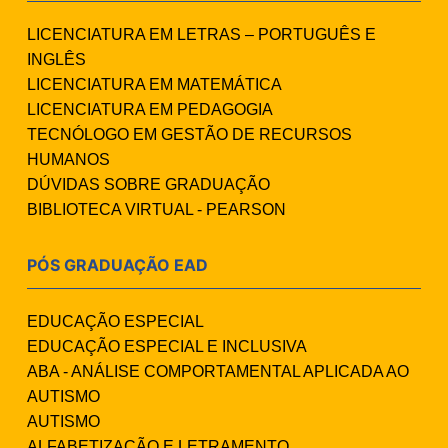
LICENCIATURA EM LETRAS – PORTUGUÊS E
INGLÊS
LICENCIATURA EM MATEMÁTICA
LICENCIATURA EM PEDAGOGIA
TECNÓLOGO EM GESTÃO DE RECURSOS
HUMANOS
DÚVIDAS SOBRE GRADUAÇÃO
BIBLIOTECA VIRTUAL - PEARSON
PÓS GRADUAÇÃO EAD
EDUCAÇÃO ESPECIAL
EDUCAÇÃO ESPECIAL E INCLUSIVA
ABA - ANÁLISE COMPORTAMENTAL APLICADA AO
AUTISMO
AUTISMO
ALFABETIZAÇÃO E LETRAMENTO