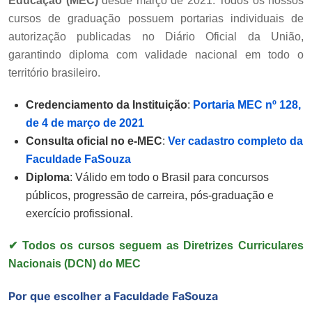
Educação (MEC)
desde março de 2021. Todos os nossos
cursos de graduação possuem portarias individuais de
autorização publicadas no Diário Oficial da União,
garantindo diploma com validade nacional em todo o
território brasileiro.
Credenciamento da Instituição
:
Portaria MEC nº 128,
de 4 de março de 2021
Consulta oficial no e-MEC
:
Ver cadastro completo da
Faculdade FaSouza
Diploma
: Válido em todo o Brasil para concursos
públicos, progressão de carreira, pós-graduação e
exercício profissional.
✔ Todos os cursos seguem as Diretrizes Curriculares
Nacionais (DCN) do MEC
Por que escolher a Faculdade FaSouza