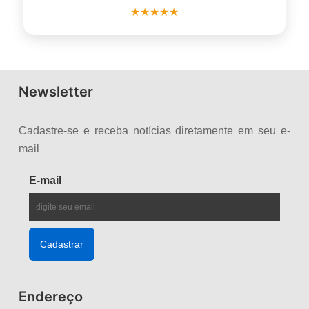
★★★★★
Newsletter
Cadastre-se e receba notícias diretamente em seu e-
mail
E-mail
Endereço