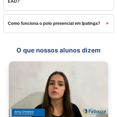
EAD?
Como funciona o polo presencial em Ipatinga?
O que nossos alunos dizem