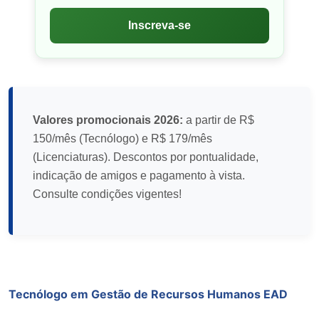
Inscreva-se
Valores promocionais 2026:
a partir de R$
150/mês (Tecnólogo) e R$ 179/mês
(Licenciaturas). Descontos por pontualidade,
indicação de amigos e pagamento à vista.
Consulte condições vigentes!
Tecnólogo em Gestão de Recursos Humanos EAD