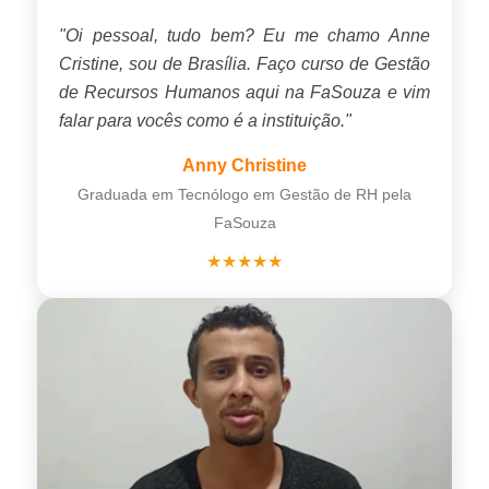
"Oi pessoal, tudo bem? Eu me chamo Anne
Cristine, sou de Brasília. Faço curso de Gestão
de Recursos Humanos aqui na FaSouza e vim
falar para vocês como é a instituição."
Anny Christine
Graduada em Tecnólogo em Gestão de RH pela
FaSouza
★★★★★