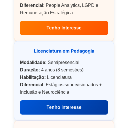
Diferencial:
People Analytics, LGPD e
Remuneração Estratégica
Tenho Interesse
Licenciatura em Pedagogia
Modalidade:
Semipresencial
Duração:
4 anos (8 semestres)
Habilitação:
Licenciatura
Diferencial:
Estágios supervisionados +
Inclusão e Neurociência
Tenho Interesse