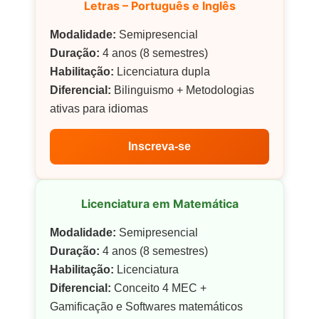
Letras – Português e Inglês
Modalidade:
Semipresencial
Duração:
4 anos (8 semestres)
Habilitação:
Licenciatura dupla
Diferencial:
Bilinguismo + Metodologias
ativas para idiomas
Inscreva-se
Licenciatura em Matemática
Modalidade:
Semipresencial
Duração:
4 anos (8 semestres)
Habilitação:
Licenciatura
Diferencial:
Conceito 4 MEC +
Gamificação e Softwares matemáticos