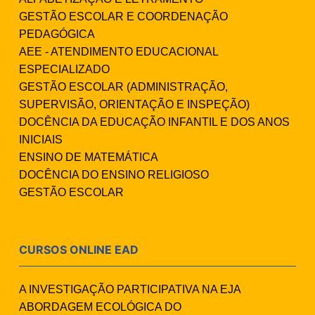
GESTÃO ESCOLAR E COORDENAÇÃO
PEDAGÓGICA
AEE - ATENDIMENTO EDUCACIONAL
ESPECIALIZADO
GESTÃO ESCOLAR (ADMINISTRAÇÃO,
SUPERVISÃO, ORIENTAÇÃO E INSPEÇÃO)
DOCÊNCIA DA EDUCAÇÃO INFANTIL E DOS ANOS
INICIAIS
ENSINO DE MATEMÁTICA
DOCÊNCIA DO ENSINO RELIGIOSO
GESTÃO ESCOLAR
CURSOS ONLINE EAD
A INVESTIGAÇÃO PARTICIPATIVA NA EJA
ABORDAGEM ECOLÓGICA DO