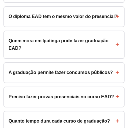
O diploma EAD tem o mesmo valor do presencial?
Quem mora em Ipatinga pode fazer graduação
EAD?
A graduação permite fazer concursos públicos?
Preciso fazer provas presenciais no curso EAD?
Quanto tempo dura cada curso de graduação?