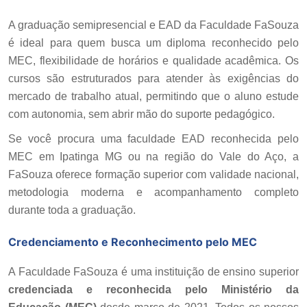
A graduação semipresencial e EAD da Faculdade FaSouza
é ideal para quem busca um diploma reconhecido pelo
MEC, flexibilidade de horários e qualidade acadêmica. Os
cursos são estruturados para atender às exigências do
mercado de trabalho atual, permitindo que o aluno estude
com autonomia, sem abrir mão do suporte pedagógico.
Se você procura uma faculdade EAD reconhecida pelo
MEC em Ipatinga MG ou na região do Vale do Aço, a
FaSouza oferece formação superior com validade nacional,
metodologia moderna e acompanhamento completo
durante toda a graduação.
Credenciamento e Reconhecimento pelo MEC
A Faculdade FaSouza é uma instituição de ensino superior
credenciada e reconhecida pelo Ministério da