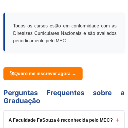
Todos os cursos estão em conformidade com as
Diretrizes Curriculares Nacionais e são avaliados
periodicamente pelo MEC.
🚀
Quero me inscrever agora →
Perguntas Frequentes sobre a
Graduação
A Faculdade FaSouza é reconhecida pelo MEC?