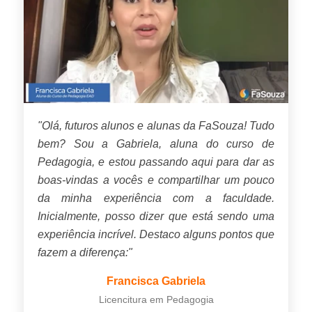
"Olá, futuros alunos e alunas da FaSouza! Tudo
bem? Sou a Gabriela, aluna do curso de
Pedagogia, e estou passando aqui para dar as
boas-vindas a vocês e compartilhar um pouco
da minha experiência com a faculdade.
Inicialmente, posso dizer que está sendo uma
experiência incrível. Destaco alguns pontos que
fazem a diferença:"
Francisca Gabriela
Licencitura em Pedagogia