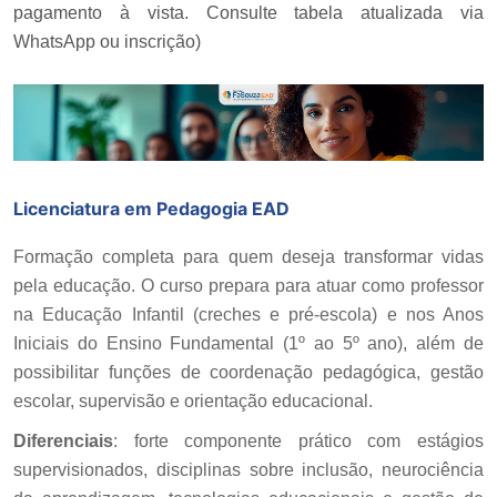
pagamento à vista. Consulte tabela atualizada via
WhatsApp ou inscrição)
Licenciatura em Pedagogia EAD
Formação completa para quem deseja transformar vidas
pela educação. O curso prepara para atuar como professor
na Educação Infantil (creches e pré-escola) e nos Anos
Iniciais do Ensino Fundamental (1º ao 5º ano), além de
possibilitar funções de coordenação pedagógica, gestão
escolar, supervisão e orientação educacional.
Diferenciais
: forte componente prático com estágios
supervisionados, disciplinas sobre inclusão, neurociência