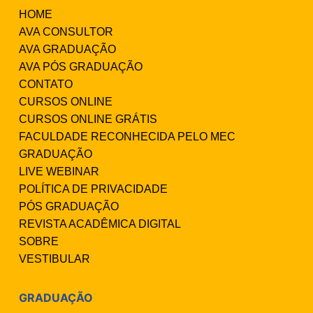
HOME
AVA CONSULTOR
AVA GRADUAÇÃO
AVA PÓS GRADUAÇÃO
CONTATO
CURSOS ONLINE
CURSOS ONLINE GRÁTIS
FACULDADE RECONHECIDA PELO MEC
GRADUAÇÃO
LIVE WEBINAR
POLÍTICA DE PRIVACIDADE
PÓS GRADUAÇÃO
REVISTA ACADÊMICA DIGITAL
SOBRE
VESTIBULAR
GRADUAÇÃO