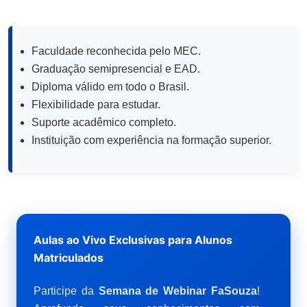
Faculdade reconhecida pelo MEC.
Graduação semipresencial e EAD.
Diploma válido em todo o Brasil.
Flexibilidade para estudar.
Suporte acadêmico completo.
Instituição com experiência na formação superior.
Aulas ao Vivo Exclusivas para Alunos
Matriculados
Participe da
Semana de Webinar FaSouza
!