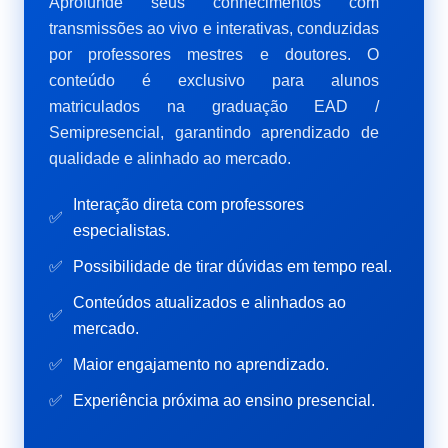
Aprofunde seus conhecimentos com
transmissões ao vivo e interativas, conduzidas
por professores mestres e doutores. O
conteúdo é exclusivo para alunos
matriculados na graduação EAD /
Semipresencial, garantindo aprendizado de
qualidade e alinhado ao mercado.
Interação direta com professores
✅
especialistas.
✅
Possibilidade de tirar dúvidas em tempo real.
Conteúdos atualizados e alinhados ao
✅
mercado.
✅
Maior engajamento no aprendizado.
✅
Experiência próxima ao ensino presencial.