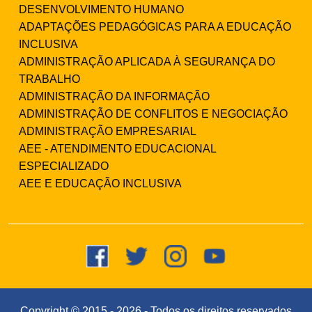
DESENVOLVIMENTO HUMANO
ADAPTAÇÕES PEDAGÓGICAS PARA A EDUCAÇÃO
INCLUSIVA
ADMINISTRAÇÃO APLICADA À SEGURANÇA DO
TRABALHO
ADMINISTRAÇÃO DA INFORMAÇÃO
ADMINISTRAÇÃO DE CONFLITOS E NEGOCIAÇÃO
ADMINISTRAÇÃO EMPRESARIAL
AEE - ATENDIMENTO EDUCACIONAL
ESPECIALIZADO
AEE E EDUCAÇÃO INCLUSIVA
Copyright © 2015 -
2026
- Todos os direitos reservados