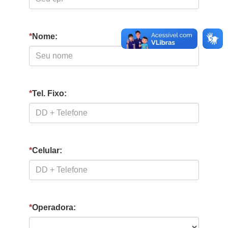
*
Nome:
*
Tel. Fixo:
*
Celular:
*
Operadora: