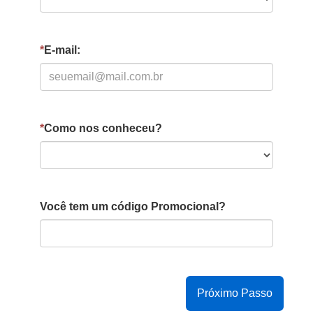
*
E-mail:
*
Como nos conheceu?
Você tem um código Promocional?