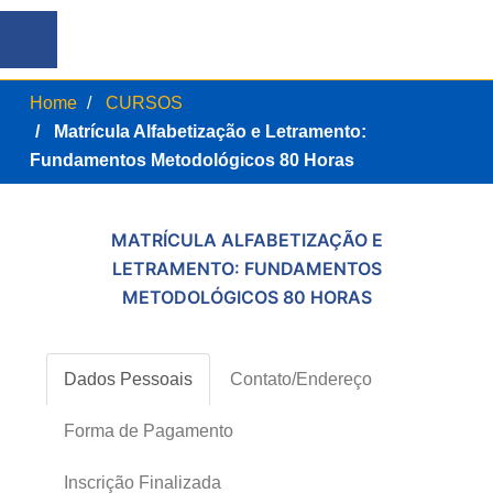
Home
CURSOS
Matrícula Alfabetização e Letramento:
Fundamentos Metodológicos 80 Horas
MATRÍCULA ALFABETIZAÇÃO E
LETRAMENTO: FUNDAMENTOS
METODOLÓGICOS 80 HORAS
Dados Pessoais
Contato/Endereço
Forma de Pagamento
Inscrição Finalizada