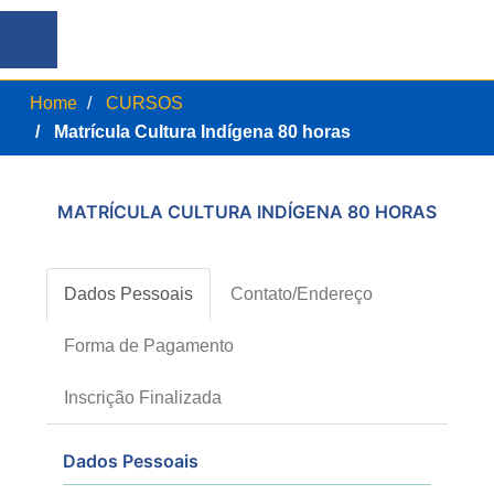
Home
CURSOS
Matrícula Cultura Indígena 80 horas
MATRÍCULA CULTURA INDÍGENA 80 HORAS
Dados Pessoais
Contato/Endereço
Forma de Pagamento
Inscrição Finalizada
Dados Pessoais