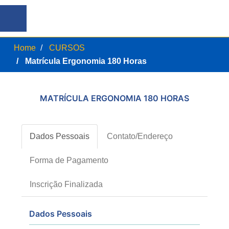
Home
CURSOS
Matrícula Ergonomia 180 Horas
MATRÍCULA ERGONOMIA 180 HORAS
Dados Pessoais
Contato/Endereço
Forma de Pagamento
Inscrição Finalizada
Dados Pessoais