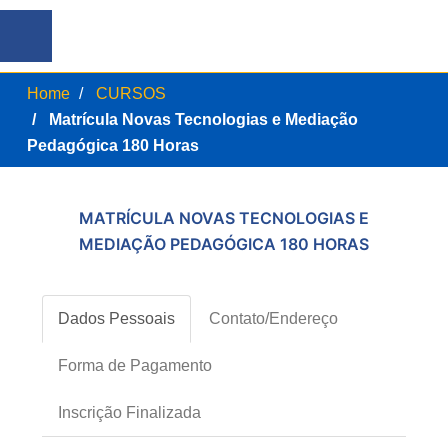
Home
CURSOS
Matrícula Novas Tecnologias e Mediação
Pedagógica 180 Horas
MATRÍCULA NOVAS TECNOLOGIAS E
MEDIAÇÃO PEDAGÓGICA 180 HORAS
Dados Pessoais
Contato/Endereço
Forma de Pagamento
Inscrição Finalizada