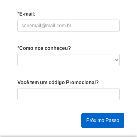
*
E-mail:
*
Como nos conheceu?
Você tem um código Promocional?