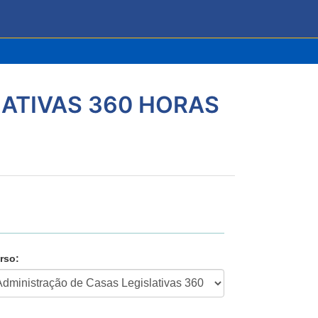
ATIVAS 360 HORAS
rso: