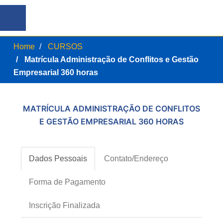
Home
CURSOS
Matrícula Administração de Conflitos e Gestão
Empresarial 360 horas
MATRÍCULA ADMINISTRAÇÃO DE CONFLITOS
E GESTÃO EMPRESARIAL 360 HORAS
Dados Pessoais
Contato/Endereço
Forma de Pagamento
Inscrição Finalizada