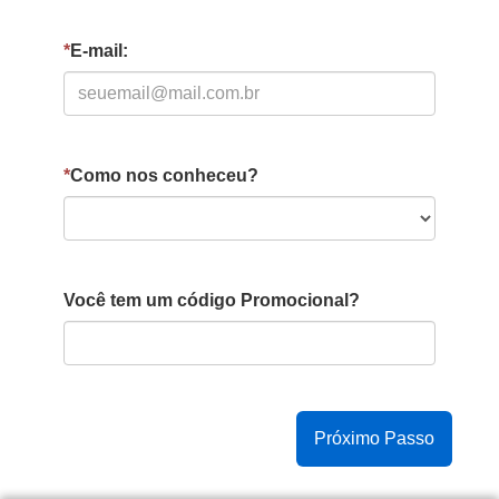
*
E-mail:
*
Como nos conheceu?
Você tem um código Promocional?