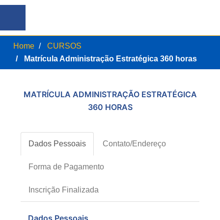
Home
CURSOS
Matrícula Administração Estratégica 360 horas
MATRÍCULA ADMINISTRAÇÃO ESTRATÉGICA
360 HORAS
Dados Pessoais
Contato/Endereço
Forma de Pagamento
Inscrição Finalizada
Dados Pessoais