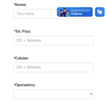
*
Nome:
*
Tel. Fixo:
*
Celular:
*
Operadora: