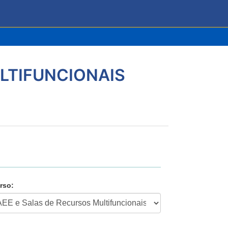
LTIFUNCIONAIS
rso: