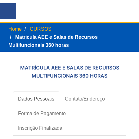
Home
CURSOS
Matrícula AEE e Salas de Recursos
Multifuncionais 360 horas
MATRÍCULA AEE E SALAS DE RECURSOS
MULTIFUNCIONAIS 360 HORAS
Dados Pessoais
Contato/Endereço
Forma de Pagamento
Inscrição Finalizada