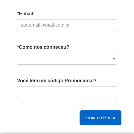
*
E-mail:
*
Como nos conheceu?
Você tem um código Promocional?