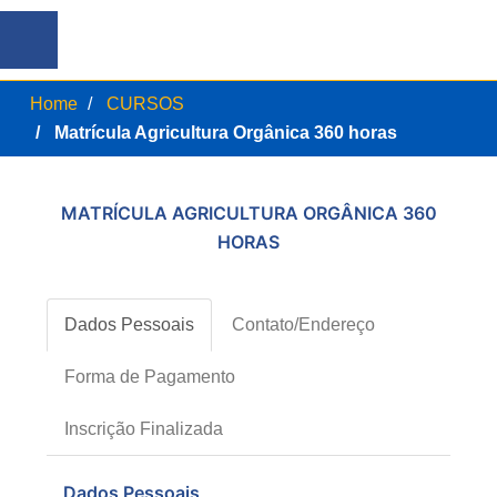
Home
CURSOS
Matrícula Agricultura Orgânica 360 horas
MATRÍCULA AGRICULTURA ORGÂNICA 360
HORAS
Dados Pessoais
Contato/Endereço
Forma de Pagamento
Inscrição Finalizada
Dados Pessoais