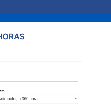
HORAS
rso: