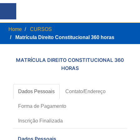
Home
CURSOS
Matrícula Direito Constitucional 360 horas
MATRÍCULA DIREITO CONSTITUCIONAL 360
HORAS
Dados Pessoais
Contato/Endereço
Forma de Pagamento
Inscrição Finalizada
Dados Pessoais