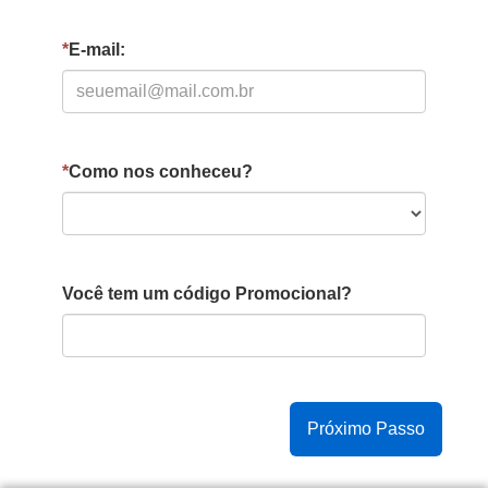
*
E-mail:
*
Como nos conheceu?
Você tem um código Promocional?