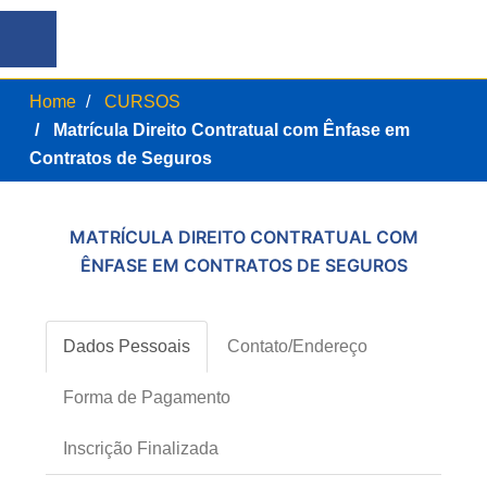
Home
CURSOS
Matrícula Direito Contratual com Ênfase em
Contratos de Seguros
MATRÍCULA DIREITO CONTRATUAL COM
ÊNFASE EM CONTRATOS DE SEGUROS
Dados Pessoais
Contato/Endereço
Forma de Pagamento
Inscrição Finalizada