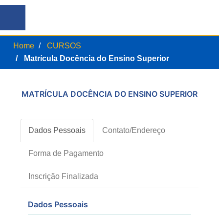
Home
CURSOS
Matrícula Docência do Ensino Superior
MATRÍCULA DOCÊNCIA DO ENSINO SUPERIOR
Dados Pessoais
Contato/Endereço
Forma de Pagamento
Inscrição Finalizada
Dados Pessoais