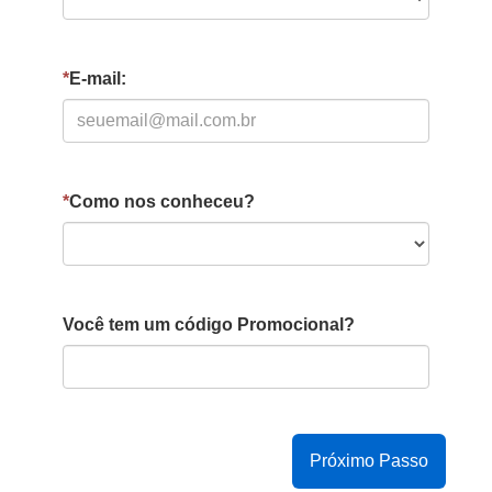
*
E-mail:
*
Como nos conheceu?
Você tem um código Promocional?