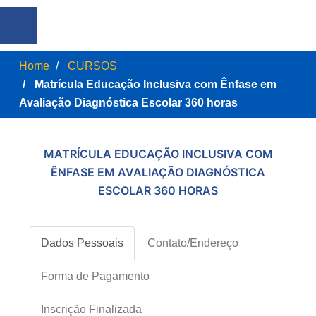
Home
CURSOS
Matrícula Educação Inclusiva com Ênfase em
Avaliação Diagnóstica Escolar 360 horas
MATRÍCULA EDUCAÇÃO INCLUSIVA COM
ÊNFASE EM AVALIAÇÃO DIAGNÓSTICA
ESCOLAR 360 HORAS
Dados Pessoais
Contato/Endereço
Forma de Pagamento
Inscrição Finalizada