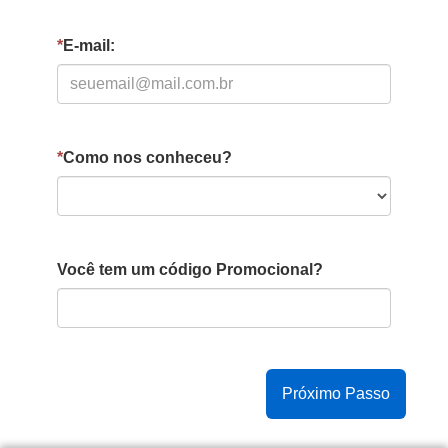
*
E-mail:
*
Como nos conheceu?
Você tem um código Promocional?