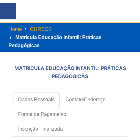
Home
CURSOS
Matrícula Educação Infantil: Práticas
Pedagógicas
MATRÍCULA EDUCAÇÃO INFANTIL: PRÁTICAS
PEDAGÓGICAS
Dados Pessoais
Contato/Endereço
Forma de Pagamento
Inscrição Finalizada