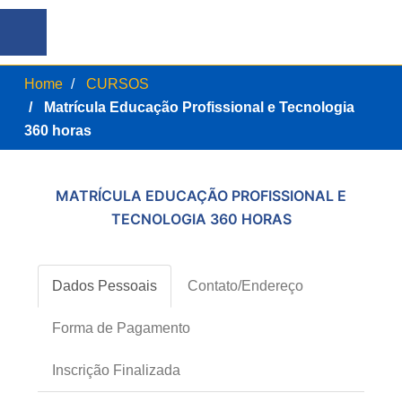
Home
CURSOS
Matrícula Educação Profissional e Tecnologia
360 horas
MATRÍCULA EDUCAÇÃO PROFISSIONAL E
TECNOLOGIA 360 HORAS
Dados Pessoais
Contato/Endereço
Forma de Pagamento
Inscrição Finalizada