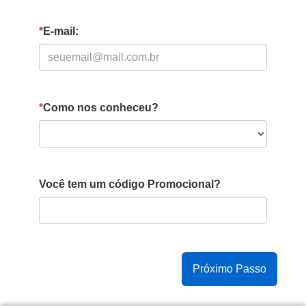
*
E-mail:
*
Como nos conheceu?
Você tem um código Promocional?