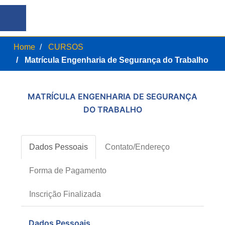
Home
CURSOS
Matrícula Engenharia de Segurança do Trabalho
MATRÍCULA ENGENHARIA DE SEGURANÇA
DO TRABALHO
Dados Pessoais
Contato/Endereço
Forma de Pagamento
Inscrição Finalizada
Dados Pessoais