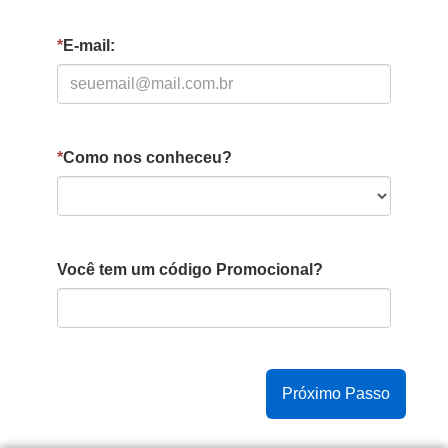
*
E-mail:
*
Como nos conheceu?
Você tem um código Promocional?