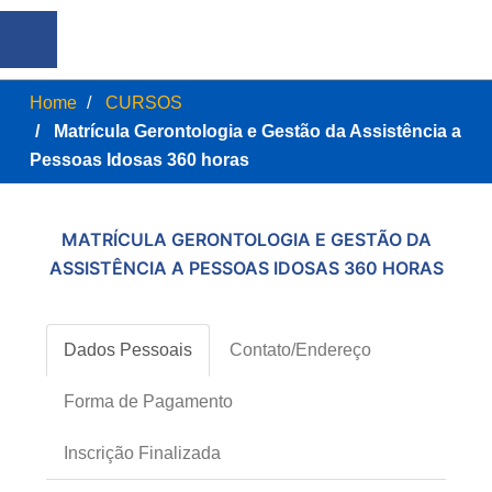
Home
CURSOS
Matrícula Gerontologia e Gestão da Assistência a
Pessoas Idosas 360 horas
MATRÍCULA GERONTOLOGIA E GESTÃO DA
ASSISTÊNCIA A PESSOAS IDOSAS 360 HORAS
Dados Pessoais
Contato/Endereço
Forma de Pagamento
Inscrição Finalizada