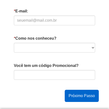
*
E-mail:
*
Como nos conheceu?
Você tem um código Promocional?