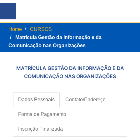
Home
CURSOS
Matrícula Gestão da Informação e da
Comunicação nas Organizações
MATRÍCULA GESTÃO DA INFORMAÇÃO E DA
COMUNICAÇÃO NAS ORGANIZAÇÕES
Dados Pessoais
Contato/Endereço
Forma de Pagamento
Inscrição Finalizada