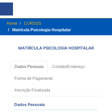
Home
CURSOS
Matrícula Psicologia Hospitalar
MATRÍCULA PSICOLOGIA HOSPITALAR
Dados Pessoais
Contato/Endereço
Forma de Pagamento
Inscrição Finalizada
Dados Pessoais