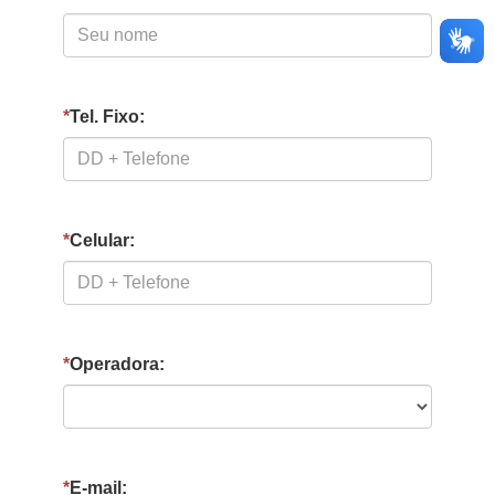
*
Tel. Fixo:
*
Celular:
*
Operadora:
*
E-mail: