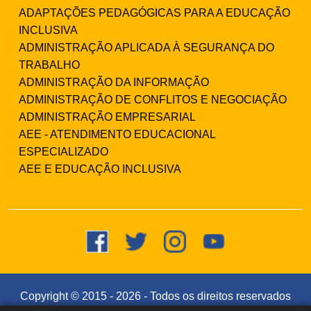
ADAPTAÇÕES PEDAGÓGICAS PARA A EDUCAÇÃO
INCLUSIVA
ADMINISTRAÇÃO APLICADA À SEGURANÇA DO
TRABALHO
ADMINISTRAÇÃO DA INFORMAÇÃO
ADMINISTRAÇÃO DE CONFLITOS E NEGOCIAÇÃO
ADMINISTRAÇÃO EMPRESARIAL
AEE - ATENDIMENTO EDUCACIONAL
ESPECIALIZADO
AEE E EDUCAÇÃO INCLUSIVA
Copyright © 2015 -
2026
- Todos os direitos reservados