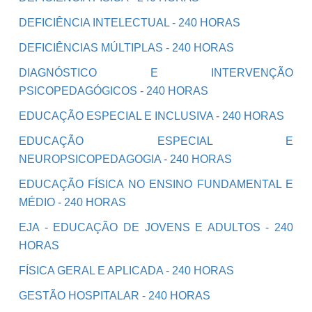
DEFICIÊNCIA INTELECTUAL - 240 HORAS
DEFICIÊNCIAS MÚLTIPLAS - 240 HORAS
DIAGNÓSTICO E INTERVENÇÃO
PSICOPEDAGÓGICOS - 240 HORAS
EDUCAÇÃO ESPECIAL E INCLUSIVA - 240 HORAS
EDUCAÇÃO ESPECIAL E
NEUROPSICOPEDAGOGIA - 240 HORAS
EDUCAÇÃO FÍSICA NO ENSINO FUNDAMENTAL E
MÉDIO - 240 HORAS
EJA - EDUCAÇÃO DE JOVENS E ADULTOS - 240
HORAS
FÍSICA GERAL E APLICADA - 240 HORAS
GESTÃO HOSPITALAR - 240 HORAS