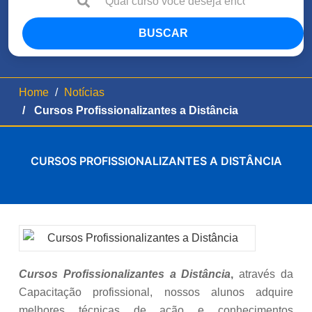
BUSCAR
Home
Notícias
Cursos Profissionalizantes a Distância
CURSOS PROFISSIONALIZANTES A DISTÂNCIA
Cursos Profissionalizantes a Distância
,
através da
Capacitação profissional, nossos alunos adquire
melhores técnicas de ação e conhecimentos