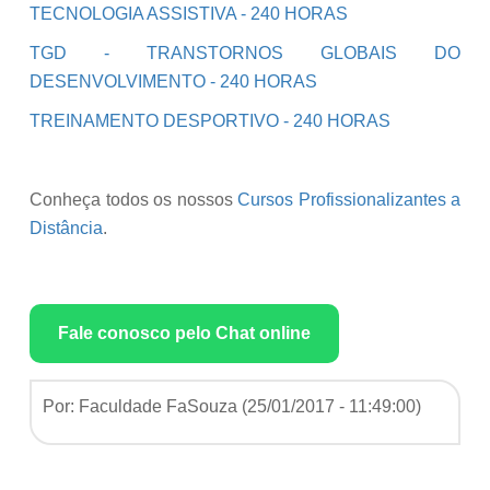
TECNOLOGIA ASSISTIVA - 240 HORAS
TGD - TRANSTORNOS GLOBAIS DO
DESENVOLVIMENTO - 240 HORAS
TREINAMENTO DESPORTIVO - 240 HORAS
Conheça todos os nossos
Cursos Profissionalizantes a
Distância
.
Fale conosco pelo Chat online
Por: Faculdade FaSouza (
25/01/2017 - 11:49:00
)