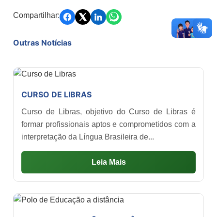
Compartilhar:
Outras Notícias
CURSO DE LIBRAS
Curso de Libras, objetivo do Curso de Libras é
formar profissionais aptos e comprometidos com a
interpretação da Língua Brasileira de...
Leia Mais