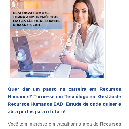
Quer dar um passo na carreira em Recursos
Humanos? Torne-se um Tecnólogo em Gestão de
Recursos Humanos EAD! Estude de onde quiser e
abra portas para o futuro!
Você tem interesse em trabalhar na área de
Recursos