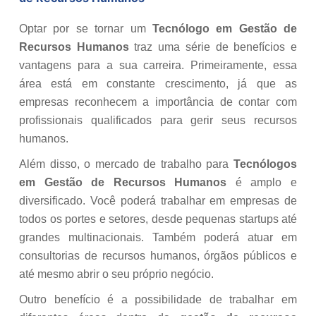
Optar por se tornar um
Tecnólogo em Gestão de
Recursos Humanos
traz uma série de benefícios e
vantagens para a sua carreira. Primeiramente, essa
área está em constante crescimento, já que as
empresas reconhecem a importância de contar com
profissionais qualificados para gerir seus recursos
humanos.
Além disso, o mercado de trabalho para
Tecnólogos
em Gestão de Recursos Humanos
é amplo e
diversificado. Você poderá trabalhar em empresas de
todos os portes e setores, desde pequenas startups até
grandes multinacionais. Também poderá atuar em
consultorias de recursos humanos, órgãos públicos e
até mesmo abrir o seu próprio negócio.
Outro benefício é a possibilidade de trabalhar em