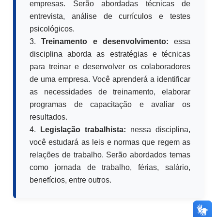
empresas. Serão abordadas técnicas de
entrevista, análise de currículos e testes
psicológicos.
3.
Treinamento e desenvolvimento:
essa
disciplina aborda as estratégias e técnicas
para treinar e desenvolver os colaboradores
de uma empresa. Você aprenderá a identificar
as necessidades de treinamento, elaborar
programas de capacitação e avaliar os
resultados.
4.
Legislação trabalhista:
nessa disciplina,
você estudará as leis e normas que regem as
relações de trabalho. Serão abordados temas
como jornada de trabalho, férias, salário,
benefícios, entre outros.