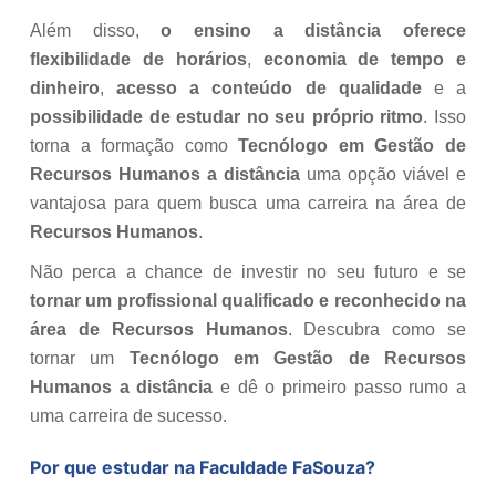
Além disso,
o ensino a distância oferece
flexibilidade de horários
,
economia de tempo e
dinheiro
,
acesso a conteúdo de qualidade
e a
possibilidade de estudar no seu próprio ritmo
. Isso
torna a formação como
Tecnólogo em Gestão de
Recursos Humanos a distância
uma opção viável e
vantajosa para quem busca uma carreira na área de
Recursos Humanos
.
Não perca a chance de investir no seu futuro e se
tornar um profissional qualificado e reconhecido na
área de Recursos Humanos
. Descubra como se
tornar um
Tecnólogo em Gestão de Recursos
Humanos a distância
e dê o primeiro passo rumo a
uma carreira de sucesso.
Por que estudar na Faculdade FaSouza?