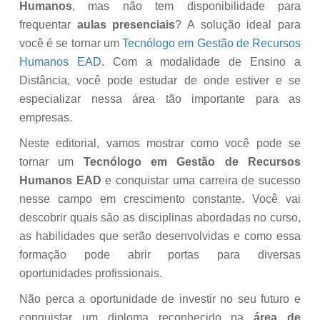
Humanos
, mas não tem disponibilidade para
frequentar
aulas presenciais
? A solução ideal para
você é se tornar um
Tecnólogo em Gestão de Recursos
Humanos EAD
. Com a modalidade de Ensino a
Distância, você pode estudar de onde estiver e se
especializar nessa área tão importante para as
empresas.
Neste editorial, vamos mostrar como você pode se
tornar um
Tecnólogo em Gestão de Recursos
Humanos EAD
e conquistar uma carreira de sucesso
nesse campo em crescimento constante. Você vai
descobrir quais são as disciplinas abordadas no curso,
as habilidades que serão desenvolvidas e como essa
formação pode abrir portas para diversas
oportunidades profissionais.
Não perca a oportunidade de investir no seu futuro e
conquistar um diploma reconhecido na
área de