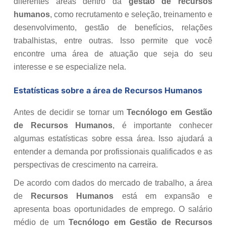
diferentes áreas dentro da
gestão de recursos
humanos
, como recrutamento e seleção, treinamento e
desenvolvimento, gestão de benefícios, relações
trabalhistas, entre outras. Isso permite que você
encontre uma área de atuação que seja do seu
interesse e se especialize nela.
Estatísticas sobre a área de Recursos Humanos
Antes de decidir se tornar um
Tecnólogo em Gestão
de Recursos Humanos
, é importante conhecer
algumas estatísticas sobre essa área. Isso ajudará a
entender a demanda por profissionais qualificados e as
perspectivas de crescimento na carreira.
De acordo com dados do mercado de trabalho, a área
de
Recursos Humanos
está em expansão e
apresenta boas oportunidades de emprego. O salário
médio de um
Tecnólogo em Gestão de Recursos