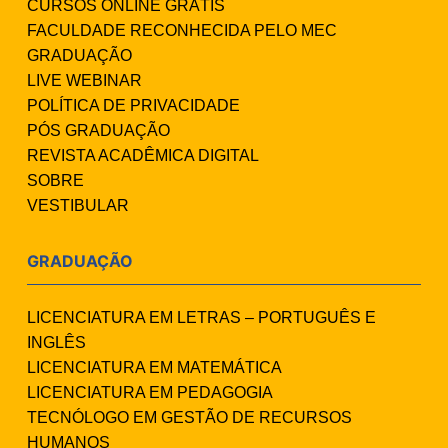
CURSOS ONLINE GRÁTIS
FACULDADE RECONHECIDA PELO MEC
GRADUAÇÃO
LIVE WEBINAR
POLÍTICA DE PRIVACIDADE
PÓS GRADUAÇÃO
REVISTA ACADÊMICA DIGITAL
SOBRE
VESTIBULAR
GRADUAÇÃO
LICENCIATURA EM LETRAS – PORTUGUÊS E
INGLÊS
LICENCIATURA EM MATEMÁTICA
LICENCIATURA EM PEDAGOGIA
TECNÓLOGO EM GESTÃO DE RECURSOS
HUMANOS