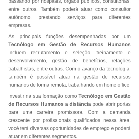
passando por hospitais, órgãos públicos, consultorias,
entre outros. Também poderá atuar como consultor
autônomo, prestando serviços para diferentes
empresas.
As principais funções desempenhadas por um
Tecnólogo em Gestão de Recursos Humanos
incluem recrutamento e seleção, treinamento e
desenvolvimento, gestão de benefícios, relações
trabalhistas, entre outras. Com o avanço da tecnologia,
também é possível atuar na gestão de recursos
humanos de forma remota, trabalhando em home office.
Investir na sua formação como
Tecnólogo em Gestão
de Recursos Humanos a distância
pode abrir portas
para uma carreira promissora. Com a demanda
crescente por profissionais qualificados nessa área,
você terá diversas oportunidades de emprego e poderá
atuar em diferentes segmentos.