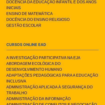
DOCÊNCIA DA EDUCAÇÃO INFANTIL E DOS ANOS
INICIAIS
ENSINO DE MATEMÁTICA
DOCÊNCIA DO ENSINO RELIGIOSO
GESTÃO ESCOLAR
CURSOS ONLINE EAD
A INVESTIGAÇÃO PARTICIPATIVA NA EJA
ABORDAGEM ECOLÓGICA DO
DESENVOLVIMENTO HUMANO
ADAPTAÇÕES PEDAGÓGICAS PARA A EDUCAÇÃO
INCLUSIVA
ADMINISTRAÇÃO APLICADA À SEGURANÇA DO
TRABALHO
ADMINISTRAÇÃO DA INFORMAÇÃO
ADMINISTRAÇÃO DE CONFLITOS E NEGOCIAÇÃO