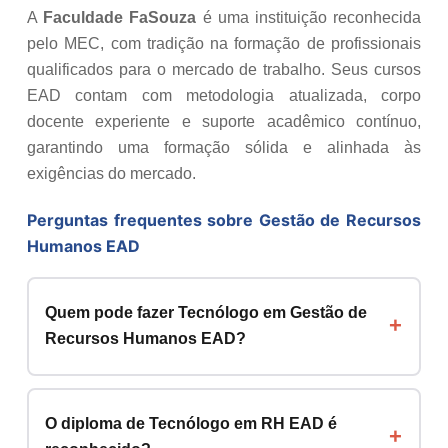
A
Faculdade FaSouza
é uma instituição reconhecida
pelo MEC, com tradição na formação de profissionais
qualificados para o mercado de trabalho. Seus cursos
EAD contam com metodologia atualizada, corpo
docente experiente e suporte acadêmico contínuo,
garantindo uma formação sólida e alinhada às
exigências do mercado.
Perguntas frequentes sobre Gestão de Recursos
Humanos EAD
Quem pode fazer Tecnólogo em Gestão de
Recursos Humanos EAD?
O diploma de Tecnólogo em RH EAD é