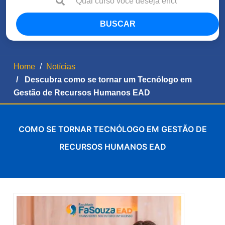
BUSCAR
Home
Notícias
Descubra como se tornar um Tecnólogo em
Gestão de Recursos Humanos EAD
COMO SE TORNAR TECNÓLOGO EM GESTÃO DE
RECURSOS HUMANOS EAD