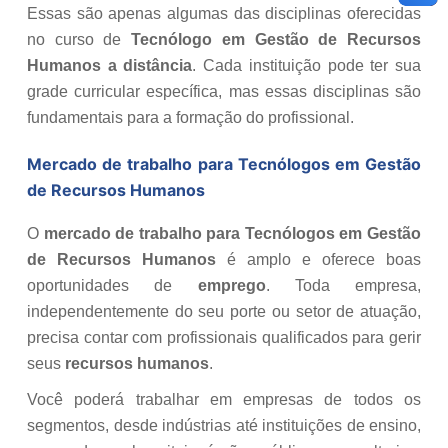
Essas são apenas algumas das disciplinas oferecidas
no curso de
Tecnólogo em Gestão de Recursos
Humanos a distância
. Cada instituição pode ter sua
grade curricular específica, mas essas disciplinas são
fundamentais para a formação do profissional.
Mercado de trabalho para Tecnólogos em Gestão
de Recursos Humanos
O
mercado de trabalho para Tecnólogos em Gestão
de Recursos Humanos
é amplo e oferece boas
oportunidades de
emprego
. Toda empresa,
independentemente do seu porte ou setor de atuação,
precisa contar com profissionais qualificados para gerir
seus
recursos humanos
.
Você poderá trabalhar em empresas de todos os
segmentos, desde indústrias até instituições de ensino,