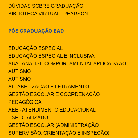
DÚVIDAS SOBRE GRADUAÇÃO
BIBLIOTECA VIRTUAL - PEARSON
PÓS GRADUAÇÃO EAD
EDUCAÇÃO ESPECIAL
EDUCAÇÃO ESPECIAL E INCLUSIVA
ABA - ANÁLISE COMPORTAMENTAL APLICADA AO
AUTISMO
AUTISMO
ALFABETIZAÇÃO E LETRAMENTO
GESTÃO ESCOLAR E COORDENAÇÃO
PEDAGÓGICA
AEE - ATENDIMENTO EDUCACIONAL
ESPECIALIZADO
GESTÃO ESCOLAR (ADMINISTRAÇÃO,
SUPERVISÃO, ORIENTAÇÃO E INSPEÇÃO)