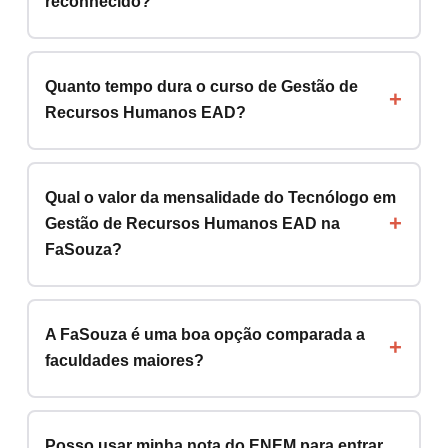
reconhecido?
Quanto tempo dura o curso de Gestão de
Recursos Humanos EAD?
Qual o valor da mensalidade do Tecnólogo em
Gestão de Recursos Humanos EAD na
FaSouza?
A FaSouza é uma boa opção comparada a
faculdades maiores?
Posso usar minha nota do ENEM para entrar