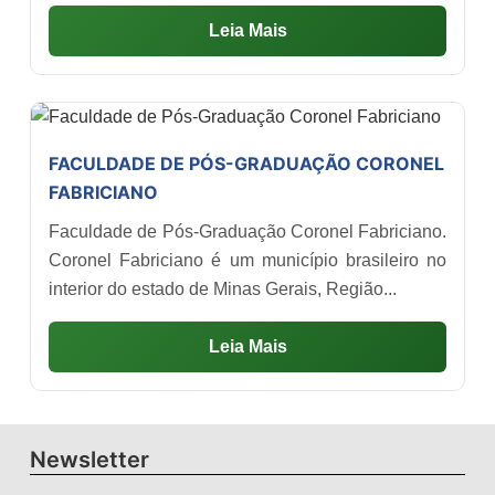
Leia Mais
FACULDADE DE PÓS-GRADUAÇÃO CORONEL
FABRICIANO
Faculdade de Pós-Graduação Coronel Fabriciano.
Coronel Fabriciano é um município brasileiro no
interior do estado de Minas Gerais, Região...
Leia Mais
Newsletter