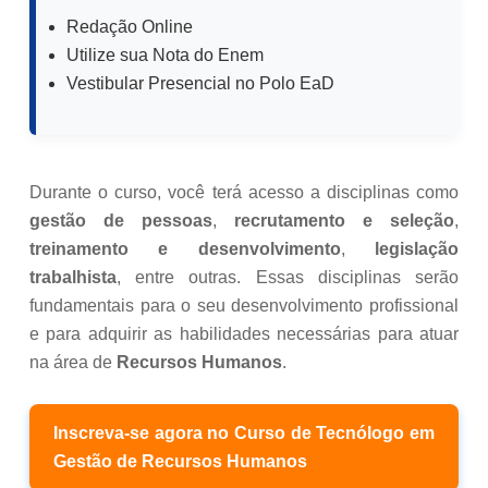
Redação Online
Utilize sua Nota do Enem
Vestibular Presencial no Polo EaD
Durante o curso, você terá acesso a disciplinas como
gestão de pessoas
,
recrutamento e seleção
,
treinamento e desenvolvimento
,
legislação
trabalhista
, entre outras. Essas disciplinas serão
fundamentais para o seu desenvolvimento profissional
e para adquirir as habilidades necessárias para atuar
na área de
Recursos Humanos
.
Inscreva-se agora no Curso de Tecnólogo em
Gestão de Recursos Humanos