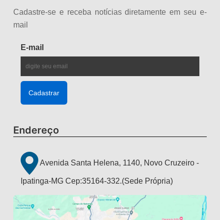
Cadastre-se e receba notícias diretamente em seu e-
mail
E-mail
Endereço
Avenida Santa Helena, 1140, Novo Cruzeiro -
Ipatinga-MG Cep:35164-332.(Sede Própria)