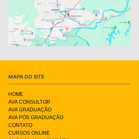
MAPA DO SITE
HOME
AVA CONSULTOR
AVA GRADUAÇÃO
AVA PÓS GRADUAÇÃO
CONTATO
CURSOS ONLINE