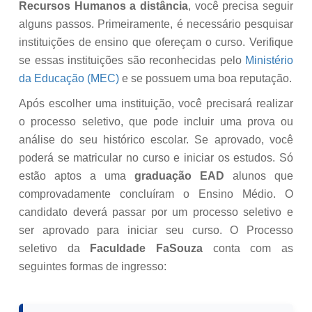
Recursos Humanos a distância
, você precisa seguir
alguns passos. Primeiramente, é necessário pesquisar
instituições de ensino que ofereçam o curso. Verifique
se essas instituições são reconhecidas pelo
Ministério
da Educação (MEC)
e se possuem uma boa reputação.
Após escolher uma instituição, você precisará realizar
o processo seletivo, que pode incluir uma prova ou
análise do seu histórico escolar. Se aprovado, você
poderá se matricular no curso e iniciar os estudos. Só
estão aptos a uma
graduação EAD
alunos que
comprovadamente concluíram o Ensino Médio. O
candidato deverá passar por um processo seletivo e
ser aprovado para iniciar seu curso. O Processo
seletivo da
Faculdade FaSouza
conta com as
seguintes formas de ingresso: