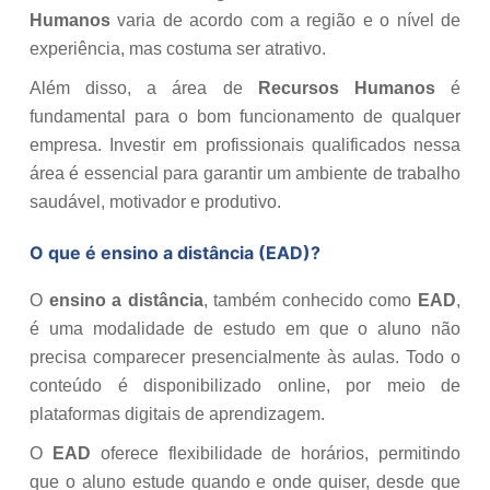
Humanos
varia de acordo com a região e o nível de
experiência, mas costuma ser atrativo.
Além disso, a área de
Recursos Humanos
é
fundamental para o bom funcionamento de qualquer
empresa. Investir em profissionais qualificados nessa
área é essencial para garantir um ambiente de trabalho
saudável, motivador e produtivo.
O que é ensino a distância (EAD)?
O
ensino a distância
, também conhecido como
EAD
,
é uma modalidade de estudo em que o aluno não
precisa comparecer presencialmente às aulas. Todo o
conteúdo é disponibilizado online, por meio de
plataformas digitais de aprendizagem.
O
EAD
oferece flexibilidade de horários, permitindo
que o aluno estude quando e onde quiser, desde que