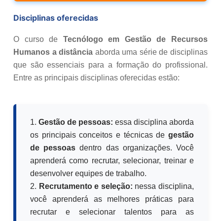
Disciplinas oferecidas
O curso de
Tecnólogo em Gestão de Recursos
Humanos a distância
aborda uma série de disciplinas
que são essenciais para a formação do profissional.
Entre as principais disciplinas oferecidas estão:
1.
Gestão de pessoas:
essa disciplina aborda
os principais conceitos e técnicas de
gestão
de pessoas
dentro das organizações. Você
aprenderá como recrutar, selecionar, treinar e
desenvolver equipes de trabalho.
2.
Recrutamento e seleção:
nessa disciplina,
você aprenderá as melhores práticas para
recrutar e selecionar talentos para as