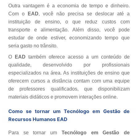
Outra vantagem é a economia de tempo e dinheiro.
Com o
EAD
, você não precisa se deslocar até a
instituição de ensino, o que reduz custos com
transporte e alimentação. Além disso, você pode
estudar de onde estiver, economizando tempo que
seria gasto no trânsito.
O
EAD
também oferece acesso a um conteúdo de
qualidade, desenvolvido por profissionais
especializados na área. As instituições de ensino que
oferecem cursos a distância contam com uma equipe
de professores qualificados, que disponibilizam
materiais didáticos e promovem interações online.
Como se tornar um Tecnólogo em Gestão de
Recursos Humanos EAD
Para se tornar um
Tecnólogo em Gestão de