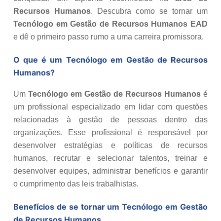
Recursos Humanos
. Descubra como se tornar um
Tecnólogo em Gestão de Recursos Humanos EAD
e dê o primeiro passo rumo a uma carreira promissora.
O que é um Tecnólogo em Gestão de Recursos
Humanos?
Um
Tecnólogo em Gestão de Recursos Humanos
é
um profissional especializado em lidar com questões
relacionadas à gestão de pessoas dentro das
organizações. Esse profissional é responsável por
desenvolver estratégias e políticas de recursos
humanos, recrutar e selecionar talentos, treinar e
desenvolver equipes, administrar benefícios e garantir
o cumprimento das leis trabalhistas.
Benefícios de se tornar um Tecnólogo em Gestão
de Recursos Humanos