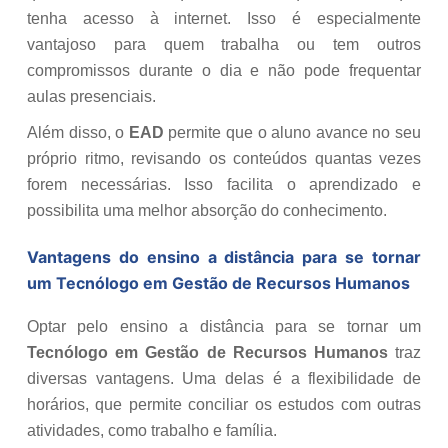
tenha acesso à internet. Isso é especialmente
vantajoso para quem trabalha ou tem outros
compromissos durante o dia e não pode frequentar
aulas presenciais.
Além disso, o
EAD
permite que o aluno avance no seu
próprio ritmo, revisando os conteúdos quantas vezes
forem necessárias. Isso facilita o aprendizado e
possibilita uma melhor absorção do conhecimento.
Vantagens do ensino a distância para se tornar
um Tecnólogo em Gestão de Recursos Humanos
Optar pelo ensino a distância para se tornar um
Tecnólogo em Gestão de Recursos Humanos
traz
diversas vantagens. Uma delas é a flexibilidade de
horários, que permite conciliar os estudos com outras
atividades, como trabalho e família.