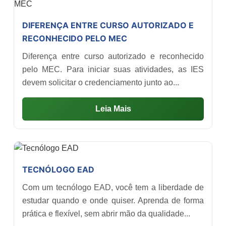
DIFERENÇA ENTRE CURSO AUTORIZADO E
RECONHECIDO PELO MEC
Diferença entre curso autorizado e reconhecido
pelo MEC. Para iniciar suas atividades, as IES
devem solicitar o credenciamento junto ao...
Leia Mais
TECNÓLOGO EAD
Com um tecnólogo EAD, você tem a liberdade de
estudar quando e onde quiser. Aprenda de forma
prática e flexível, sem abrir mão da qualidade...