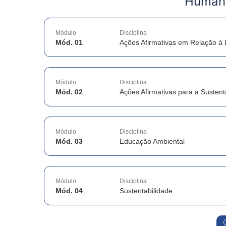
Human
Módulo
Disciplina
Mód. 01
Ações Afirmativas em Relação à 
Módulo
Disciplina
Mód. 02
Ações Afirmativas para a Sustent
Módulo
Disciplina
Mód. 03
Educação Ambiental
Módulo
Disciplina
Mód. 04
Sustentabilidade