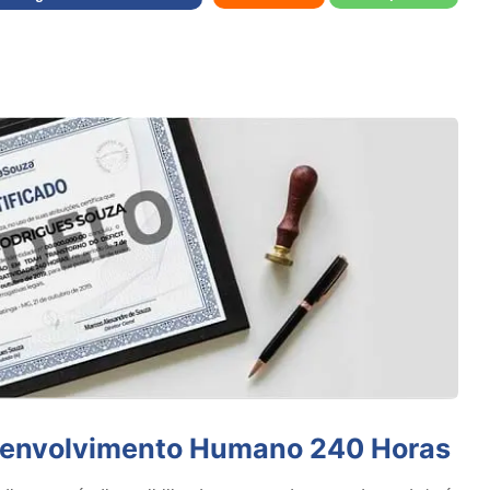
senvolvimento Humano 240 Horas