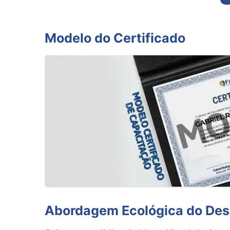
Modelo do Certificado
Abordagem Ecológica do De