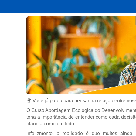
🌍 Você já parou para pensar na relação entre nos
O Curso Abordagem Ecológica do Desenvolviment
tona a importância de entender como cada decis
planeta como um todo.
Infelizmente, a realidade é que muitos ainda