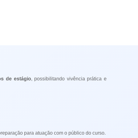
s de estágio
, possibilitando vivência prática e
 preparação para atuação com o público do curso.