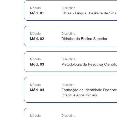
Módulo
Disciplina
Mód. 01
Libras - Língua Brasileira de Sina
Módulo
Disciplina
Mód. 02
Didática do Ensino Superior
Módulo
Disciplina
Mód. 03
Metodologia da Pesquisa Científi
Módulo
Disciplina
Mód. 04
Formação da Identidade Docent
Infantil e Anos Iniciais
Módulo
Disciplina