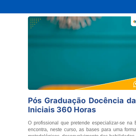
Pós Graduação Docência da 
Iniciais 360 Horas
O profissional que pretende especializar-se na 
encontra, neste curso, as bases para uma forma