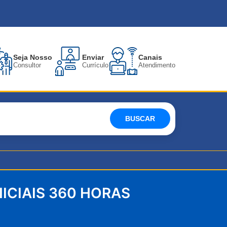
Seja Nosso
Enviar
Canais
Consultor
Currículo
Atendimento
BUSCAR
ICIAIS 360 HORAS