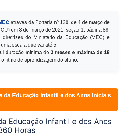
 MEC
através da Portaria nº 128, de 4 de março de
(DOU) em 8 de março de 2021, seção 1, página 88.
 diretrizes do Ministério da Educação (MEC) e
 uma escala que vai até 5.
ui duração mínima de
3 meses e máxima de 18
e o ritmo de aprendizagem do aluno.
 da Educação Infantil e dos Anos Iniciais
a Educação Infantil e dos Anos
s 360 Horas