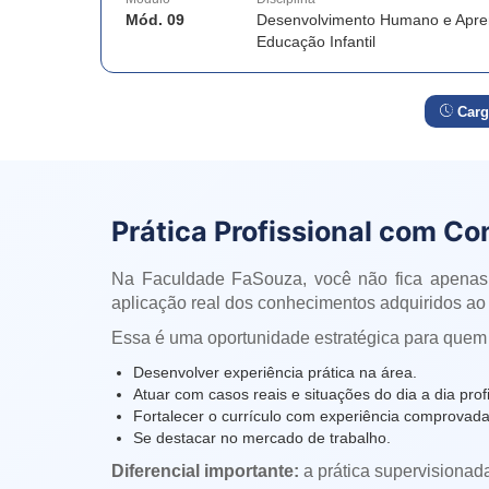
Mód. 09
Desenvolvimento Humano e Apre
Educação Infantil
Carg
Prática Profissional com Co
Na Faculdade FaSouza, você não fica apenas
aplicação real dos conhecimentos adquiridos ao 
Essa é uma oportunidade estratégica para quem
Desenvolver experiência prática na área.
Atuar com casos reais e situações do dia a dia profi
Fortalecer o currículo com experiência comprovada
Se destacar no mercado de trabalho.
Diferencial importante:
a prática supervisionad