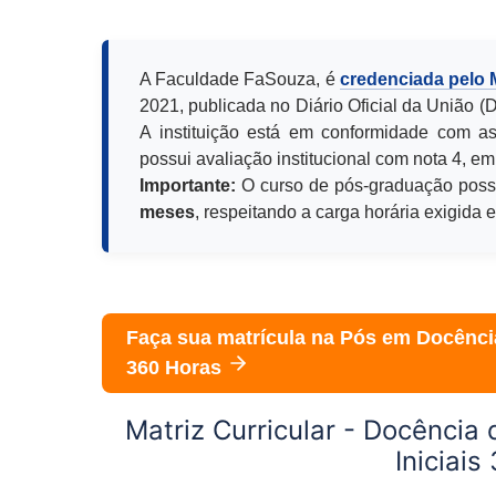
A Faculdade FaSouza, é
credenciada pelo
2021, publicada no Diário Oficial da União 
A instituição está em conformidade com as
possui avaliação institucional com nota 4, em
Importante:
O curso de pós-graduação poss
meses
, respeitando a carga horária exigida 
Faça sua matrícula na Pós em
Docência
360 Horas
Matriz Curricular -
Docência d
Iniciai