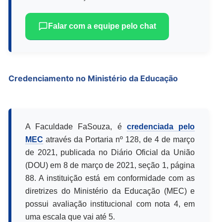
Falar com a equipe pelo chat
Credenciamento no Ministério da Educação
A Faculdade FaSouza, é
credenciada pelo
MEC
através da Portaria nº 128, de 4 de março
de 2021, publicada no Diário Oficial da União
(DOU) em 8 de março de 2021, seção 1, página
88. A instituição está em conformidade com as
diretrizes do Ministério da Educação (MEC) e
possui avaliação institucional com nota 4, em
uma escala que vai até 5.