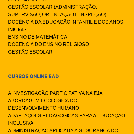
GESTÃO ESCOLAR (ADMINISTRAÇÃO,
SUPERVISÃO, ORIENTAÇÃO E INSPEÇÃO)
DOCÊNCIA DA EDUCAÇÃO INFANTIL E DOS ANOS
INICIAIS
ENSINO DE MATEMÁTICA
DOCÊNCIA DO ENSINO RELIGIOSO
GESTÃO ESCOLAR
CURSOS ONLINE EAD
A INVESTIGAÇÃO PARTICIPATIVA NA EJA
ABORDAGEM ECOLÓGICA DO
DESENVOLVIMENTO HUMANO
ADAPTAÇÕES PEDAGÓGICAS PARA A EDUCAÇÃO
INCLUSIVA
ADMINISTRAÇÃO APLICADA À SEGURANÇA DO