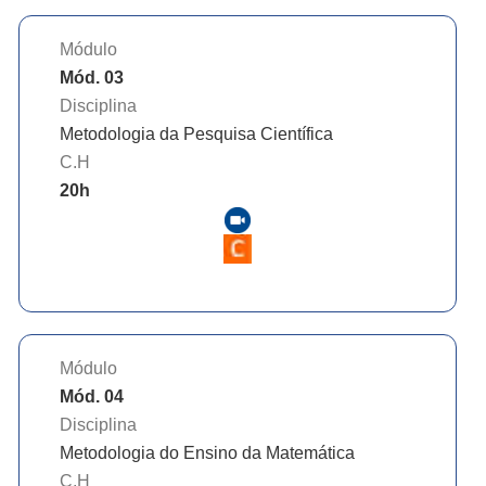
Módulo
Mód. 03
Disciplina
Metodologia da Pesquisa Científica
C.H
20
h
Módulo
Mód. 04
Disciplina
Metodologia do Ensino da Matemática
C.H