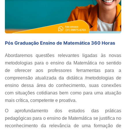
Pós Graduação Ensino de Matemática 360 Horas
Abordaremos questões relevantes ligadas às novas
metodologias para o ensino da Matemática no sentido
de oferecer aos professores ferramentas para a
compreensão atualizada da didática /metodologias de
ensino dessa área do conhecimento, suas conexões
com situações cotidianas bem como para uma atuação
mais crítica, competente e proativa.
O aprofundamento dos estudos das práticas
pedagógicas para o ensino de Matemática se justifica no
reconhecimento da relevância de uma formação de