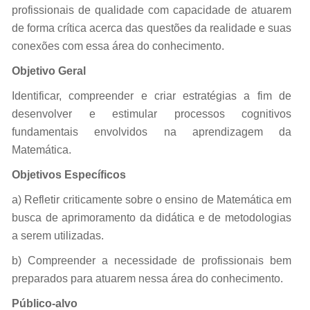
profissionais de qualidade com capacidade de atuarem
de forma crítica acerca das questões da realidade e suas
conexões com essa área do conhecimento.
Objetivo Geral
Identificar, compreender e criar estratégias a fim de
desenvolver e estimular processos cognitivos
fundamentais envolvidos na aprendizagem da
Matemática.
Objetivos Específicos
a) Refletir criticamente sobre o ensino de Matemática em
busca de aprimoramento da didática e de metodologias
a serem utilizadas.
b) Compreender a necessidade de profissionais bem
preparados para atuarem nessa área do conhecimento.
Público-alvo