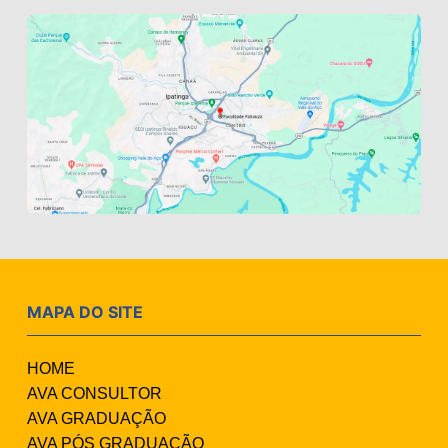
MAPA DO SITE
HOME
AVA CONSULTOR
AVA GRADUAÇÃO
AVA PÓS GRADUAÇÃO