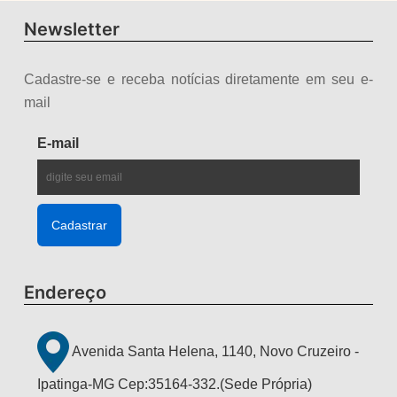
Newsletter
Cadastre-se e receba notícias diretamente em seu e-
mail
E-mail
Endereço
Avenida Santa Helena, 1140, Novo Cruzeiro -
Ipatinga-MG Cep:35164-332.(Sede Própria)