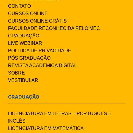
CONTATO
CURSOS ONLINE
CURSOS ONLINE GRÁTIS
FACULDADE RECONHECIDA PELO MEC
GRADUAÇÃO
LIVE WEBINAR
POLÍTICA DE PRIVACIDADE
PÓS GRADUAÇÃO
REVISTA ACADÊMICA DIGITAL
SOBRE
VESTIBULAR
GRADUAÇÃO
LICENCIATURA EM LETRAS – PORTUGUÊS E
INGLÊS
LICENCIATURA EM MATEMÁTICA