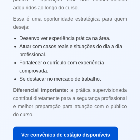
adquiridos ao longo do curso.
Essa é uma oportunidade estratégica para quem
deseja:
Desenvolver experiência prática na área.
Atuar com casos reais e situações do dia a dia
profissional.
Fortalecer o currículo com experiência
comprovada.
Se destacar no mercado de trabalho.
Diferencial importante:
a prática supervisionada
contribui diretamente para a segurança profissional
e melhor preparação para atuação com o público
do curso.
Ver convênios de estágio disponíveis