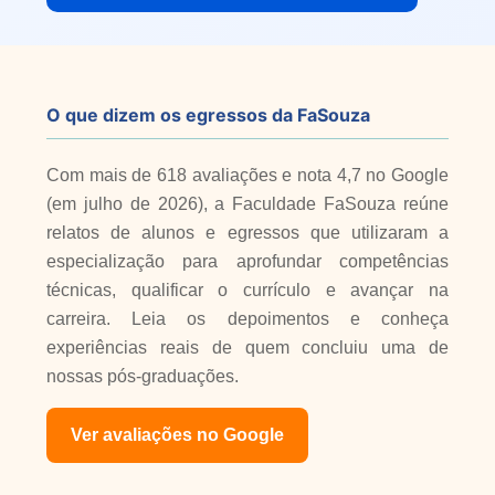
O que dizem os egressos da FaSouza
Com mais de 618 avaliações e nota 4,7 no Google
(em julho de 2026), a Faculdade FaSouza reúne
relatos de alunos e egressos que utilizaram a
especialização para aprofundar competências
técnicas, qualificar o currículo e avançar na
carreira. Leia os depoimentos e conheça
experiências reais de quem concluiu uma de
nossas pós-graduações.
Ver avaliações no Google