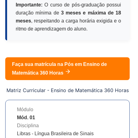
Importante:
O curso de pós-graduação possui
duração mínima de
3 meses e máxima de 18
meses
, respeitando a carga horária exigida e o
ritmo de aprendizagem do aluno.
Faça sua matrícula na Pós em
Ensino de
Matemática 360 Horas
Matriz Curricular -
Ensino de Matemática 360 Horas
Módulo
Mód. 01
Disciplina
Libras - Língua Brasileira de Sinais