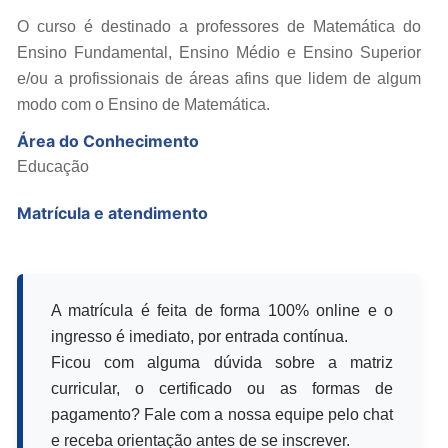
O curso é destinado a professores de Matemática do
Ensino Fundamental, Ensino Médio e Ensino Superior
e/ou a profissionais de áreas afins que lidem de algum
modo com o Ensino de Matemática.
Área do Conhecimento
Educação
Matrícula e atendimento
A matrícula é feita de forma 100% online e o
ingresso é imediato, por entrada contínua.
Ficou com alguma dúvida sobre a matriz
curricular, o certificado ou as formas de
pagamento? Fale com a nossa equipe pelo chat
e receba orientação antes de se inscrever.