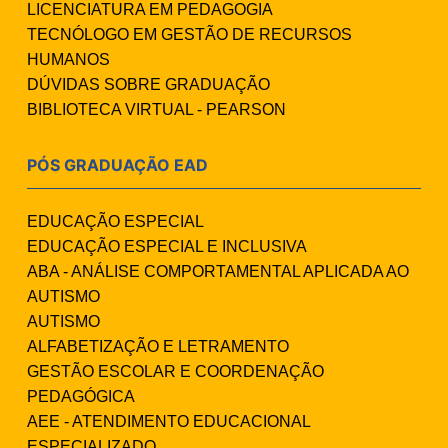
LICENCIATURA EM PEDAGOGIA
TECNÓLOGO EM GESTÃO DE RECURSOS
HUMANOS
DÚVIDAS SOBRE GRADUAÇÃO
BIBLIOTECA VIRTUAL - PEARSON
PÓS GRADUAÇÃO EAD
EDUCAÇÃO ESPECIAL
EDUCAÇÃO ESPECIAL E INCLUSIVA
ABA - ANÁLISE COMPORTAMENTAL APLICADA AO
AUTISMO
AUTISMO
ALFABETIZAÇÃO E LETRAMENTO
GESTÃO ESCOLAR E COORDENAÇÃO
PEDAGÓGICA
AEE - ATENDIMENTO EDUCACIONAL
ESPECIALIZADO