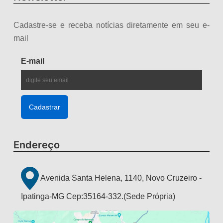
Cadastre-se e receba notícias diretamente em seu e-
mail
E-mail
Endereço
Avenida Santa Helena, 1140, Novo Cruzeiro -
Ipatinga-MG Cep:35164-332.(Sede Própria)