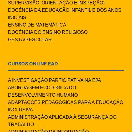
SUPERVISÃO, ORIENTAÇÃO E INSPEÇÃO)
DOCÊNCIA DA EDUCAÇÃO INFANTIL E DOS ANOS
INICIAIS
ENSINO DE MATEMÁTICA
DOCÊNCIA DO ENSINO RELIGIOSO
GESTÃO ESCOLAR
CURSOS ONLINE EAD
A INVESTIGAÇÃO PARTICIPATIVA NA EJA
ABORDAGEM ECOLÓGICA DO
DESENVOLVIMENTO HUMANO
ADAPTAÇÕES PEDAGÓGICAS PARA A EDUCAÇÃO
INCLUSIVA
ADMINISTRAÇÃO APLICADA À SEGURANÇA DO
TRABALHO
ADMINISTRAÇÃO DA INFORMAÇÃO