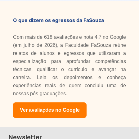
O que dizem os egressos da FaSouza
Com mais de 618 avaliações e nota 4,7 no Google
(em julho de 2026), a Faculdade FaSouza reúne
relatos de alunos e egressos que utilizaram a
especialização para aprofundar competências
técnicas, qualificar o currículo e avançar na
carreira. Leia os depoimentos e conheça
experiências reais de quem concluiu uma de
nossas pós-graduações.
Ver avaliações no Google
Newsletter