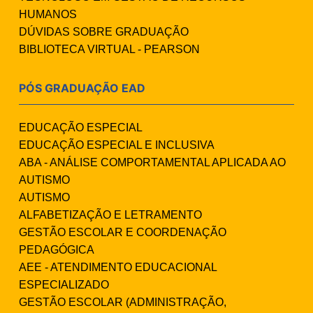
HUMANOS
DÚVIDAS SOBRE GRADUAÇÃO
BIBLIOTECA VIRTUAL - PEARSON
PÓS GRADUAÇÃO EAD
EDUCAÇÃO ESPECIAL
EDUCAÇÃO ESPECIAL E INCLUSIVA
ABA - ANÁLISE COMPORTAMENTAL APLICADA AO
AUTISMO
AUTISMO
ALFABETIZAÇÃO E LETRAMENTO
GESTÃO ESCOLAR E COORDENAÇÃO
PEDAGÓGICA
AEE - ATENDIMENTO EDUCACIONAL
ESPECIALIZADO
GESTÃO ESCOLAR (ADMINISTRAÇÃO,