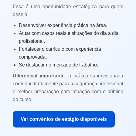
Essa é uma oportunidade estratégica para quem
deseja:
Desenvolver experiência prática na área.
Atuar com casos reais e situações do dia a dia
profissional.
Fortalecer o currículo com experiência
comprovada.
Se destacar no mercado de trabalho.
Diferencial importante:
a prática supervisionada
contribui diretamente para a segurança profissional
e melhor preparação para atuação com o público
do curso.
Ver convênios de estágio disponíveis