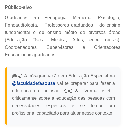
Público-alvo
Graduados em Pedagogia, Medicina, Psicologia,
Fonoaudiologia, Professores graduados do ensino
fundamental e do ensino médio de diversas áreas
(Educação Física, Música, Artes, entre outras),
Coordenadores, Supervisores e Orientadores
Educacionais graduados.
🎓🤩 A pós-graduação em Educação Especial na
@faculdadefasouza
vai te preparar para fazer a
diferença na inclusão! 💪🏼🌟 Venha refletir
criticamente sobre a educação das pessoas com
necessidades especiais e se tornar um
profissional capacitado para atuar nesse contexto.