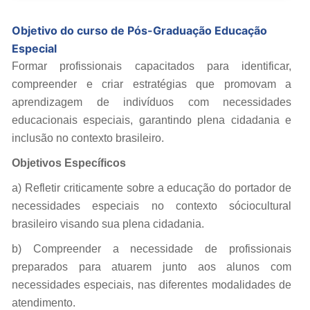
Objetivo do curso de Pós-Graduação Educação
Especial
Formar profissionais capacitados para identificar,
compreender e criar estratégias que promovam a
aprendizagem de indivíduos com necessidades
educacionais especiais, garantindo plena cidadania e
inclusão no contexto brasileiro.
Objetivos Específicos
a) Refletir criticamente sobre a educação do portador de
necessidades especiais no contexto sóciocultural
brasileiro visando sua plena cidadania.
b) Compreender a necessidade de profissionais
preparados para atuarem junto aos alunos com
necessidades especiais, nas diferentes modalidades de
atendimento.