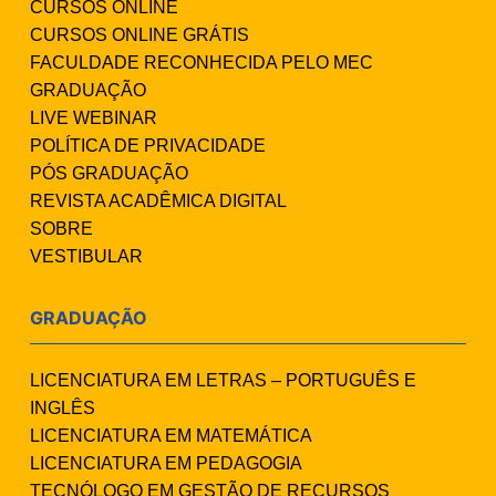
CURSOS ONLINE
CURSOS ONLINE GRÁTIS
FACULDADE RECONHECIDA PELO MEC
GRADUAÇÃO
LIVE WEBINAR
POLÍTICA DE PRIVACIDADE
PÓS GRADUAÇÃO
REVISTA ACADÊMICA DIGITAL
SOBRE
VESTIBULAR
GRADUAÇÃO
LICENCIATURA EM LETRAS – PORTUGUÊS E
INGLÊS
LICENCIATURA EM MATEMÁTICA
LICENCIATURA EM PEDAGOGIA
TECNÓLOGO EM GESTÃO DE RECURSOS