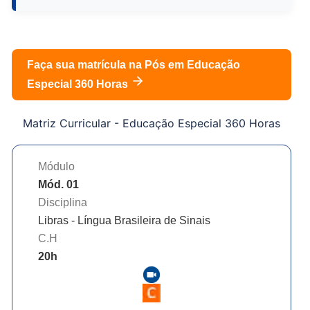
Faça sua matrícula na Pós em
Educação
Especial 360 Horas
Matriz Curricular -
Educação Especial 360 Horas
Módulo
Mód. 01
Disciplina
Libras - Língua Brasileira de Sinais
C.H
20
h