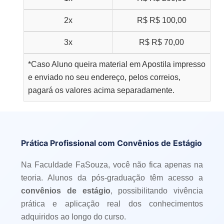
2x
R$
R$ 100,00
3x
R$
R$ 70,00
*Caso Aluno queira material em Apostila impresso
e enviado no seu endereço, pelos correios,
pagará os valores acima separadamente.
Prática Profissional com Convênios de Estágio
Na Faculdade FaSouza, você não fica apenas na
teoria. Alunos da pós-graduação têm acesso a
convênios de estágio
, possibilitando vivência
prática e aplicação real dos conhecimentos
adquiridos ao longo do curso.