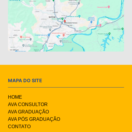
MAPA DO SITE
HOME
AVA CONSULTOR
AVA GRADUAÇÃO
AVA PÓS GRADUAÇÃO
CONTATO