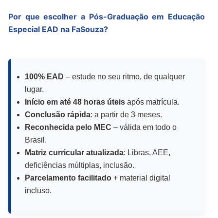
Por que escolher a Pós-Graduação em Educação
Especial EAD na FaSouza?
100% EAD
– estude no seu ritmo, de qualquer
lugar.
Início em até 48 horas úteis
após matrícula.
Conclusão rápida
: a partir de 3 meses.
Reconhecida pelo MEC
– válida em todo o
Brasil.
Matriz curricular atualizada
: Libras, AEE,
deficiências múltiplas, inclusão.
Parcelamento facilitado
+ material digital
incluso.