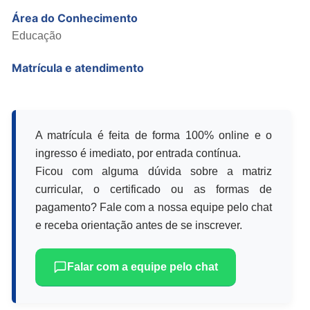
Área do Conhecimento
Educação
Matrícula e atendimento
A matrícula é feita de forma 100% online e o
ingresso é imediato, por entrada contínua.
Ficou com alguma dúvida sobre a matriz
curricular, o certificado ou as formas de
pagamento? Fale com a nossa equipe pelo chat
e receba orientação antes de se inscrever.
Falar com a equipe pelo chat