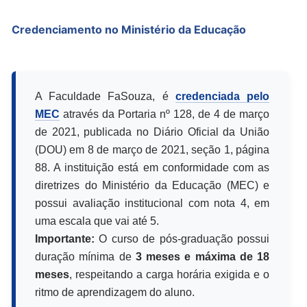
Credenciamento no Ministério da Educação
A Faculdade FaSouza, é
credenciada pelo
MEC
através da Portaria nº 128, de 4 de março
de 2021, publicada no Diário Oficial da União
(DOU) em 8 de março de 2021, seção 1, página
88. A instituição está em conformidade com as
diretrizes do Ministério da Educação (MEC) e
possui avaliação institucional com nota 4, em
uma escala que vai até 5.
Importante:
O curso de pós-graduação possui
duração mínima de
3 meses e máxima de 18
meses
, respeitando a carga horária exigida e o
ritmo de aprendizagem do aluno.