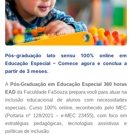
Pós-graduação lato sensu 100% online em
Educação Especial – Comece agora e conclua a
partir de 3 meses.
A
Pós-Graduação em Educação Especial 360 horas
EAD
da Faculdade FaSouza prepara você para atuar na
inclusão educacional de alunos com necessidades
especiais. Curso 100% online, reconhecido pelo MEC
(Portaria nº 128/2021 – e-MEC 23455), com foco em
estratégias pedagógicas, tecnologias assistivas e
políticas de inclusão.