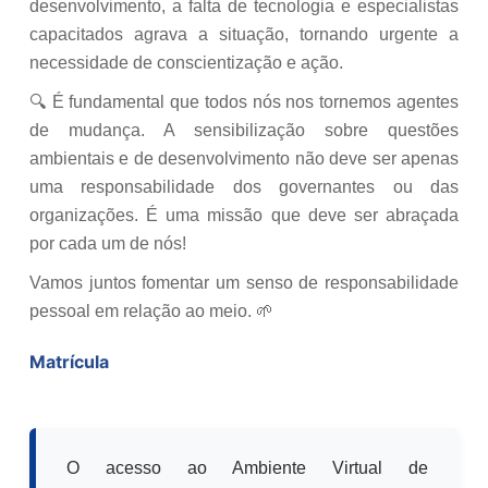
desenvolvimento, a falta de tecnologia e especialistas
capacitados agrava a situação, tornando urgente a
necessidade de conscientização e ação.
🔍 É fundamental que todos nós nos tornemos agentes
de mudança. A sensibilização sobre questões
ambientais e de desenvolvimento não deve ser apenas
uma responsabilidade dos governantes ou das
organizações. É uma missão que deve ser abraçada
por cada um de nós!
Vamos juntos fomentar um senso de responsabilidade
pessoal em relação ao meio. 🌱
Matrícula
O acesso ao Ambiente Virtual de