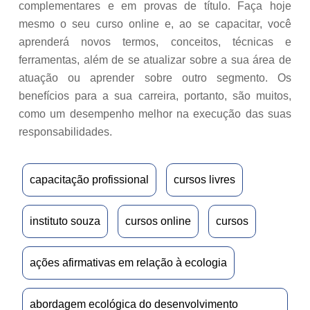
complementares e em provas de título. Faça hoje
mesmo o seu curso online e, ao se capacitar, você
aprenderá novos termos, conceitos, técnicas e
ferramentas, além de se atualizar sobre a sua área de
atuação ou aprender sobre outro segmento. Os
benefícios para a sua carreira, portanto, são muitos,
como um desempenho melhor na execução das suas
responsabilidades.
capacitação profissional
cursos livres
instituto souza
cursos online
cursos
ações afirmativas em relação à ecologia
abordagem ecológica do desenvolvimento