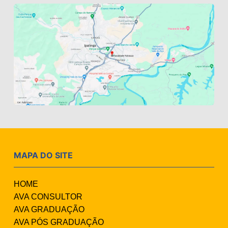
MAPA DO SITE
HOME
AVA CONSULTOR
AVA GRADUAÇÃO
AVA PÓS GRADUAÇÃO