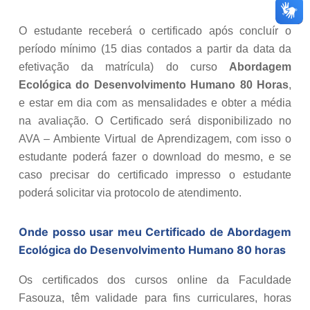
O estudante receberá o certificado após concluír o
período mínimo (15 dias contados a partir da data da
efetivação da matrícula) do curso
Abordagem
Ecológica do Desenvolvimento Humano 80 Horas
,
e estar em dia com as mensalidades e obter a média
na avaliação. O Certificado será disponibilizado no
AVA – Ambiente Virtual de Aprendizagem, com isso o
estudante poderá fazer o download do mesmo, e se
caso precisar do certificado impresso o estudante
poderá solicitar via protocolo de atendimento.
Onde posso usar meu Certificado de
Abordagem
Ecológica do Desenvolvimento Humano 80 horas
Os certificados dos cursos online da Faculdade
Fasouza, têm validade para fins curriculares, horas