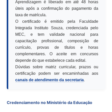
Aprendizagem é liberado em até 48 horas
úteis após a confirmação do pagamento da
taxa de matrícula.
O certificado é emitido pela Faculdade
Integrada Instituto Souza, credenciada pelo
MEC, e tem validade nacional para
capacitação profissional, composição de
currículo, provas de títulos e horas
complementares. O aceite em concursos
depende do que estabelece cada edital.
Dúvidas sobre matriz curricular, prazos ou
certificação podem ser encaminhadas aos
canais de atendimento da secretaria
.
Credenciamento no Ministério da Educação