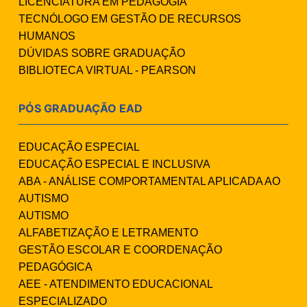
LICENCIATURA EM PEDAGOGIA
TECNÓLOGO EM GESTÃO DE RECURSOS
HUMANOS
DÚVIDAS SOBRE GRADUAÇÃO
BIBLIOTECA VIRTUAL - PEARSON
PÓS GRADUAÇÃO EAD
EDUCAÇÃO ESPECIAL
EDUCAÇÃO ESPECIAL E INCLUSIVA
ABA - ANÁLISE COMPORTAMENTAL APLICADA AO
AUTISMO
AUTISMO
ALFABETIZAÇÃO E LETRAMENTO
GESTÃO ESCOLAR E COORDENAÇÃO
PEDAGÓGICA
AEE - ATENDIMENTO EDUCACIONAL
ESPECIALIZADO