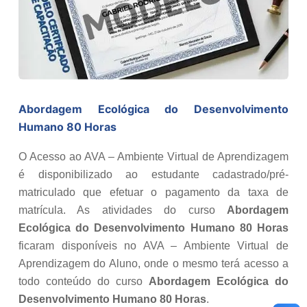
Abordagem Ecológica do Desenvolvimento
Humano 80 Horas
O Acesso ao AVA – Ambiente Virtual de Aprendizagem
é disponibilizado ao estudante cadastrado/pré-
matriculado que efetuar o pagamento da taxa de
matrícula. As atividades do curso
Abordagem
Ecológica do Desenvolvimento Humano 80 Horas
ficaram disponíveis no AVA – Ambiente Virtual de
Aprendizagem do Aluno, onde o mesmo terá acesso a
todo conteúdo do curso
Abordagem Ecológica do
Desenvolvimento Humano 80 Horas
.