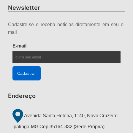
Newsletter
Cadastre-se e receba notícias diretamente em seu e-
mail
E-mail
Endereço
Avenida Santa Helena, 1140, Novo Cruzeiro -
Ipatinga-MG Cep:35164-332.(Sede Própria)