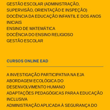
GESTÃO ESCOLAR (ADMINISTRAÇÃO,
SUPERVISÃO, ORIENTAÇÃO E INSPEÇÃO)
DOCÊNCIA DA EDUCAÇÃO INFANTIL E DOS ANOS
INICIAIS
ENSINO DE MATEMÁTICA
DOCÊNCIA DO ENSINO RELIGIOSO
GESTÃO ESCOLAR
CURSOS ONLINE EAD
A INVESTIGAÇÃO PARTICIPATIVA NA EJA
ABORDAGEM ECOLÓGICA DO
DESENVOLVIMENTO HUMANO
ADAPTAÇÕES PEDAGÓGICAS PARA A EDUCAÇÃO
INCLUSIVA
ADMINISTRAÇÃO APLICADA À SEGURANÇA DO