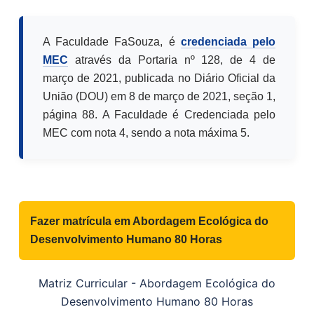
A Faculdade FaSouza, é
credenciada pelo
MEC
através da Portaria nº 128, de 4 de
março de 2021, publicada no Diário Oficial da
União (DOU) em 8 de março de 2021, seção 1,
página 88. A Faculdade é Credenciada pelo
MEC com nota 4, sendo a nota máxima 5.
Fazer matrícula em
Abordagem Ecológica do
Desenvolvimento Humano 80 Horas
Matriz Curricular -
Abordagem Ecológica do
Desenvolvimento Humano 80 Horas