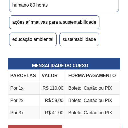
humano 80 horas
ações afirmativas para a sustentabilidade
educação ambiental
sustentabilidade
MENSALIDADE DO CURSO
PARCELAS
VALOR
FORMA PAGAMENTO
Por 1x
R$ 110,00
Boleto, Cartão ou PIX
Por 2x
R$ 59,00
Boleto, Cartão ou PIX
Por 3x
R$ 41,00
Boleto, Cartão ou PIX