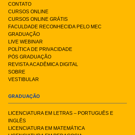
CONTATO
CURSOS ONLINE
CURSOS ONLINE GRÁTIS
FACULDADE RECONHECIDA PELO MEC
GRADUAÇÃO
LIVE WEBINAR
POLÍTICA DE PRIVACIDADE
PÓS GRADUAÇÃO
REVISTA ACADÊMICA DIGITAL
SOBRE
VESTIBULAR
GRADUAÇÃO
LICENCIATURA EM LETRAS – PORTUGUÊS E
INGLÊS
LICENCIATURA EM MATEMÁTICA