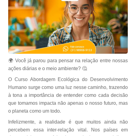
🌍 Você já parou para pensar na relação entre nossas
ações diárias e o meio ambiente? 🤔
O Curso Abordagem Ecológica do Desenvolvimento
Humano surge como uma luz nesse caminho, trazendo
à tona a importância de entender como cada decisão
que tomamos impacta não apenas o nosso futuro, mas
o planeta como um todo.
Infelizmente, a realidade é que muitos ainda não
percebem essa inter-relação vital. Nos países em