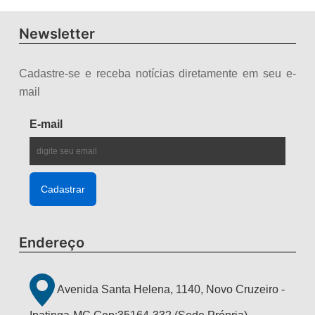
Newsletter
Cadastre-se e receba notícias diretamente em seu e-
mail
E-mail
Endereço
Avenida Santa Helena, 1140, Novo Cruzeiro -