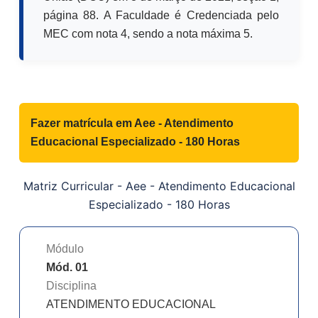
página 88. A Faculdade é Credenciada pelo
MEC com nota 4, sendo a nota máxima 5.
Fazer matrícula em
Aee - Atendimento
Educacional Especializado - 180 Horas
Matriz Curricular -
Aee - Atendimento Educacional
Especializado - 180 Horas
Módulo
Mód. 01
Disciplina
ATENDIMENTO EDUCACIONAL