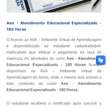
Aee - Atendimento Educacional Especializado -
180 Horas
O Acesso ao AVA – Ambiente Virtual de Aprendizagem
é disponibilizado ao estudante cadastrado/pré-
matriculado que efetuar o pagamento da taxa de
matrícula. As atividades do curso
Aee - Atendimento
Educacional Especializado - 180 Horas
ficaram
disponíveis no AVA – Ambiente Virtual de
Aprendizagem do Aluno, onde o mesmo terá acesso a
todo conteúdo do curso
Aee - Atendimento
Educacional Especializado - 180 Horas
.
O estudante receberá o certificado após concluír o