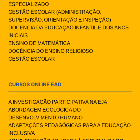
ESPECIALIZADO
GESTÃO ESCOLAR (ADMINISTRAÇÃO,
SUPERVISÃO, ORIENTAÇÃO E INSPEÇÃO)
DOCÊNCIA DA EDUCAÇÃO INFANTIL E DOS ANOS
INICIAIS
ENSINO DE MATEMÁTICA
DOCÊNCIA DO ENSINO RELIGIOSO
GESTÃO ESCOLAR
CURSOS ONLINE EAD
A INVESTIGAÇÃO PARTICIPATIVA NA EJA
ABORDAGEM ECOLÓGICA DO
DESENVOLVIMENTO HUMANO
ADAPTAÇÕES PEDAGÓGICAS PARA A EDUCAÇÃO
INCLUSIVA