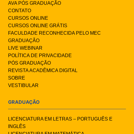
AVA PÓS GRADUAÇÃO
CONTATO
CURSOS ONLINE
CURSOS ONLINE GRÁTIS
FACULDADE RECONHECIDA PELO MEC
GRADUAÇÃO
LIVE WEBINAR
POLÍTICA DE PRIVACIDADE
PÓS GRADUAÇÃO
REVISTA ACADÊMICA DIGITAL
SOBRE
VESTIBULAR
GRADUAÇÃO
LICENCIATURA EM LETRAS – PORTUGUÊS E
INGLÊS
LICENCIATURA EM MATEMÁTICA