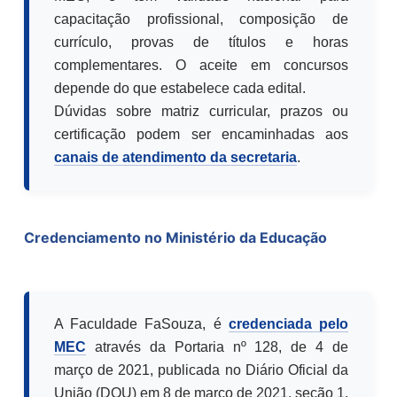
capacitação profissional, composição de
currículo, provas de títulos e horas
complementares. O aceite em concursos
depende do que estabelece cada edital.
Dúvidas sobre matriz curricular, prazos ou
certificação podem ser encaminhadas aos
canais de atendimento da secretaria
.
Credenciamento no Ministério da Educação
A Faculdade FaSouza, é
credenciada pelo
MEC
através da Portaria nº 128, de 4 de
março de 2021, publicada no Diário Oficial da
União (DOU) em 8 de março de 2021, seção 1,