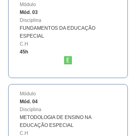
Módulo
Mód. 03
Disciplina
FUNDAMENTOS DA EDUCAÇÃO
ESPECIAL
C.H
45
h
Módulo
Mód. 04
Disciplina
METODOLOGIA DE ENSINO NA
EDUCAÇÃO ESPECIAL
C.H