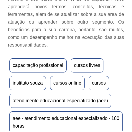
aprenderá novos termos, conceitos, técnicas e
ferramentas, além de se atualizar sobre a sua área de
atuação ou aprender sobre outro segmento. Os
benefícios para a sua carreira, portanto, são muitos,
como um desempenho melhor na execução das suas
responsabilidades.
capacitação profissional
cursos livres
instituto souza
cursos online
cursos
atendimento educacional especializado (aee)
aee - atendimento educacional especializado - 180
horas