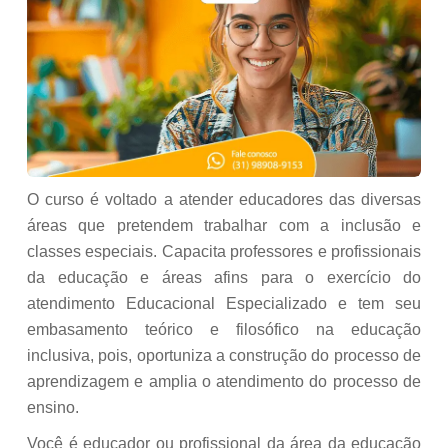
O curso é voltado a atender educadores das diversas
áreas que pretendem trabalhar com a inclusão e
classes especiais. Capacita professores e profissionais
da educação e áreas afins para o exercício do
atendimento Educacional Especializado e tem seu
embasamento teórico e filosófico na educação
inclusiva, pois, oportuniza a construção do processo de
aprendizagem e amplia o atendimento do processo de
ensino.
Você é educador ou profissional da área da educação