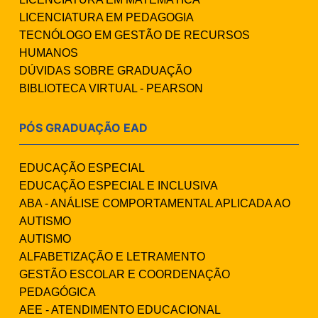
LICENCIATURA EM PEDAGOGIA
TECNÓLOGO EM GESTÃO DE RECURSOS
HUMANOS
DÚVIDAS SOBRE GRADUAÇÃO
BIBLIOTECA VIRTUAL - PEARSON
PÓS GRADUAÇÃO EAD
EDUCAÇÃO ESPECIAL
EDUCAÇÃO ESPECIAL E INCLUSIVA
ABA - ANÁLISE COMPORTAMENTAL APLICADA AO
AUTISMO
AUTISMO
ALFABETIZAÇÃO E LETRAMENTO
GESTÃO ESCOLAR E COORDENAÇÃO
PEDAGÓGICA
AEE - ATENDIMENTO EDUCACIONAL