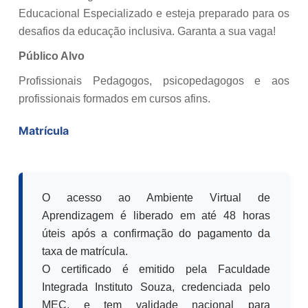
Educacional Especializado e esteja preparado para os
desafios da educação inclusiva. Garanta a sua vaga!
Público Alvo
Profissionais Pedagogos, psicopedagogos e aos
profissionais formados em cursos afins.
Matrícula
O acesso ao Ambiente Virtual de
Aprendizagem é liberado em até 48 horas
úteis após a confirmação do pagamento da
taxa de matrícula.
O certificado é emitido pela Faculdade
Integrada Instituto Souza, credenciada pelo
MEC, e tem validade nacional para