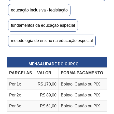
educação inclusiva - legislação
fundamentos da educação especial
metodologia de ensino na educação especial
MENSALIDADE DO CURSO
PARCELAS
VALOR
FORMA PAGAMENTO
Por 1x
R$ 170,00
Boleto, Cartão ou PIX
Por 2x
R$ 89,00
Boleto, Cartão ou PIX
Por 3x
R$ 61,00
Boleto, Cartão ou PIX