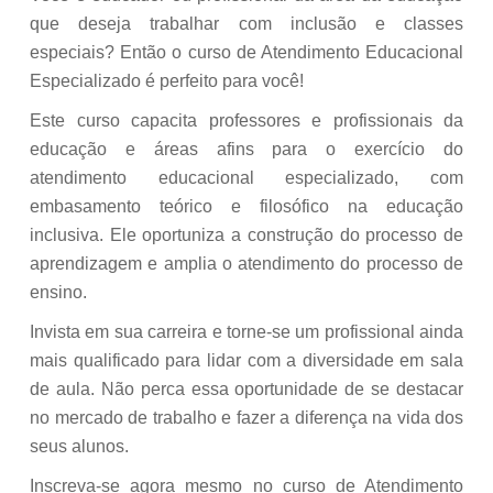
que deseja trabalhar com inclusão e classes
especiais? Então o curso de Atendimento Educacional
Especializado é perfeito para você!
Este curso capacita professores e profissionais da
educação e áreas afins para o exercício do
atendimento educacional especializado, com
embasamento teórico e filosófico na educação
inclusiva. Ele oportuniza a construção do processo de
aprendizagem e amplia o atendimento do processo de
ensino.
Invista em sua carreira e torne-se um profissional ainda
mais qualificado para lidar com a diversidade em sala
de aula. Não perca essa oportunidade de se destacar
no mercado de trabalho e fazer a diferença na vida dos
seus alunos.
Inscreva-se agora mesmo no curso de Atendimento