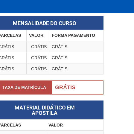
MENSALIDADE DO CURSO
PARCELAS
VALOR
FORMA PAGAMENTO
GRÁTIS
GRÁTIS
GRÁTIS
GRÁTIS
GRÁTIS
GRÁTIS
GRÁTIS
GRÁTIS
GRÁTIS
GRÁTIS
TAXA DE MATRÍCULA
MATERIAL DIDÁTICO EM
APOSTILA
PARCELAS
VALOR