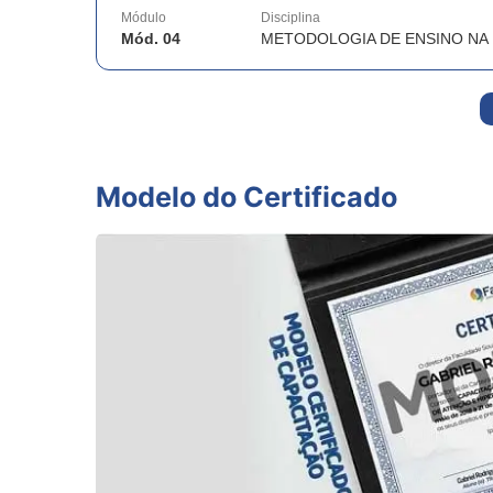
Módulo
Disciplina
Mód. 04
METODOLOGIA DE ENSINO NA
Modelo do Certificado