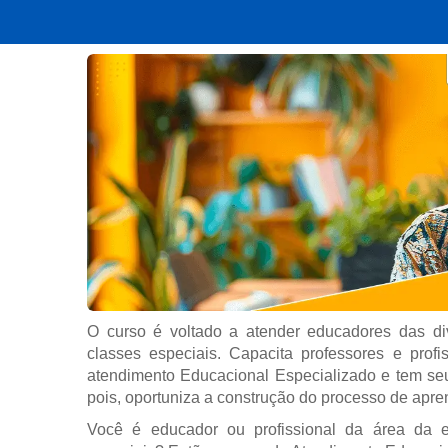
O curso é voltado a atender educadores das di
classes especiais. Capacita professores e prof
atendimento Educacional Especializado e tem seu
pois, oportuniza a construção do processo de apr
Você é educador ou profissional da área da 