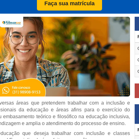
Faça sua matrícula
versas áreas que pretendem trabalhar com a inclusão e
issionais da educação e áreas afins para o exercício do
 embasamento teórico e filosófico na educação inclusiva,
endizagem e amplia o atendimento do processo de ensino.
educação que deseja trabalhar com inclusão e classes