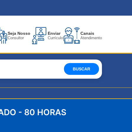
Seja Nosso
Enviar
Canais
Consultor
Currículo
Atendimento
BUSCAR
ADO - 80 HORAS