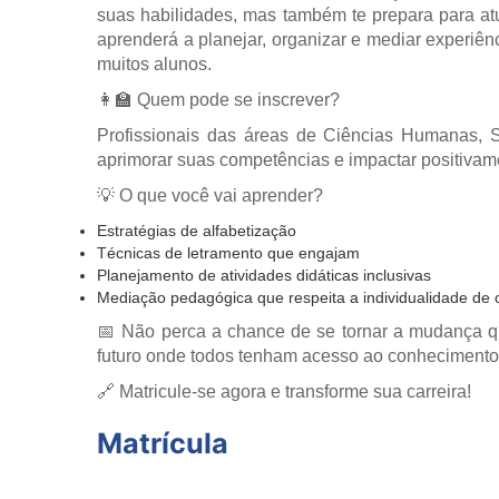
suas habilidades, mas também te prepara para at
aprenderá a planejar, organizar e mediar experiên
muitos alunos.
👩‍🏫 Quem pode se inscrever?
Profissionais das áreas de Ciências Humanas, So
aprimorar suas competências e impactar positivame
💡 O que você vai aprender?
Estratégias de alfabetização
Técnicas de letramento que engajam
Planejamento de atividades didáticas inclusivas
Mediação pedagógica que respeita a individualidade de
📅 Não perca a chance de se tornar a mudança q
futuro onde todos tenham acesso ao conhecimento
🔗 Matricule-se agora e transforme sua carreira!
Matrícula