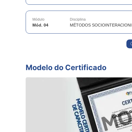
Módulo
Disciplina
Mód. 04
MÉTODOS SOCIOINTERACIONI
Modelo do Certificado