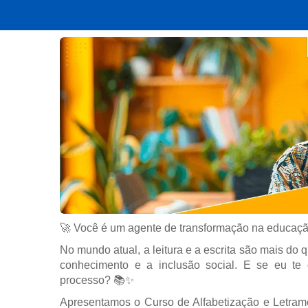
🚀 Você é um agente de transformação na educaç
No mundo atual, a leitura e a escrita são mais do
conhecimento e a inclusão social. E se eu te 
processo? 📚✨
Apresentamos o Curso de Alfabetização e Letram