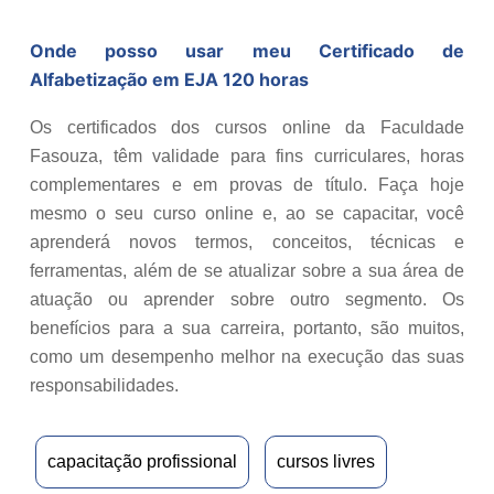
Onde posso usar meu Certificado de
Alfabetização em EJA 120 horas
Os certificados dos cursos online da Faculdade
Fasouza, têm validade para fins curriculares, horas
complementares e em provas de título. Faça hoje
mesmo o seu curso online e, ao se capacitar, você
aprenderá novos termos, conceitos, técnicas e
ferramentas, além de se atualizar sobre a sua área de
atuação ou aprender sobre outro segmento. Os
benefícios para a sua carreira, portanto, são muitos,
como um desempenho melhor na execução das suas
responsabilidades.
capacitação profissional
cursos livres