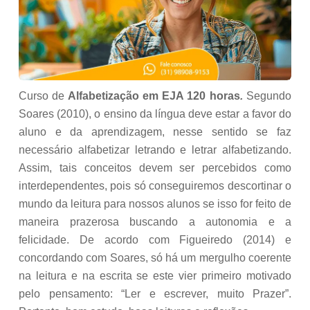
Curso de
Alfabetização em EJA 120 horas
.
Segundo
Soares (2010), o ensino da língua deve estar a favor do
aluno e da aprendizagem, nesse sentido se faz
necessário alfabetizar letrando e letrar alfabetizando.
Assim, tais conceitos devem ser percebidos como
interdependentes, pois só conseguiremos descortinar o
mundo da leitura para nossos alunos se isso for feito de
maneira prazerosa buscando a autonomia e a
felicidade. De acordo com Figueiredo (2014) e
concordando com Soares, só há um mergulho coerente
na leitura e na escrita se este vier primeiro motivado
pelo pensamento: “Ler e escrever, muito Prazer”.