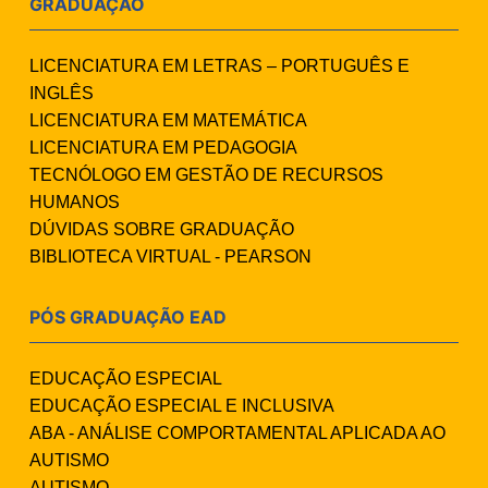
GRADUAÇÃO
LICENCIATURA EM LETRAS – PORTUGUÊS E
INGLÊS
LICENCIATURA EM MATEMÁTICA
LICENCIATURA EM PEDAGOGIA
TECNÓLOGO EM GESTÃO DE RECURSOS
HUMANOS
DÚVIDAS SOBRE GRADUAÇÃO
BIBLIOTECA VIRTUAL - PEARSON
PÓS GRADUAÇÃO EAD
EDUCAÇÃO ESPECIAL
EDUCAÇÃO ESPECIAL E INCLUSIVA
ABA - ANÁLISE COMPORTAMENTAL APLICADA AO
AUTISMO
AUTISMO