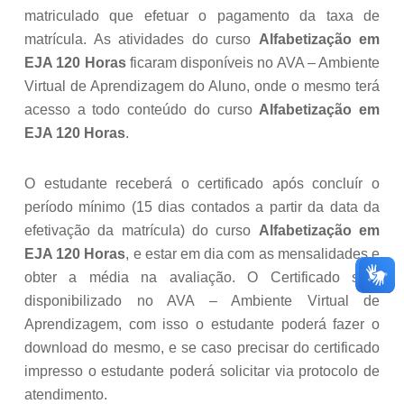
matriculado que efetuar o pagamento da taxa de
matrícula. As atividades do curso
Alfabetização em
EJA 120 Horas
ficaram disponíveis no AVA – Ambiente
Virtual de Aprendizagem do Aluno, onde o mesmo terá
acesso a todo conteúdo do curso
Alfabetização em
EJA 120 Horas
.
O estudante receberá o certificado após concluír o
período mínimo (15 dias contados a partir da data da
efetivação da matrícula) do curso
Alfabetização em
EJA 120 Horas
, e estar em dia com as mensalidades e
obter a média na avaliação. O Certificado será
disponibilizado no AVA – Ambiente Virtual de
Aprendizagem, com isso o estudante poderá fazer o
download do mesmo, e se caso precisar do certificado
impresso o estudante poderá solicitar via protocolo de
atendimento.