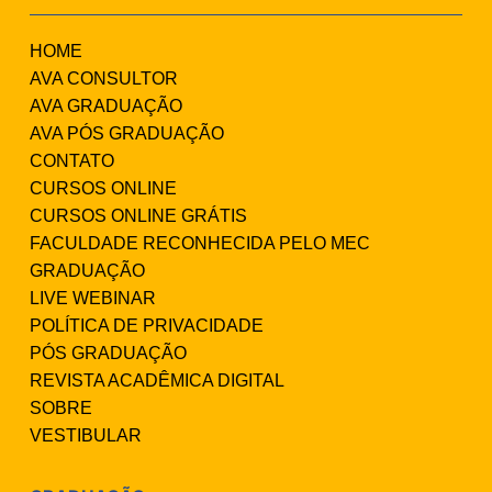
HOME
AVA CONSULTOR
AVA GRADUAÇÃO
AVA PÓS GRADUAÇÃO
CONTATO
CURSOS ONLINE
CURSOS ONLINE GRÁTIS
FACULDADE RECONHECIDA PELO MEC
GRADUAÇÃO
LIVE WEBINAR
POLÍTICA DE PRIVACIDADE
PÓS GRADUAÇÃO
REVISTA ACADÊMICA DIGITAL
SOBRE
VESTIBULAR