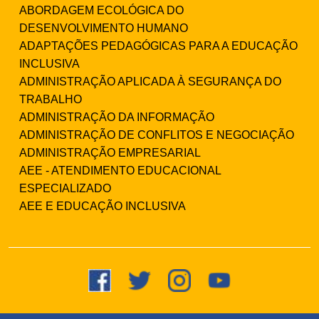
ABORDAGEM ECOLÓGICA DO
DESENVOLVIMENTO HUMANO
ADAPTAÇÕES PEDAGÓGICAS PARA A EDUCAÇÃO
INCLUSIVA
ADMINISTRAÇÃO APLICADA À SEGURANÇA DO
TRABALHO
ADMINISTRAÇÃO DA INFORMAÇÃO
ADMINISTRAÇÃO DE CONFLITOS E NEGOCIAÇÃO
ADMINISTRAÇÃO EMPRESARIAL
AEE - ATENDIMENTO EDUCACIONAL
ESPECIALIZADO
AEE E EDUCAÇÃO INCLUSIVA