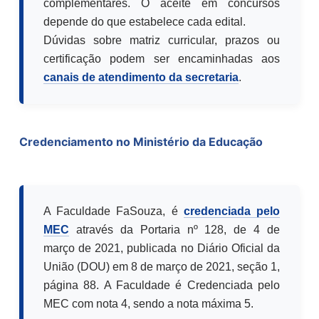
complementares. O aceite em concursos
depende do que estabelece cada edital.
Dúvidas sobre matriz curricular, prazos ou
certificação podem ser encaminhadas aos
canais de atendimento da secretaria
.
Credenciamento no Ministério da Educação
A Faculdade FaSouza, é
credenciada pelo
MEC
através da Portaria nº 128, de 4 de
março de 2021, publicada no Diário Oficial da
União (DOU) em 8 de março de 2021, seção 1,
página 88. A Faculdade é Credenciada pelo
MEC com nota 4, sendo a nota máxima 5.