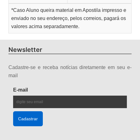
*Caso Aluno queira material em Apostila impresso e
enviado no seu endereço, pelos correios, pagará os
valores acima separadamente.
Newsletter
Cadastre-se e receba notícias diretamente em seu e-
mail
E-mail