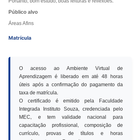
Portanto, bom estudo, boas leituras e reflexões.
Público alvo
Áreas Afins
Matrícula
O acesso ao Ambiente Virtual de
Aprendizagem é liberado em até 48 horas
úteis após a confirmação do pagamento da
taxa de matrícula.
O certificado é emitido pela Faculdade
Integrada Instituto Souza, credenciada pelo
MEC, e tem validade nacional para
capacitação profissional, composição de
currículo, provas de títulos e horas