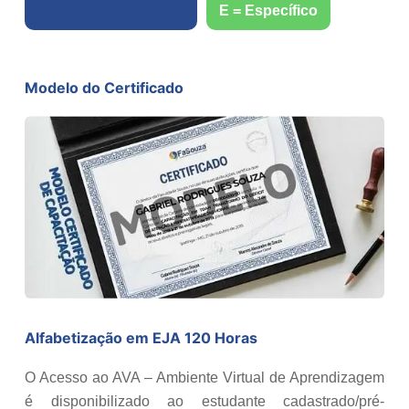
E = Específico
Modelo do Certificado
Alfabetização em EJA 120 Horas
O Acesso ao AVA – Ambiente Virtual de Aprendizagem
é disponibilizado ao estudante cadastrado/pré-