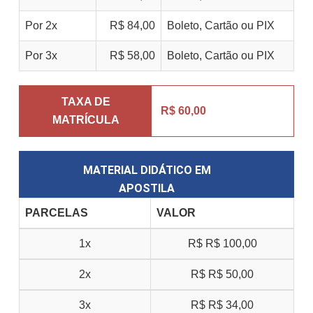
Por 2x
R$ 84,00
Boleto, Cartão ou PIX
Por 3x
R$ 58,00
Boleto, Cartão ou PIX
TAXA DE
R$ 60,00
MATRÍCULA
MATERIAL DIDÁTICO EM
APOSTILA
PARCELAS
VALOR
1x
R$
R$ 100,00
2x
R$
R$ 50,00
3x
R$
R$ 34,00