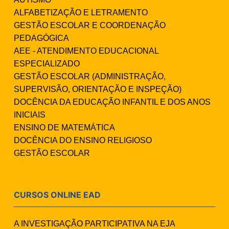
ALFABETIZAÇÃO E LETRAMENTO
GESTÃO ESCOLAR E COORDENAÇÃO
PEDAGÓGICA
AEE - ATENDIMENTO EDUCACIONAL
ESPECIALIZADO
GESTÃO ESCOLAR (ADMINISTRAÇÃO,
SUPERVISÃO, ORIENTAÇÃO E INSPEÇÃO)
DOCÊNCIA DA EDUCAÇÃO INFANTIL E DOS ANOS
INICIAIS
ENSINO DE MATEMÁTICA
DOCÊNCIA DO ENSINO RELIGIOSO
GESTÃO ESCOLAR
CURSOS ONLINE EAD
A INVESTIGAÇÃO PARTICIPATIVA NA EJA