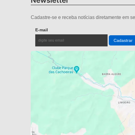
Newsletter
Cadastre-se e receba notícias diretamente em se
E-mail