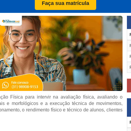
Faça sua matrícula
ão Física para intervir na avaliação física, avaliando o
ais e morfológicos e a execução técnica de movimentos,
cionamento, o rendimento físico e técnico de alunos, clientes