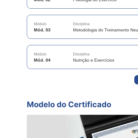
Módulo
Disciplina
Mód. 03
Metodologia do Treinamento Ne
Módulo
Disciplina
Mód. 04
Nutrição e Exercícios
Modelo do Certificado