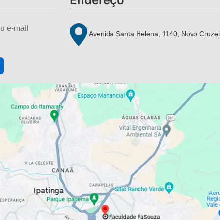
Endereço
u e-mail
Avenida Santa Helena, 1140, Novo Cruzei