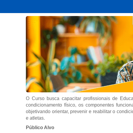
O Curso busca capacitar profissionais de Educaç
condicionamento físico, os componentes funcion
objetivando orientar, prevenir e reabilitar o condi
e atletas.
Público Alvo