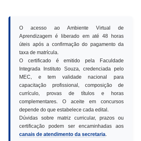
O acesso ao Ambiente Virtual de
Aprendizagem é liberado em até 48 horas
úteis após a confirmação do pagamento da
taxa de matrícula.
O certificado é emitido pela Faculdade
Integrada Instituto Souza, credenciada pelo
MEC, e tem validade nacional para
capacitação profissional, composição de
currículo, provas de títulos e horas
complementares. O aceite em concursos
depende do que estabelece cada edital.
Dúvidas sobre matriz curricular, prazos ou
certificação podem ser encaminhadas aos
canais de atendimento da secretaria
.