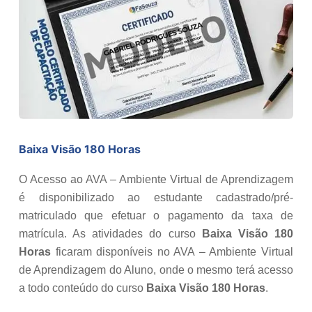
Baixa Visão 180 Horas
O Acesso ao AVA – Ambiente Virtual de Aprendizagem
é disponibilizado ao estudante cadastrado/pré-
matriculado que efetuar o pagamento da taxa de
matrícula. As atividades do curso
Baixa Visão 180
Horas
ficaram disponíveis no AVA – Ambiente Virtual
de Aprendizagem do Aluno, onde o mesmo terá acesso
a todo conteúdo do curso
Baixa Visão 180 Horas
.