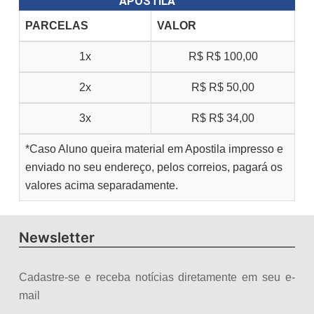
APOSTILA
PARCELAS
VALOR
1x
R$
R$ 100,00
2x
R$
R$ 50,00
3x
R$
R$ 34,00
*Caso Aluno queira material em Apostila impresso e
enviado no seu endereço, pelos correios, pagará os
valores acima separadamente.
Newsletter
Cadastre-se e receba notícias diretamente em seu e-
mail