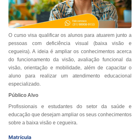
O curso visa qualificar os alunos para atuarem junto a
pessoas com deficiência visual (baixa visão e
cegueira). A ideia é ampliar os conhecimentos acerca
do funcionamento da visão, avaliação funcional da
visão, orientação e mobilidade, além de capacitar o
aluno para realizar um atendimento educacional
especializado.
Público Alvo
Profissionais e estudantes do setor da saúde e
educação que desejam ampliar os seus conhecimentos
sobre a baixa visão e cegueira.
Matrícula