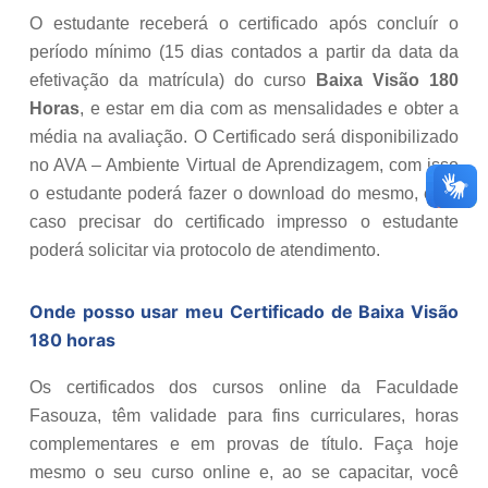
O estudante receberá o certificado após concluír o
período mínimo (15 dias contados a partir da data da
efetivação da matrícula) do curso
Baixa Visão 180
Horas
, e estar em dia com as mensalidades e obter a
média na avaliação. O Certificado será disponibilizado
no AVA – Ambiente Virtual de Aprendizagem, com isso
o estudante poderá fazer o download do mesmo, e se
caso precisar do certificado impresso o estudante
poderá solicitar via protocolo de atendimento.
Onde posso usar meu Certificado de
Baixa Visão
180 horas
Os certificados dos cursos online da Faculdade
Fasouza, têm validade para fins curriculares, horas
complementares e em provas de título. Faça hoje
mesmo o seu curso online e, ao se capacitar, você