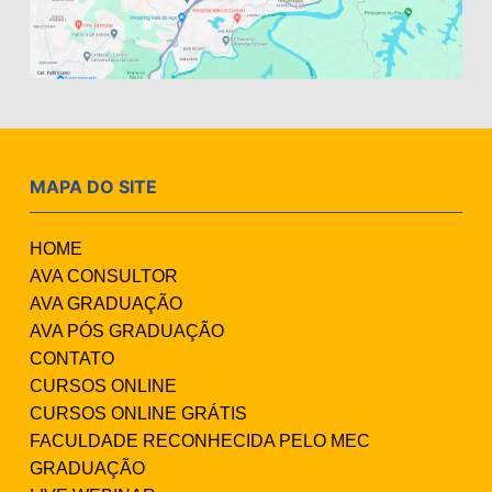
MAPA DO SITE
HOME
AVA CONSULTOR
AVA GRADUAÇÃO
AVA PÓS GRADUAÇÃO
CONTATO
CURSOS ONLINE
CURSOS ONLINE GRÁTIS
FACULDADE RECONHECIDA PELO MEC
GRADUAÇÃO