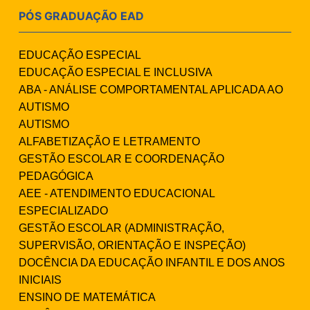
PÓS GRADUAÇÃO EAD
EDUCAÇÃO ESPECIAL
EDUCAÇÃO ESPECIAL E INCLUSIVA
ABA - ANÁLISE COMPORTAMENTAL APLICADA AO
AUTISMO
AUTISMO
ALFABETIZAÇÃO E LETRAMENTO
GESTÃO ESCOLAR E COORDENAÇÃO
PEDAGÓGICA
AEE - ATENDIMENTO EDUCACIONAL
ESPECIALIZADO
GESTÃO ESCOLAR (ADMINISTRAÇÃO,
SUPERVISÃO, ORIENTAÇÃO E INSPEÇÃO)
DOCÊNCIA DA EDUCAÇÃO INFANTIL E DOS ANOS
INICIAIS
ENSINO DE MATEMÁTICA