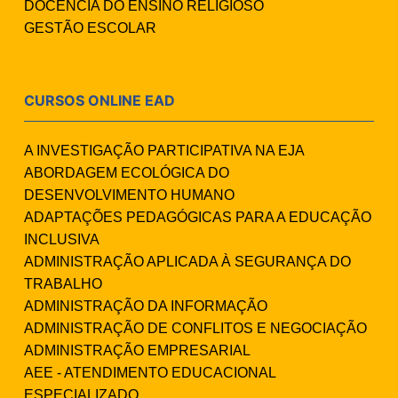
DOCÊNCIA DO ENSINO RELIGIOSO
GESTÃO ESCOLAR
CURSOS ONLINE EAD
A INVESTIGAÇÃO PARTICIPATIVA NA EJA
ABORDAGEM ECOLÓGICA DO
DESENVOLVIMENTO HUMANO
ADAPTAÇÕES PEDAGÓGICAS PARA A EDUCAÇÃO
INCLUSIVA
ADMINISTRAÇÃO APLICADA À SEGURANÇA DO
TRABALHO
ADMINISTRAÇÃO DA INFORMAÇÃO
ADMINISTRAÇÃO DE CONFLITOS E NEGOCIAÇÃO
ADMINISTRAÇÃO EMPRESARIAL
AEE - ATENDIMENTO EDUCACIONAL
ESPECIALIZADO