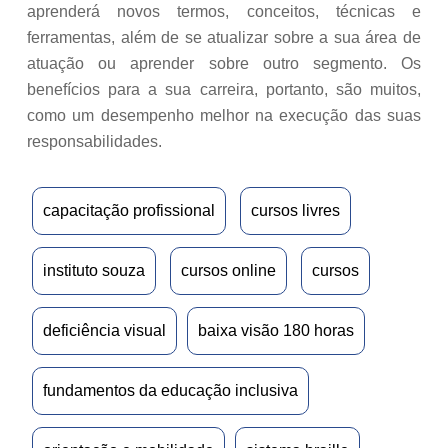
aprenderá novos termos, conceitos, técnicas e
ferramentas, além de se atualizar sobre a sua área de
atuação ou aprender sobre outro segmento. Os
benefícios para a sua carreira, portanto, são muitos,
como um desempenho melhor na execução das suas
responsabilidades.
capacitação profissional
cursos livres
instituto souza
cursos online
cursos
deficiência visual
baixa visão 180 horas
fundamentos da educação inclusiva