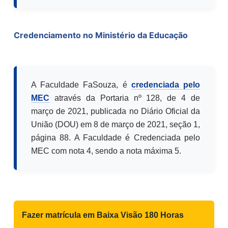
Credenciamento no Ministério da Educação
A Faculdade FaSouza, é
credenciada pelo
MEC
através da Portaria nº 128, de 4 de
março de 2021, publicada no Diário Oficial da
União (DOU) em 8 de março de 2021, seção 1,
página 88. A Faculdade é Credenciada pelo
MEC com nota 4, sendo a nota máxima 5.
Fazer matrícula em
Baixa Visão 180 Horas