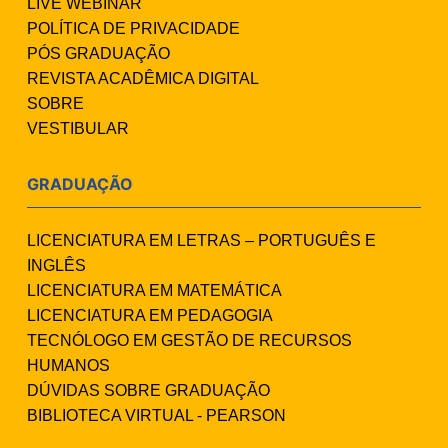
LIVE WEBINAR
POLÍTICA DE PRIVACIDADE
PÓS GRADUAÇÃO
REVISTA ACADÊMICA DIGITAL
SOBRE
VESTIBULAR
GRADUAÇÃO
LICENCIATURA EM LETRAS – PORTUGUÊS E
INGLÊS
LICENCIATURA EM MATEMÁTICA
LICENCIATURA EM PEDAGOGIA
TECNÓLOGO EM GESTÃO DE RECURSOS
HUMANOS
DÚVIDAS SOBRE GRADUAÇÃO
BIBLIOTECA VIRTUAL - PEARSON