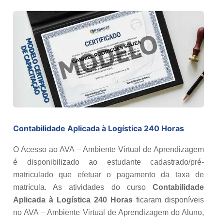
Contabilidade Aplicada à Logística 240 Horas
O Acesso ao AVA – Ambiente Virtual de Aprendizagem
é disponibilizado ao estudante cadastrado/pré-
matriculado que efetuar o pagamento da taxa de
matrícula. As atividades do curso
Contabilidade
Aplicada à Logística 240 Horas
ficaram disponíveis
no AVA – Ambiente Virtual de Aprendizagem do Aluno,