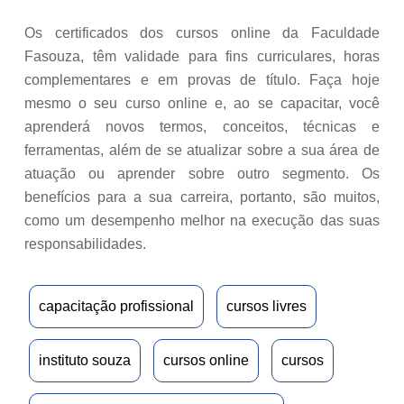
Os certificados dos cursos online da Faculdade
Fasouza, têm validade para fins curriculares, horas
complementares e em provas de título. Faça hoje
mesmo o seu curso online e, ao se capacitar, você
aprenderá novos termos, conceitos, técnicas e
ferramentas, além de se atualizar sobre a sua área de
atuação ou aprender sobre outro segmento. Os
benefícios para a sua carreira, portanto, são muitos,
como um desempenho melhor na execução das suas
responsabilidades.
capacitação profissional
cursos livres
instituto souza
cursos online
cursos