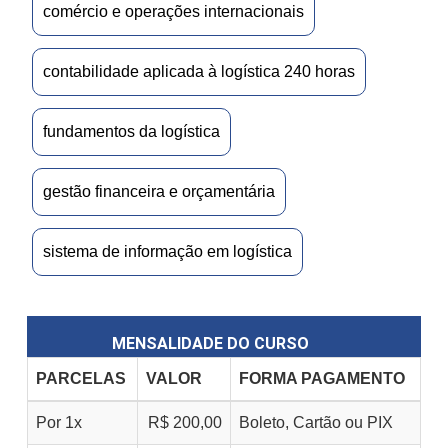
comércio e operações internacionais
contabilidade aplicada à logística 240 horas
fundamentos da logística
gestão financeira e orçamentária
sistema de informação em logística
MENSALIDADE DO CURSO
PARCELAS
VALOR
FORMA PAGAMENTO
Por 1x
R$ 200,00
Boleto, Cartão ou PIX