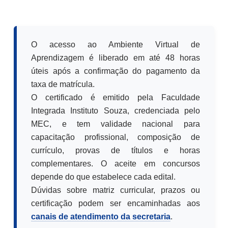
O acesso ao Ambiente Virtual de
Aprendizagem é liberado em até 48 horas
úteis após a confirmação do pagamento da
taxa de matrícula.
O certificado é emitido pela Faculdade
Integrada Instituto Souza, credenciada pelo
MEC, e tem validade nacional para
capacitação profissional, composição de
currículo, provas de títulos e horas
complementares. O aceite em concursos
depende do que estabelece cada edital.
Dúvidas sobre matriz curricular, prazos ou
certificação podem ser encaminhadas aos
canais de atendimento da secretaria
.