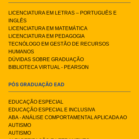
LICENCIATURA EM LETRAS – PORTUGUÊS E
INGLÊS
LICENCIATURA EM MATEMÁTICA
LICENCIATURA EM PEDAGOGIA
TECNÓLOGO EM GESTÃO DE RECURSOS
HUMANOS
DÚVIDAS SOBRE GRADUAÇÃO
BIBLIOTECA VIRTUAL - PEARSON
PÓS GRADUAÇÃO EAD
EDUCAÇÃO ESPECIAL
EDUCAÇÃO ESPECIAL E INCLUSIVA
ABA - ANÁLISE COMPORTAMENTAL APLICADA AO
AUTISMO
AUTISMO