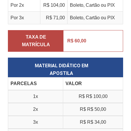
Por 2x
R$ 104,00
Boleto, Cartão ou PIX
Por 3x
R$ 71,00
Boleto, Cartão ou PIX
TAXA DE
R$ 60,00
MATRÍCULA
MATERIAL DIDÁTICO EM
APOSTILA
PARCELAS
VALOR
1x
R$
R$ 100,00
2x
R$
R$ 50,00
3x
R$
R$ 34,00