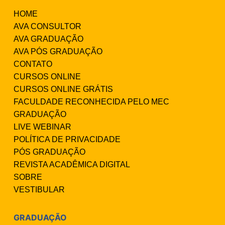
HOME
AVA CONSULTOR
AVA GRADUAÇÃO
AVA PÓS GRADUAÇÃO
CONTATO
CURSOS ONLINE
CURSOS ONLINE GRÁTIS
FACULDADE RECONHECIDA PELO MEC
GRADUAÇÃO
LIVE WEBINAR
POLÍTICA DE PRIVACIDADE
PÓS GRADUAÇÃO
REVISTA ACADÊMICA DIGITAL
SOBRE
VESTIBULAR
GRADUAÇÃO