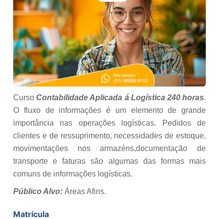
Curso
Contabilidade Aplicada á Logística 240 horas
.
O fluxo de informações é um elemento de grande
importância nas operações logísticas. Pedidos de
clientes e de ressuprimento, necessidades de estoque,
movimentações nos armazéns,documentação de
transporte e faturas são algumas das formas mais
comuns de informações logísticas.
Público Alvo:
Áreas Afins.
Matrícula