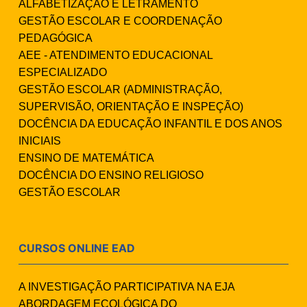
ALFABETIZAÇÃO E LETRAMENTO
GESTÃO ESCOLAR E COORDENAÇÃO
PEDAGÓGICA
AEE - ATENDIMENTO EDUCACIONAL
ESPECIALIZADO
GESTÃO ESCOLAR (ADMINISTRAÇÃO,
SUPERVISÃO, ORIENTAÇÃO E INSPEÇÃO)
DOCÊNCIA DA EDUCAÇÃO INFANTIL E DOS ANOS
INICIAIS
ENSINO DE MATEMÁTICA
DOCÊNCIA DO ENSINO RELIGIOSO
GESTÃO ESCOLAR
CURSOS ONLINE EAD
A INVESTIGAÇÃO PARTICIPATIVA NA EJA
ABORDAGEM ECOLÓGICA DO