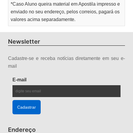
*Caso Aluno queira material em Apostila impresso e
enviado no seu endereço, pelos correios, pagará os
valores acima separadamente.
Newsletter
Cadastre-se e receba notícias diretamente em seu e-
mail
E-mail
Endereço