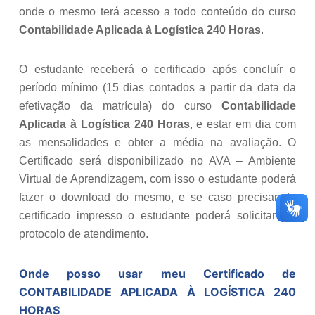
onde o mesmo terá acesso a todo conteúdo do curso
Contabilidade Aplicada à Logística 240 Horas
.
O estudante receberá o certificado após concluír o
período mínimo (15 dias contados a partir da data da
efetivação da matrícula) do curso
Contabilidade
Aplicada à Logística 240 Horas
, e estar em dia com
as mensalidades e obter a média na avaliação. O
Certificado será disponibilizado no AVA – Ambiente
Virtual de Aprendizagem, com isso o estudante poderá
fazer o download do mesmo, e se caso precisar do
certificado impresso o estudante poderá solicitar via
protocolo de atendimento.
Onde posso usar meu Certificado de
CONTABILIDADE APLICADA À LOGÍSTICA 240
HORAS