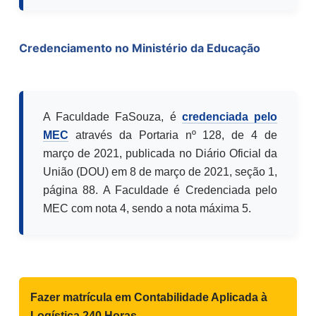
Credenciamento no Ministério da Educação
A Faculdade FaSouza, é
credenciada pelo
MEC
através da Portaria nº 128, de 4 de
março de 2021, publicada no Diário Oficial da
União (DOU) em 8 de março de 2021, seção 1,
página 88. A Faculdade é Credenciada pelo
MEC com nota 4, sendo a nota máxima 5.
Fazer matrícula em
Contabilidade Aplicada à
Logística 240 Horas