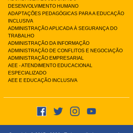
DESENVOLVIMENTO HUMANO
ADAPTAÇÕES PEDAGÓGICAS PARA A EDUCAÇÃO
INCLUSIVA
ADMINISTRAÇÃO APLICADA À SEGURANÇA DO
TRABALHO
ADMINISTRAÇÃO DA INFORMAÇÃO
ADMINISTRAÇÃO DE CONFLITOS E NEGOCIAÇÃO
ADMINISTRAÇÃO EMPRESARIAL
AEE - ATENDIMENTO EDUCACIONAL
ESPECIALIZADO
AEE E EDUCAÇÃO INCLUSIVA