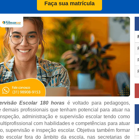
Faça sua matrícula
rvisão Escolar 180 horas
é voltado para pedagogos,
 demais profissionais que tenham potencial para atuar na
inspeção, administração e supervisão escolar tendo como
multiprofissional com habilidades e competências para atuar
o, supervisão e inspeção escolar. Objetiva também formar
o escolar fora do âmbito da escola, nas secretarias de