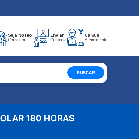
Seja Nosso
Enviar
Canais
Consultor
Currículo
Atendimento
BUSCAR
OLAR 180 HORAS