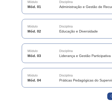
Módulo
Disciplina
Mód. 01
Administração e Gestão de Rec
Módulo
Disciplina
Mód. 02
Educação e Diversidade
Módulo
Disciplina
Mód. 03
Liderança e Gestão Participativa
Módulo
Disciplina
Mód. 04
Práticas Pedagógicas do Supervi