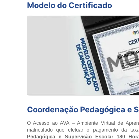
Modelo do Certificado
Coordenação Pedagógica e S
O Acesso ao AVA – Ambiente Virtual de Aprend
matriculado que efetuar o pagamento da tax
Pedagógica e Supervisão Escolar 180 Hor