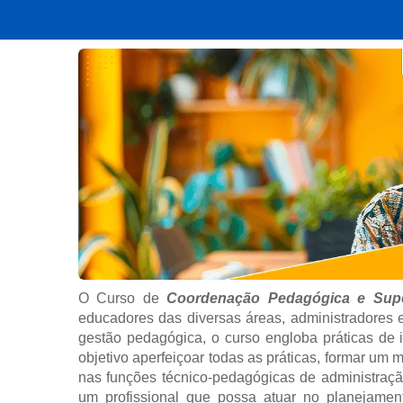
O Curso de
Coordenação Pedagógica e Supe
educadores das diversas áreas, administradores e
gestão pedagógica, o curso engloba práticas de 
objetivo aperfeiçoar todas as práticas, formar um 
nas funções técnico-pedagógicas de administraçã
um profissional que possa atuar no planejament