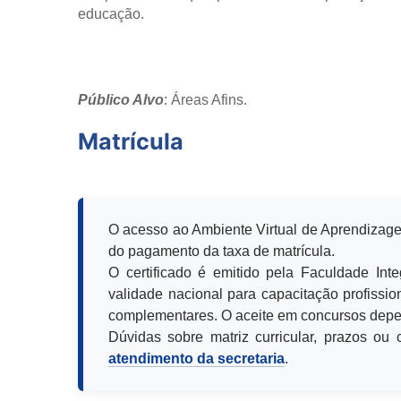
educação.
Público Alvo
: Áreas Afins.
Matrícula
O acesso ao Ambiente Virtual de Aprendizage
do pagamento da taxa de matrícula.
O certificado é emitido pela Faculdade Int
validade nacional para capacitação profission
complementares. O aceite em concursos depen
Dúvidas sobre matriz curricular, prazos o
atendimento da secretaria
.