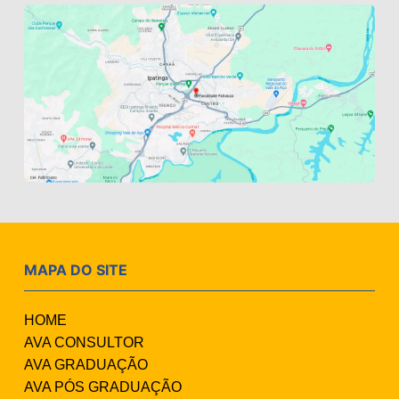
MAPA DO SITE
HOME
AVA CONSULTOR
AVA GRADUAÇÃO
AVA PÓS GRADUAÇÃO