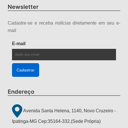
Newsletter
Cadastre-se e receba notícias diretamente em seu e-
mail
E-mail
Endereço
Avenida Santa Helena, 1140, Novo Cruzeiro -
Ipatinga-MG Cep:35164-332.(Sede Própria)