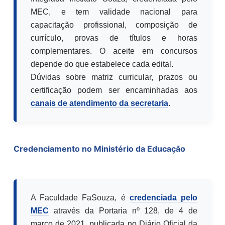
MEC, e tem validade nacional para
capacitação profissional, composição de
currículo, provas de títulos e horas
complementares. O aceite em concursos
depende do que estabelece cada edital.
Dúvidas sobre matriz curricular, prazos ou
certificação podem ser encaminhadas aos
canais de atendimento da secretaria
.
Credenciamento no Ministério da Educação
A Faculdade FaSouza, é
credenciada pelo
MEC
através da Portaria nº 128, de 4 de
março de 2021, publicada no Diário Oficial da