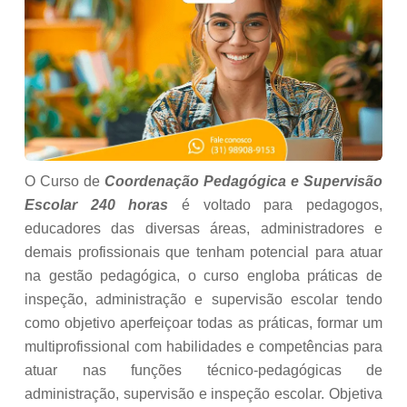
O Curso de
Coordenação Pedagógica e Supervisão
Escolar 240 horas
é voltado para pedagogos,
educadores das diversas áreas, administradores e
demais profissionais que tenham potencial para atuar
na gestão pedagógica, o curso engloba práticas de
inspeção, administração e supervisão escolar tendo
como objetivo aperfeiçoar todas as práticas, formar um
multiprofissional com habilidades e competências para
atuar nas funções técnico-pedagógicas de
administração, supervisão e inspeção escolar. Objetiva