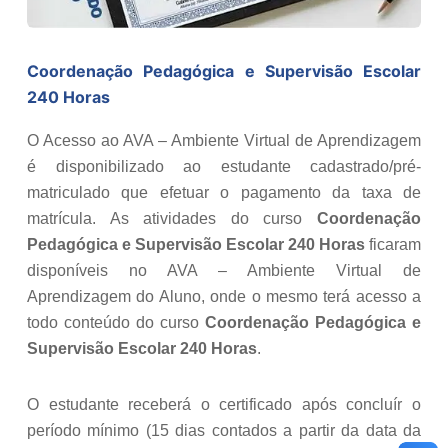
Coordenação Pedagógica e Supervisão Escolar
240 Horas
O Acesso ao AVA – Ambiente Virtual de Aprendizagem
é disponibilizado ao estudante cadastrado/pré-
matriculado que efetuar o pagamento da taxa de
matrícula. As atividades do curso
Coordenação
Pedagógica e Supervisão Escolar 240 Horas
ficaram
disponíveis no AVA – Ambiente Virtual de
Aprendizagem do Aluno, onde o mesmo terá acesso a
todo conteúdo do curso
Coordenação Pedagógica e
Supervisão Escolar 240 Horas
.
O estudante receberá o certificado após concluír o
período mínimo (15 dias contados a partir da data da