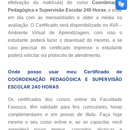
efetivação da matrícula) do curso
Coordenação
Pedagógica e Supervisão Escolar 240 Horas
, e estar
em dia com as mensalidades e obter a média na
avaliação. O Certificado será disponibilizado no AVA –
Ambiente Virtual de Aprendizagem, com isso o
estudante poderá fazer o download do mesmo, e se
caso precisar do certificado impresso o estudante
poderá solicitar via protocolo de atendimento.
Onde posso usar meu Certificado de
COORDENAÇÃO PEDAGÓGICA E SUPERVISÃO
ESCOLAR 240 HORAS
Os certificados dos cursos online da Faculdade
Fasouza, têm validade para fins curriculares, horas
complementares e em provas de título. Faça hoje
mesmo o seu curso online e, ao se capacitar, você
aprenderá novos termos, conceitos, técnicas e