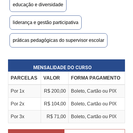
educação e diversidade
liderança e gestão participativa
práticas pedagógicas do supervisor escolar
MENSALIDADE DO CURSO
PARCELAS
VALOR
FORMA PAGAMENTO
Por 1x
R$ 200,00
Boleto, Cartão ou PIX
Por 2x
R$ 104,00
Boleto, Cartão ou PIX
Por 3x
R$ 71,00
Boleto, Cartão ou PIX