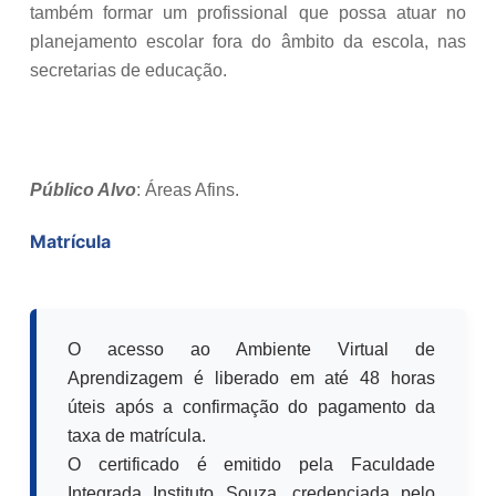
também formar um profissional que possa atuar no
planejamento escolar fora do âmbito da escola, nas
secretarias de educação.
Público Alvo
: Áreas Afins.
Matrícula
O acesso ao Ambiente Virtual de
Aprendizagem é liberado em até 48 horas
úteis após a confirmação do pagamento da
taxa de matrícula.
O certificado é emitido pela Faculdade
Integrada Instituto Souza, credenciada pelo