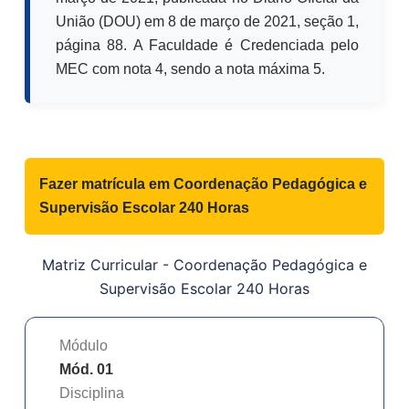
União (DOU) em 8 de março de 2021, seção 1,
página 88. A Faculdade é Credenciada pelo
MEC com nota 4, sendo a nota máxima 5.
Fazer matrícula em
Coordenação Pedagógica e
Supervisão Escolar 240 Horas
Matriz Curricular -
Coordenação Pedagógica e
Supervisão Escolar 240 Horas
Módulo
Mód. 01
Disciplina