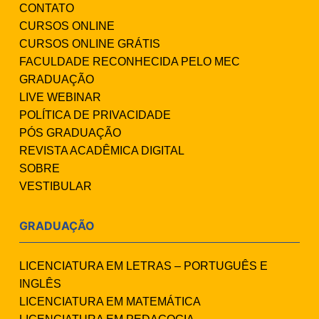
CONTATO
CURSOS ONLINE
CURSOS ONLINE GRÁTIS
FACULDADE RECONHECIDA PELO MEC
GRADUAÇÃO
LIVE WEBINAR
POLÍTICA DE PRIVACIDADE
PÓS GRADUAÇÃO
REVISTA ACADÊMICA DIGITAL
SOBRE
VESTIBULAR
GRADUAÇÃO
LICENCIATURA EM LETRAS – PORTUGUÊS E
INGLÊS
LICENCIATURA EM MATEMÁTICA