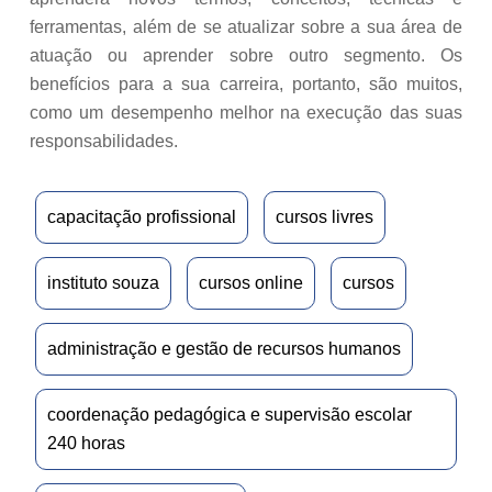
ferramentas, além de se atualizar sobre a sua área de
atuação ou aprender sobre outro segmento. Os
benefícios para a sua carreira, portanto, são muitos,
como um desempenho melhor na execução das suas
responsabilidades.
capacitação profissional
cursos livres
instituto souza
cursos online
cursos
administração e gestão de recursos humanos
coordenação pedagógica e supervisão escolar
240 horas