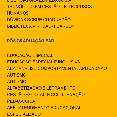
LICENCIATURA EM PEDAGOGIA
TECNÓLOGO EM GESTÃO DE RECURSOS
HUMANOS
DÚVIDAS SOBRE GRADUAÇÃO
BIBLIOTECA VIRTUAL - PEARSON
PÓS GRADUAÇÃO EAD
EDUCAÇÃO ESPECIAL
EDUCAÇÃO ESPECIAL E INCLUSIVA
ABA - ANÁLISE COMPORTAMENTAL APLICADA AO
AUTISMO
AUTISMO
ALFABETIZAÇÃO E LETRAMENTO
GESTÃO ESCOLAR E COORDENAÇÃO
PEDAGÓGICA
AEE - ATENDIMENTO EDUCACIONAL
ESPECIALIZADO