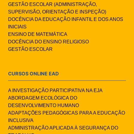
GESTÃO ESCOLAR (ADMINISTRAÇÃO,
SUPERVISÃO, ORIENTAÇÃO E INSPEÇÃO)
DOCÊNCIA DA EDUCAÇÃO INFANTIL E DOS ANOS
INICIAIS
ENSINO DE MATEMÁTICA
DOCÊNCIA DO ENSINO RELIGIOSO
GESTÃO ESCOLAR
CURSOS ONLINE EAD
A INVESTIGAÇÃO PARTICIPATIVA NA EJA
ABORDAGEM ECOLÓGICA DO
DESENVOLVIMENTO HUMANO
ADAPTAÇÕES PEDAGÓGICAS PARA A EDUCAÇÃO
INCLUSIVA
ADMINISTRAÇÃO APLICADA À SEGURANÇA DO