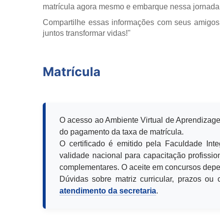
matrícula agora mesmo e embarque nessa jornada
Compartilhe essas informações com seus amigos
juntos transformar vidas!"
Matrícula
O acesso ao Ambiente Virtual de Aprendizage
do pagamento da taxa de matrícula.
O certificado é emitido pela Faculdade Int
validade nacional para capacitação profission
complementares. O aceite em concursos depen
Dúvidas sobre matriz curricular, prazos o
atendimento da secretaria
.