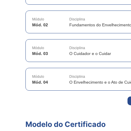
Módulo
Disciplina
Mód. 02
Fundamentos do Envelheciment
Módulo
Disciplina
Mód. 03
O Cuidador e o Cuidar
Módulo
Disciplina
Mód. 04
O Envelhecimento e o Ato de Cui
Modelo do Certificado