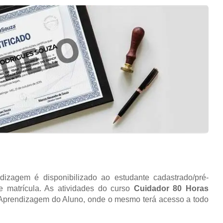
izagem é disponibilizado ao estudante cadastrado/pré-
e matrícula. As atividades do curso
Cuidador 80 Horas
e Aprendizagem do Aluno, onde o mesmo terá acesso a todo