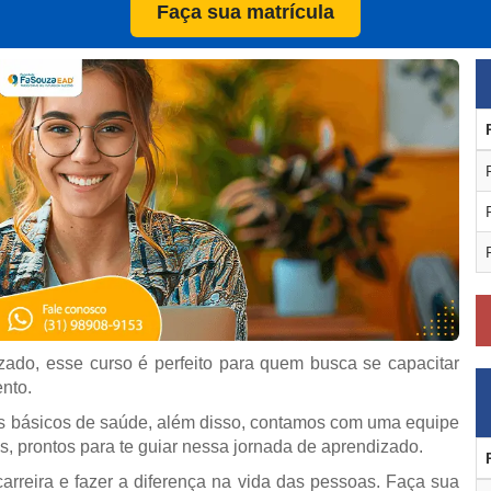
Faça sua matrícula
zado, esse curso é perfeito para quem busca se capacitar
nto.
os básicos de saúde, além disso, contamos com uma equipe
s, prontos para te guiar nessa jornada de aprendizado.
arreira e fazer a diferença na vida das pessoas. Faça sua