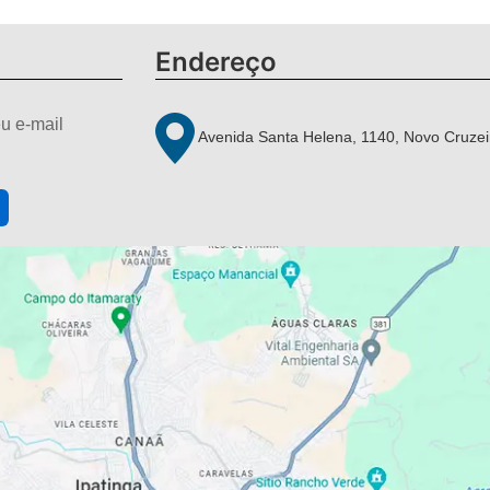
Endereço
u e-mail
Avenida Santa Helena, 1140, Novo Cruzei