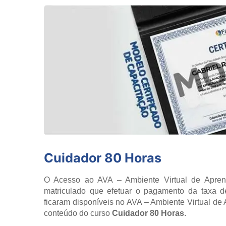
Cuidador 80 Horas
O Acesso ao AVA – Ambiente Virtual de Aprend
matriculado que efetuar o pagamento da taxa d
ficaram disponíveis no AVA – Ambiente Virtual d
conteúdo do curso
Cuidador 80 Horas
.