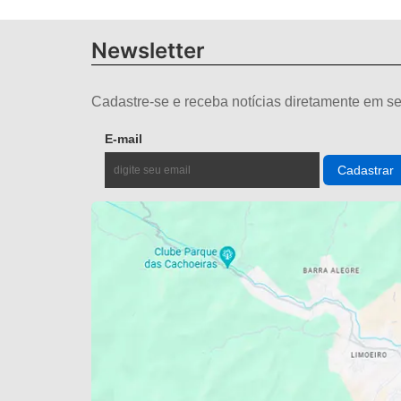
Newsletter
Cadastre-se e receba notícias diretamente em se
E-mail