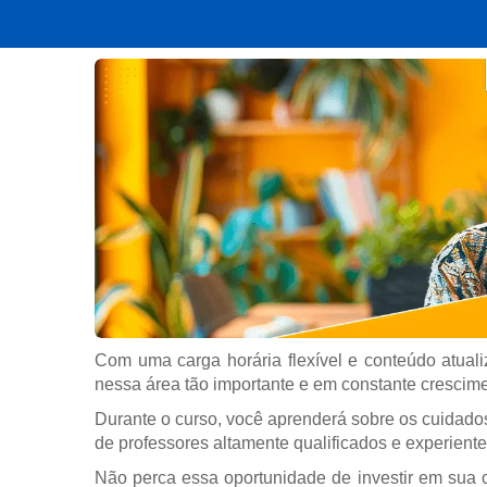
Com uma carga horária flexível e conteúdo atuali
nessa área tão importante e em constante crescime
Durante o curso, você aprenderá sobre os cuidad
de professores altamente qualificados e experiente
Não perca essa oportunidade de investir em sua c