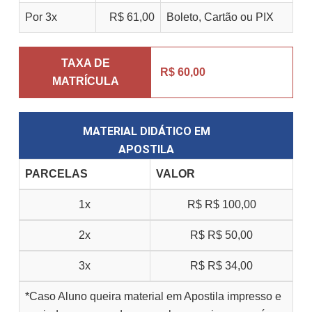
Por 3x
R$ 61,00
Boleto, Cartão ou PIX
TAXA DE
R$ 60,00
MATRÍCULA
MATERIAL DIDÁTICO EM
APOSTILA
PARCELAS
VALOR
1x
R$
R$ 100,00
2x
R$
R$ 50,00
3x
R$
R$ 34,00
*Caso Aluno queira material em Apostila impresso e