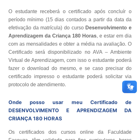
O estudante receberá o certificado após concluír o
período mínimo (15 dias contados a partir da data da
efetivação da matrícula) do curso
Desenvolvimento e
Aprendizagem da Criança 180 Horas
, e estar em dia
com as mensalidades e obter a média na avaliação. O
Certificado será disponibilizado no AVA – Ambiente
Virtual de Aprendizagem, com isso o estudante poderá
fazer o download do mesmo, e se caso precisar do
certificado impresso o estudante poderá solicitar via
protocolo de atendimento.
Onde posso usar meu Certificado de
DESENVOLVIMENTO E APRENDIZAGEM DA
CRIANÇA 180 HORAS
Os certificados dos cursos online da Faculdade