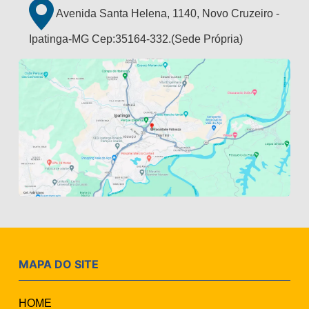
Avenida Santa Helena, 1140, Novo Cruzeiro -
Ipatinga-MG Cep:35164-332.(Sede Própria)
MAPA DO SITE
HOME