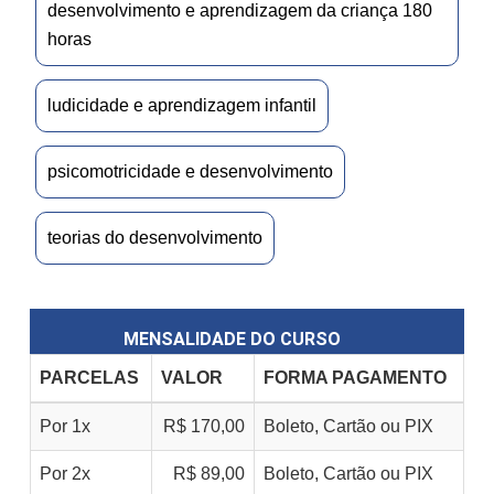
desenvolvimento e aprendizagem da criança 180
horas
ludicidade e aprendizagem infantil
psicomotricidade e desenvolvimento
teorias do desenvolvimento
MENSALIDADE DO CURSO
PARCELAS
VALOR
FORMA PAGAMENTO
Por 1x
R$ 170,00
Boleto, Cartão ou PIX
Por 2x
R$ 89,00
Boleto, Cartão ou PIX