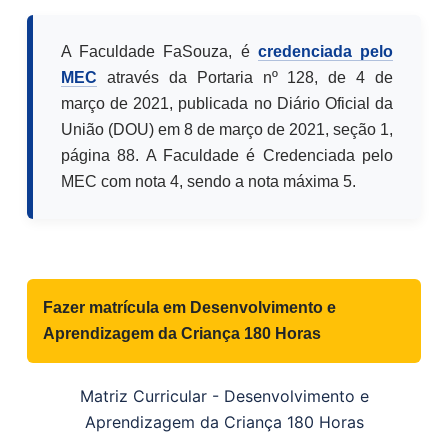
A Faculdade FaSouza, é
credenciada pelo
MEC
através da Portaria nº 128, de 4 de
março de 2021, publicada no Diário Oficial da
União (DOU) em 8 de março de 2021, seção 1,
página 88. A Faculdade é Credenciada pelo
MEC com nota 4, sendo a nota máxima 5.
Fazer matrícula em
Desenvolvimento e
Aprendizagem da Criança 180 Horas
Matriz Curricular -
Desenvolvimento e
Aprendizagem da Criança 180 Horas