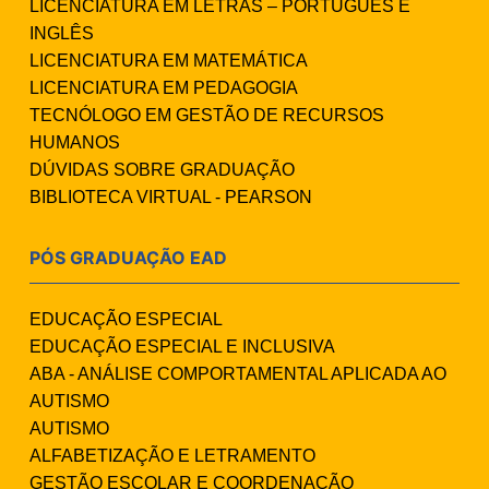
LICENCIATURA EM LETRAS – PORTUGUÊS E
INGLÊS
LICENCIATURA EM MATEMÁTICA
LICENCIATURA EM PEDAGOGIA
TECNÓLOGO EM GESTÃO DE RECURSOS
HUMANOS
DÚVIDAS SOBRE GRADUAÇÃO
BIBLIOTECA VIRTUAL - PEARSON
PÓS GRADUAÇÃO EAD
EDUCAÇÃO ESPECIAL
EDUCAÇÃO ESPECIAL E INCLUSIVA
ABA - ANÁLISE COMPORTAMENTAL APLICADA AO
AUTISMO
AUTISMO
ALFABETIZAÇÃO E LETRAMENTO
GESTÃO ESCOLAR E COORDENAÇÃO