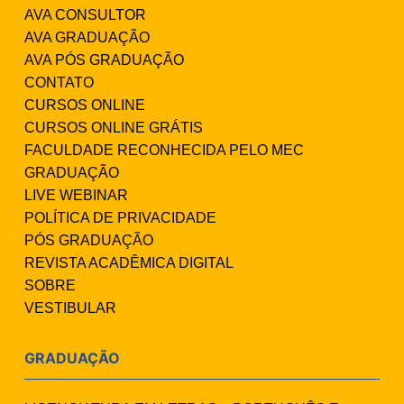
AVA CONSULTOR
AVA GRADUAÇÃO
AVA PÓS GRADUAÇÃO
CONTATO
CURSOS ONLINE
CURSOS ONLINE GRÁTIS
FACULDADE RECONHECIDA PELO MEC
GRADUAÇÃO
LIVE WEBINAR
POLÍTICA DE PRIVACIDADE
PÓS GRADUAÇÃO
REVISTA ACADÊMICA DIGITAL
SOBRE
VESTIBULAR
GRADUAÇÃO