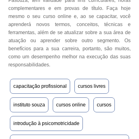
Fasouza, têm validade para fins curriculares, horas
complementares e em provas de título. Faça hoje
mesmo o seu curso online e, ao se capacitar, você
aprenderá novos termos, conceitos, técnicas e
ferramentas, além de se atualizar sobre a sua área de
atuação ou aprender sobre outro segmento. Os
benefícios para a sua carreira, portanto, são muitos,
como um desempenho melhor na execução das suas
responsabilidades.
capacitação profissional
cursos livres
instituto souza
cursos online
cursos
introdução à psicomotricidade