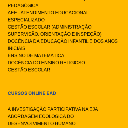
PEDAGÓGICA
AEE - ATENDIMENTO EDUCACIONAL
ESPECIALIZADO
GESTÃO ESCOLAR (ADMINISTRAÇÃO,
SUPERVISÃO, ORIENTAÇÃO E INSPEÇÃO)
DOCÊNCIA DA EDUCAÇÃO INFANTIL E DOS ANOS
INICIAIS
ENSINO DE MATEMÁTICA
DOCÊNCIA DO ENSINO RELIGIOSO
GESTÃO ESCOLAR
CURSOS ONLINE EAD
A INVESTIGAÇÃO PARTICIPATIVA NA EJA
ABORDAGEM ECOLÓGICA DO
DESENVOLVIMENTO HUMANO