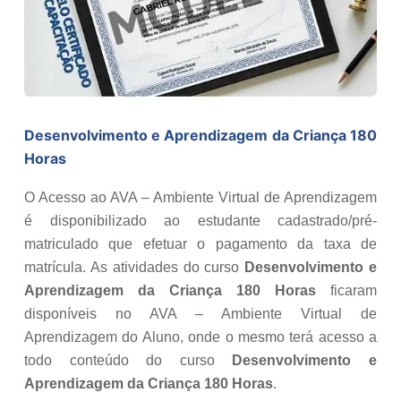
Desenvolvimento e Aprendizagem da Criança 180
Horas
O Acesso ao AVA – Ambiente Virtual de Aprendizagem
é disponibilizado ao estudante cadastrado/pré-
matriculado que efetuar o pagamento da taxa de
matrícula. As atividades do curso
Desenvolvimento e
Aprendizagem da Criança 180 Horas
ficaram
disponíveis no AVA – Ambiente Virtual de
Aprendizagem do Aluno, onde o mesmo terá acesso a
todo conteúdo do curso
Desenvolvimento e
Aprendizagem da Criança 180 Horas
.