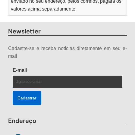
enviado no seu endereço, pelos correios, pagará os
valores acima separadamente.
Newsletter
Cadastre-se e receba notícias diretamente em seu e-
mail
E-mail
Endereço