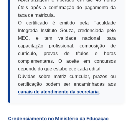
úteis após a confirmação do pagamento da
taxa de matrícula.
O certificado é emitido pela Faculdade
Integrada Instituto Souza, credenciada pelo
MEC, e tem validade nacional para
capacitação profissional, composição de
currículo, provas de títulos e horas
complementares. O aceite em concursos
depende do que estabelece cada edital.
Dúvidas sobre matriz curricular, prazos ou
certificação podem ser encaminhadas aos
canais de atendimento da secretaria
.
Credenciamento no Ministério da Educação