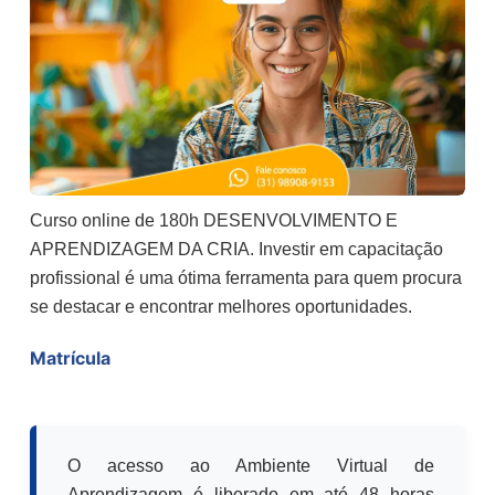
Curso online de 180h DESENVOLVIMENTO E
APRENDIZAGEM DA CRIA. Investir em capacitação
profissional é uma ótima ferramenta para quem procura
se destacar e encontrar melhores oportunidades.
Matrícula
O acesso ao Ambiente Virtual de
Aprendizagem é liberado em até 48 horas