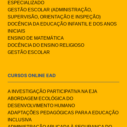
ESPECIALIZADO
GESTÃO ESCOLAR (ADMINISTRAÇÃO,
SUPERVISÃO, ORIENTAÇÃO E INSPEÇÃO)
DOCÊNCIA DA EDUCAÇÃO INFANTIL E DOS ANOS
INICIAIS
ENSINO DE MATEMÁTICA
DOCÊNCIA DO ENSINO RELIGIOSO
GESTÃO ESCOLAR
CURSOS ONLINE EAD
A INVESTIGAÇÃO PARTICIPATIVA NA EJA
ABORDAGEM ECOLÓGICA DO
DESENVOLVIMENTO HUMANO
ADAPTAÇÕES PEDAGÓGICAS PARA A EDUCAÇÃO
INCLUSIVA
ADMINISTRAÇÃO APLICADA À SEGURANÇA DO