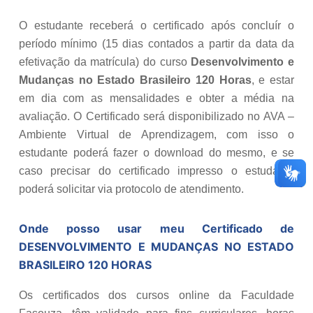
O estudante receberá o certificado após concluír o
período mínimo (15 dias contados a partir da data da
efetivação da matrícula) do curso
Desenvolvimento e
Mudanças no Estado Brasileiro 120 Horas
, e estar
em dia com as mensalidades e obter a média na
avaliação. O Certificado será disponibilizado no AVA –
Ambiente Virtual de Aprendizagem, com isso o
estudante poderá fazer o download do mesmo, e se
caso precisar do certificado impresso o estudante
poderá solicitar via protocolo de atendimento.
Onde posso usar meu Certificado de
DESENVOLVIMENTO E MUDANÇAS NO ESTADO
BRASILEIRO 120 HORAS
Os certificados dos cursos online da Faculdade