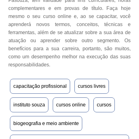
Fasouza, têm validade para fins curriculares, horas
complementares e em provas de título. Faça hoje
mesmo o seu curso online e, ao se capacitar, você
aprenderá novos termos, conceitos, técnicas e
ferramentas, além de se atualizar sobre a sua área de
atuação ou aprender sobre outro segmento. Os
benefícios para a sua carreira, portanto, são muitos,
como um desempenho melhor na execução das suas
responsabilidades.
capacitação profissional
cursos livres
instituto souza
cursos online
cursos
biogeografia e meio ambiente