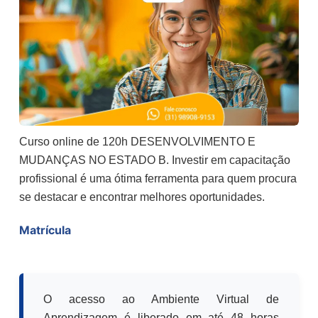
Curso online de 120h DESENVOLVIMENTO E
MUDANÇAS NO ESTADO B. Investir em capacitação
profissional é uma ótima ferramenta para quem procura
se destacar e encontrar melhores oportunidades.
Matrícula
O acesso ao Ambiente Virtual de
Aprendizagem é liberado em até 48 horas