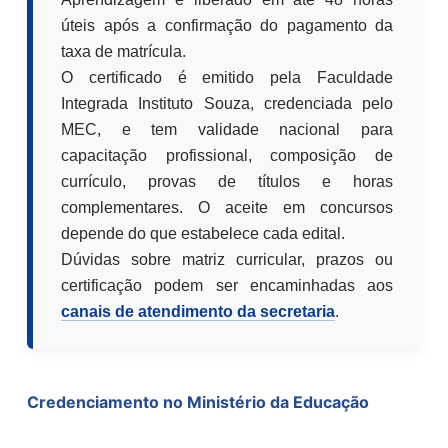
úteis após a confirmação do pagamento da
taxa de matrícula.
O certificado é emitido pela Faculdade
Integrada Instituto Souza, credenciada pelo
MEC, e tem validade nacional para
capacitação profissional, composição de
currículo, provas de títulos e horas
complementares. O aceite em concursos
depende do que estabelece cada edital.
Dúvidas sobre matriz curricular, prazos ou
certificação podem ser encaminhadas aos
canais de atendimento da secretaria
.
Credenciamento no Ministério da Educação