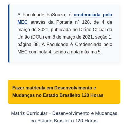
A Faculdade FaSouza, é
credenciada pelo
MEC
através da Portaria nº 128, de 4 de
março de 2021, publicada no Diário Oficial da
União (DOU) em 8 de março de 2021, seção 1,
página 88. A Faculdade é Credenciada pelo
MEC com nota 4, sendo a nota máxima 5.
Fazer matrícula em
Desenvolvimento e
Mudanças no Estado Brasileiro 120 Horas
Matriz Curricular -
Desenvolvimento e Mudanças
no Estado Brasileiro 120 Horas