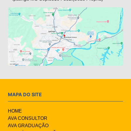
MAPA DO SITE
HOME
AVA CONSULTOR
AVA GRADUAÇÃO