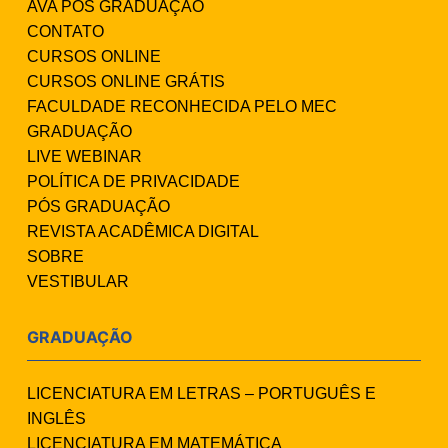
AVA PÓS GRADUAÇÃO
CONTATO
CURSOS ONLINE
CURSOS ONLINE GRÁTIS
FACULDADE RECONHECIDA PELO MEC
GRADUAÇÃO
LIVE WEBINAR
POLÍTICA DE PRIVACIDADE
PÓS GRADUAÇÃO
REVISTA ACADÊMICA DIGITAL
SOBRE
VESTIBULAR
GRADUAÇÃO
LICENCIATURA EM LETRAS – PORTUGUÊS E
INGLÊS
LICENCIATURA EM MATEMÁTICA