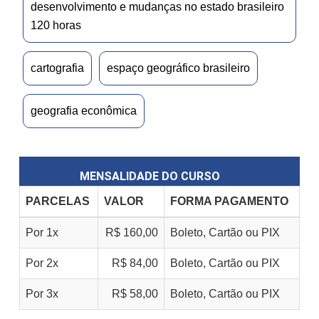
desenvolvimento e mudanças no estado brasileiro
120 horas
cartografia
espaço geográfico brasileiro
geografia econômica
MENSALIDADE DO CURSO
PARCELAS
VALOR
FORMA PAGAMENTO
Por 1x
R$ 160,00
Boleto, Cartão ou PIX
Por 2x
R$ 84,00
Boleto, Cartão ou PIX
Por 3x
R$ 58,00
Boleto, Cartão ou PIX