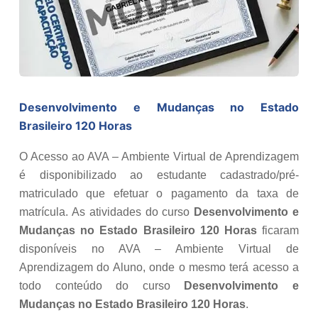
Desenvolvimento e Mudanças no Estado
Brasileiro 120 Horas
O Acesso ao AVA – Ambiente Virtual de Aprendizagem
é disponibilizado ao estudante cadastrado/pré-
matriculado que efetuar o pagamento da taxa de
matrícula. As atividades do curso
Desenvolvimento e
Mudanças no Estado Brasileiro 120 Horas
ficaram
disponíveis no AVA – Ambiente Virtual de
Aprendizagem do Aluno, onde o mesmo terá acesso a
todo conteúdo do curso
Desenvolvimento e
Mudanças no Estado Brasileiro 120 Horas
.