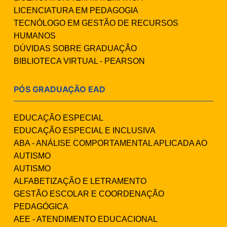
LICENCIATURA EM PEDAGOGIA
TECNÓLOGO EM GESTÃO DE RECURSOS
HUMANOS
DÚVIDAS SOBRE GRADUAÇÃO
BIBLIOTECA VIRTUAL - PEARSON
PÓS GRADUAÇÃO EAD
EDUCAÇÃO ESPECIAL
EDUCAÇÃO ESPECIAL E INCLUSIVA
ABA - ANÁLISE COMPORTAMENTAL APLICADA AO
AUTISMO
AUTISMO
ALFABETIZAÇÃO E LETRAMENTO
GESTÃO ESCOLAR E COORDENAÇÃO
PEDAGÓGICA
AEE - ATENDIMENTO EDUCACIONAL