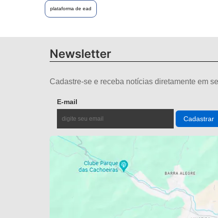
plataforma de ead
Newsletter
Cadastre-se e receba notícias diretamente em se
E-mail