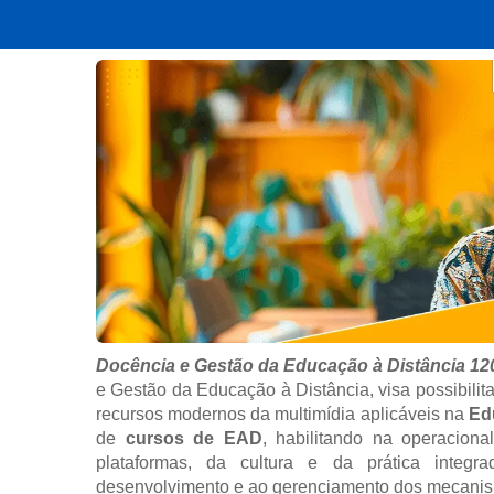
Docência e Gestão da Educação à Distância 12
e Gestão da Educação à Distância, visa possibilita
recursos modernos da multimídia aplicáveis na
Ed
de
cursos de EAD
, habilitando na operaciona
plataformas, da cultura e da prática integ
desenvolvimento e ao gerenciamento dos mecani