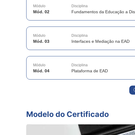
Módulo
Disciplina
Mód. 02
Fundamentos da Educação a Dis
Módulo
Disciplina
Mód. 03
Interfaces e Mediação na EAD
Módulo
Disciplina
Mód. 04
Plataforma de EAD
Modelo do Certificado