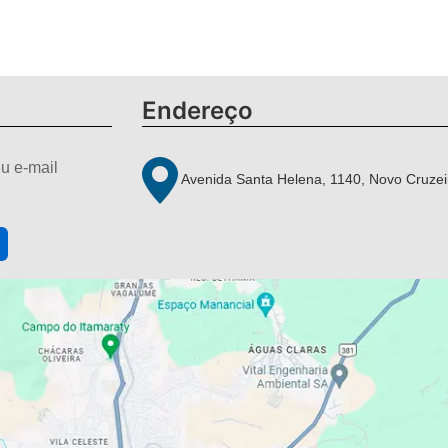
Endereço
u e-mail
Avenida Santa Helena, 1140, Novo Cruzei