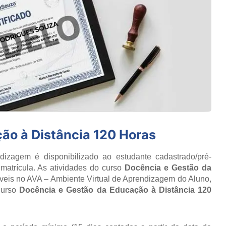
ão à Distância 120 Horas
izagem é disponibilizado ao estudante cadastrado/pré-
matrícula. As atividades do curso
Docência e Gestão da
veis no AVA – Ambiente Virtual de Aprendizagem do Aluno,
curso
Docência e Gestão da Educação à Distância 120