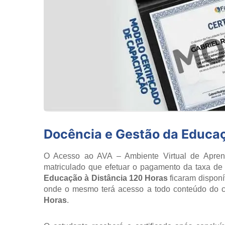
Docência e Gestão da Educaç
O Acesso ao AVA – Ambiente Virtual de Aprend
matriculado que efetuar o pagamento da taxa de 
Educação à Distância 120 Horas
ficaram disponí
onde o mesmo terá acesso a todo conteúdo do 
Horas
.