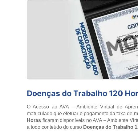
Doenças do Trabalho 120 Ho
O Acesso ao AVA – Ambiente Virtual de Aprend
matriculado que efetuar o pagamento da taxa de ma
Horas
ficaram disponíveis no AVA – Ambiente Vir
a todo conteúdo do curso
Doenças do Trabalho 1