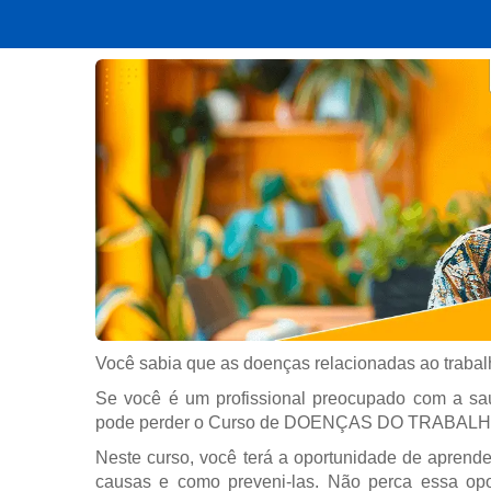
Você sabia que as doenças relacionadas ao trabal
Se você é um profissional preocupado com a sa
pode perder o Curso de DOENÇAS DO TRABALHO 
Neste curso, você terá a oportunidade de aprende
causas e como preveni-las. Não perca essa opo