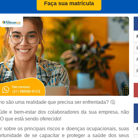
Faça sua matrícula
ho são uma realidade que precisa ser enfrentada?
🤔
úde e bem-estar dos colaboradores da sua empresa, não
que está sendo oferecido!
r sobre os principais riscos e doenças ocupacionais, suas
rtunidade de se capacitar e proteger a saúde dos seus