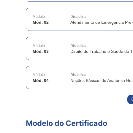
Módulo
Disciplina
Mód. 02
Atendimento de Emergência Pré-
Módulo
Disciplina
Mód. 03
Direito do Trabalho e Saúde do 
Módulo
Disciplina
Mód. 04
Noções Básicas de Anatomia H
Modelo do Certificado