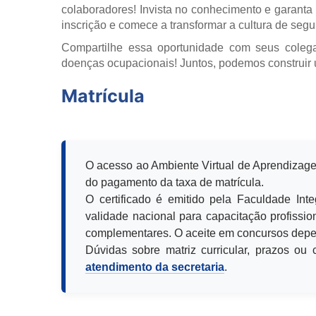
colaboradores! Invista no conhecimento e garanta
inscrição e comece a transformar a cultura de seg
Compartilhe essa oportunidade com seus coleg
doenças ocupacionais! Juntos, podemos construir 
Matrícula
O acesso ao Ambiente Virtual de Aprendizage
do pagamento da taxa de matrícula.
O certificado é emitido pela Faculdade Int
validade nacional para capacitação profission
complementares. O aceite em concursos depen
Dúvidas sobre matriz curricular, prazos o
atendimento da secretaria
.