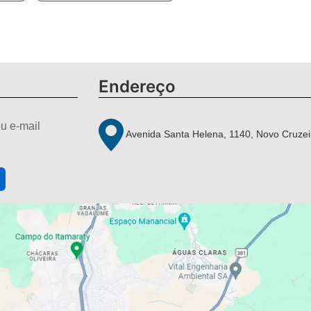
Endereço
u e-mail
Avenida Santa Helena, 1140, Novo Cruzei