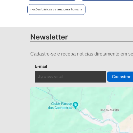
noções básicas de anatomia humana
Newsletter
Cadastre-se e receba notícias diretamente em se
E-mail