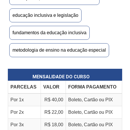
educação inclusiva e legislação
fundamentos da educação inclusiva
metodologia de ensino na educação especial
MENSALIDADE DO CURSO
PARCELAS
VALOR
FORMA PAGAMENTO
Por 1x
R$ 40,00
Boleto, Cartão ou PIX
Por 2x
R$ 22,00
Boleto, Cartão ou PIX
Por 3x
R$ 18,00
Boleto, Cartão ou PIX