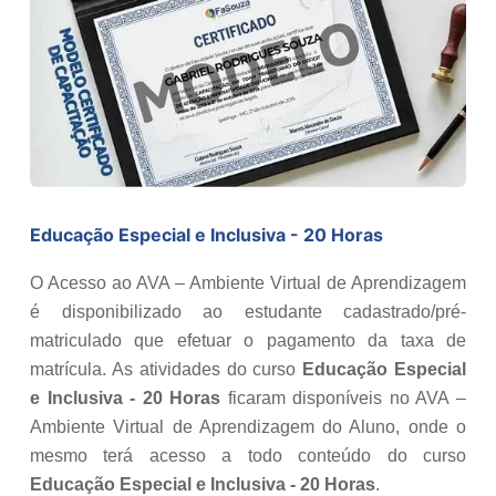
Educação Especial e Inclusiva - 20 Horas
O Acesso ao AVA – Ambiente Virtual de Aprendizagem
é disponibilizado ao estudante cadastrado/pré-
matriculado que efetuar o pagamento da taxa de
matrícula. As atividades do curso
Educação Especial
e Inclusiva - 20 Horas
ficaram disponíveis no AVA –
Ambiente Virtual de Aprendizagem do Aluno, onde o
mesmo terá acesso a todo conteúdo do curso
Educação Especial e Inclusiva - 20 Horas
.