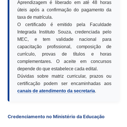
Aprendizagem é liberado em até 48 horas
úteis após a confirmação do pagamento da
taxa de matrícula.
O certificado é emitido pela Faculdade
Integrada Instituto Souza, credenciada pelo
MEC, e tem validade nacional para
capacitação profissional, composição de
currículo, provas de títulos e horas
complementares. O aceite em concursos
depende do que estabelece cada edital.
Dúvidas sobre matriz curricular, prazos ou
certificação podem ser encaminhadas aos
canais de atendimento da secretaria
.
Credenciamento no Ministério da Educação