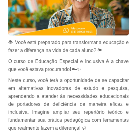
🌟 Você está preparado para transformar a educação e
fazer a diferença na vida de cada aluno? 🌟
O curso de Educação Especial e Inclusiva é a chave
que você estava procurando! 🔑✨
Neste curso, você terá a oportunidade de se capacitar
em alternativas inovadoras de estudo e pesquisa,
aprendendo a atender às necessidades educacionais
de portadores de deficiência de maneira eficaz e
inclusiva. Imagine ampliar seu repertório teórico e
fundamentar sua prática pedagógica com ferramentas
que realmente fazem a diferença! 🚀