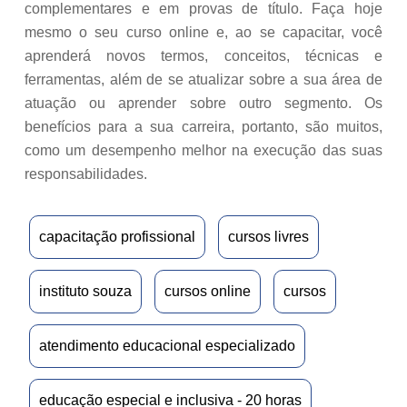
complementares e em provas de título. Faça hoje
mesmo o seu curso online e, ao se capacitar, você
aprenderá novos termos, conceitos, técnicas e
ferramentas, além de se atualizar sobre a sua área de
atuação ou aprender sobre outro segmento. Os
benefícios para a sua carreira, portanto, são muitos,
como um desempenho melhor na execução das suas
responsabilidades.
capacitação profissional
cursos livres
instituto souza
cursos online
cursos
atendimento educacional especializado
educação especial e inclusiva - 20 horas