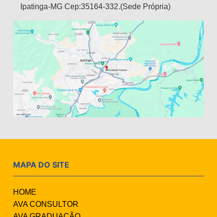
Ipatinga-MG Cep:35164-332.(Sede Própria)
MAPA DO SITE
HOME
AVA CONSULTOR
AVA GRADUAÇÃO