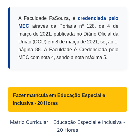
A Faculdade FaSouza, é
credenciada pelo
MEC
através da Portaria nº 128, de 4 de
março de 2021, publicada no Diário Oficial da
União (DOU) em 8 de março de 2021, seção 1,
página 88. A Faculdade é Credenciada pelo
MEC com nota 4, sendo a nota máxima 5.
Fazer matrícula em
Educação Especial e
Inclusiva - 20 Horas
Matriz Curricular -
Educação Especial e Inclusiva -
20 Horas