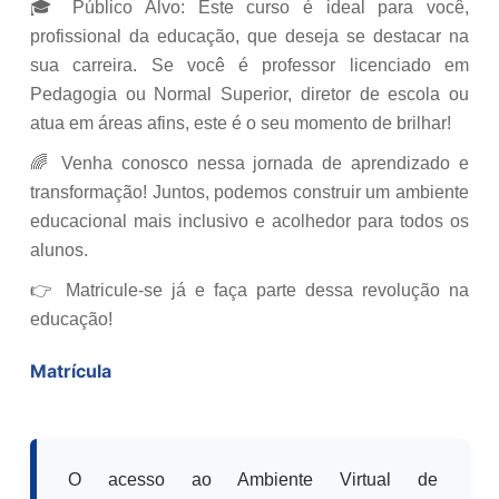
🎓 Público Alvo: Este curso é ideal para você,
profissional da educação, que deseja se destacar na
sua carreira. Se você é professor licenciado em
Pedagogia ou Normal Superior, diretor de escola ou
atua em áreas afins, este é o seu momento de brilhar!
🌈 Venha conosco nessa jornada de aprendizado e
transformação! Juntos, podemos construir um ambiente
educacional mais inclusivo e acolhedor para todos os
alunos.
👉 Matricule-se já e faça parte dessa revolução na
educação!
Matrícula
O acesso ao Ambiente Virtual de