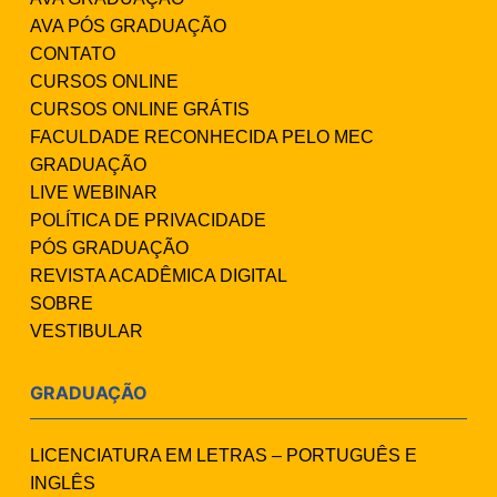
AVA PÓS GRADUAÇÃO
CONTATO
CURSOS ONLINE
CURSOS ONLINE GRÁTIS
FACULDADE RECONHECIDA PELO MEC
GRADUAÇÃO
LIVE WEBINAR
POLÍTICA DE PRIVACIDADE
PÓS GRADUAÇÃO
REVISTA ACADÊMICA DIGITAL
SOBRE
VESTIBULAR
GRADUAÇÃO
LICENCIATURA EM LETRAS – PORTUGUÊS E
INGLÊS