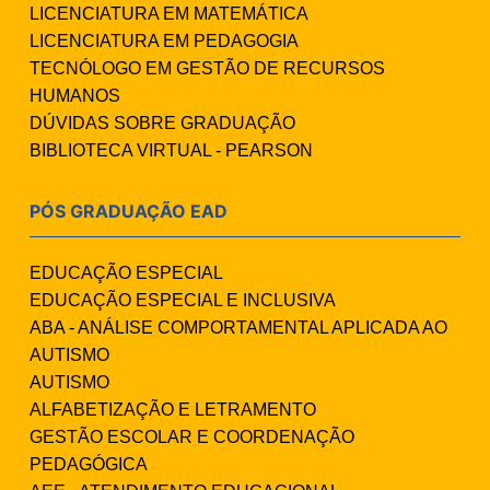
LICENCIATURA EM MATEMÁTICA
LICENCIATURA EM PEDAGOGIA
TECNÓLOGO EM GESTÃO DE RECURSOS
HUMANOS
DÚVIDAS SOBRE GRADUAÇÃO
BIBLIOTECA VIRTUAL - PEARSON
PÓS GRADUAÇÃO EAD
EDUCAÇÃO ESPECIAL
EDUCAÇÃO ESPECIAL E INCLUSIVA
ABA - ANÁLISE COMPORTAMENTAL APLICADA AO
AUTISMO
AUTISMO
ALFABETIZAÇÃO E LETRAMENTO
GESTÃO ESCOLAR E COORDENAÇÃO
PEDAGÓGICA