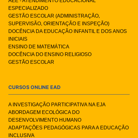
AEE - ATENDIMENTO EDUCACIONAL
ESPECIALIZADO
GESTÃO ESCOLAR (ADMINISTRAÇÃO,
SUPERVISÃO, ORIENTAÇÃO E INSPEÇÃO)
DOCÊNCIA DA EDUCAÇÃO INFANTIL E DOS ANOS
INICIAIS
ENSINO DE MATEMÁTICA
DOCÊNCIA DO ENSINO RELIGIOSO
GESTÃO ESCOLAR
CURSOS ONLINE EAD
A INVESTIGAÇÃO PARTICIPATIVA NA EJA
ABORDAGEM ECOLÓGICA DO
DESENVOLVIMENTO HUMANO
ADAPTAÇÕES PEDAGÓGICAS PARA A EDUCAÇÃO
INCLUSIVA