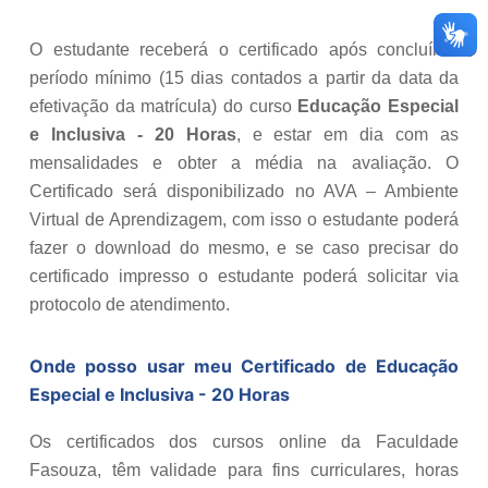
O estudante receberá o certificado após concluír o
período mínimo (15 dias contados a partir da data da
efetivação da matrícula) do curso
Educação Especial
e Inclusiva - 20 Horas
, e estar em dia com as
mensalidades e obter a média na avaliação. O
Certificado será disponibilizado no AVA – Ambiente
Virtual de Aprendizagem, com isso o estudante poderá
fazer o download do mesmo, e se caso precisar do
certificado impresso o estudante poderá solicitar via
protocolo de atendimento.
Onde posso usar meu Certificado de
Educação
Especial e Inclusiva - 20 Horas
Os certificados dos cursos online da Faculdade
Fasouza, têm validade para fins curriculares, horas