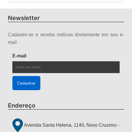
Newsletter
Cadastre-se e receba notícias diretamente em seu e-
mail
E-mail
Endereço
Avenida Santa Helena, 1140, Novo Cruzeiro -